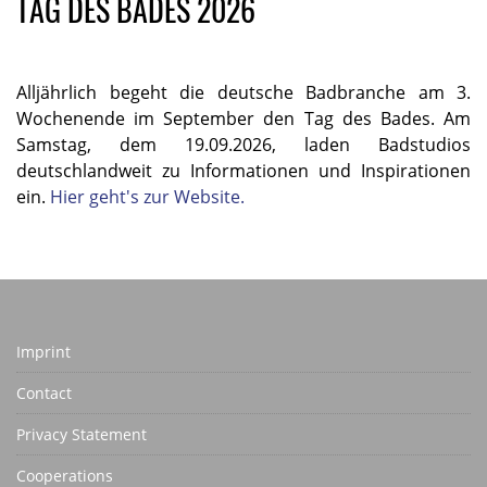
TAG DES BADES 2026
Alljährlich begeht die deutsche Badbranche am 3.
Wochenende im September den Tag des Bades. Am
Samstag, dem 19.09.2026, laden Badstudios
deutschlandweit zu Informationen und Inspirationen
ein.
Hier geht's zur Website.
Imprint
Contact
Privacy Statement
Cooperations