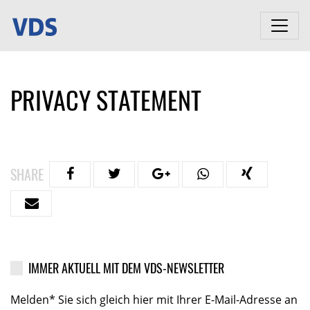
PRIVACY STATEMENT
SHARE
IMMER AKTUELL MIT DEM VDS-NEWSLETTER
Melden* Sie sich gleich hier mit Ihrer E-Mail-Adresse an