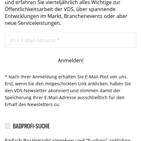
und erfahren Sie vierteljährlich alles Wichtige zur
Öffentlichkeitsarbeit der VDS, über spannende
Entwicklungen im Markt, Branchenevents oder aber
neue Serviceleistungen.
* Nach Ihrer Anmeldung erhalten Sie E-Mail-Post von uns.
Erst, wenn Sie den mitgeschickten Link anklicken, haben Sie
den VDS-Newsletter abonniert und stimmen damit der
Speicherung Ihrer E-Mail-Adresse ausschließlich für den
Erhalt des Newsletters zu.
BADPROFI-SUCHE
Einfach Postleitzahl eingeben und "Suchen" anklicken.