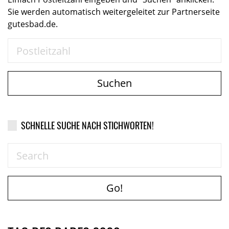
Sie werden automatisch weitergeleitet zur Partnerseite
gutesbad.de.
Suchen
SCHNELLE SUCHE NACH STICHWORTEN!
Go!