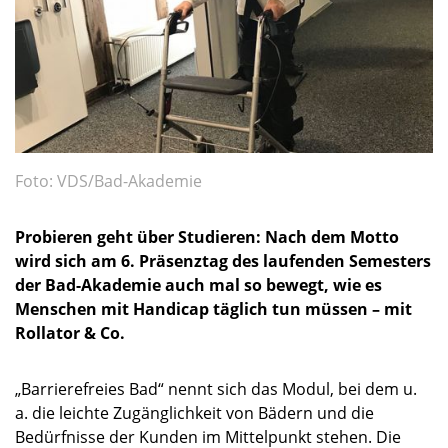
Foto: VDS/Bad-Akademie
Probieren geht über Studieren: Nach dem Motto
wird sich am 6. Präsenztag des laufenden Semesters
der Bad-Akademie auch mal so bewegt, wie es
Menschen mit Handicap täglich tun müssen – mit
Rollator & Co.
„Barrierefreies Bad“ nennt sich das Modul, bei dem u.
a. die leichte Zugänglichkeit von Bädern und die
Bedürfnisse der Kunden im Mittelpunkt stehen. Die