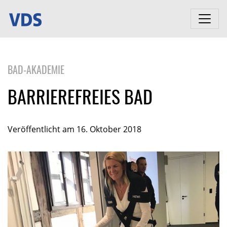
BAD-AKADEMIE
BARRIEREFREIES BAD
Veröffentlicht am 16. Oktober 2018