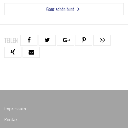
Ganz schön bunt
TEILEN
Impressum
Kontakt