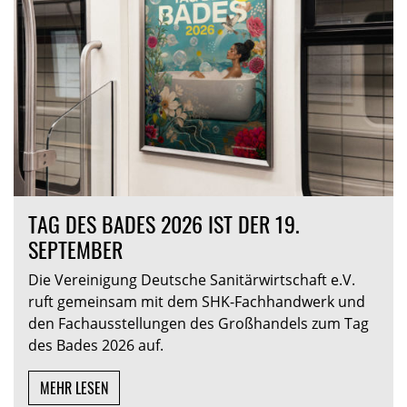
TAG DES BADES 2026 IST DER 19.
SEPTEMBER
Die Vereinigung Deutsche Sanitärwirtschaft e.V.
ruft gemeinsam mit dem SHK-Fachhandwerk und
den Fachausstellungen des Großhandels zum Tag
des Bades 2026 auf.
MEHR LESEN