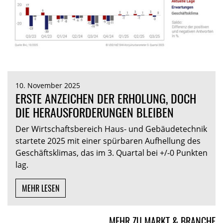
10. November 2025
ERSTE ANZEICHEN DER ERHOLUNG, DOCH
DIE HERAUSFORDERUNGEN BLEIBEN
Der Wirtschaftsbereich Haus- und Gebäudetechnik
startete 2025 mit einer spürbaren Aufhellung des
Geschäftsklimas, das im 3. Quartal bei +/-0 Punkten
lag.
MEHR LESEN
MEHR ZU MARKT & BRANCHE