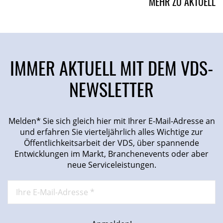
MEHR ZU AKTUELL
IMMER AKTUELL MIT DEM VDS-
NEWSLETTER
Melden* Sie sich gleich hier mit Ihrer E-Mail-Adresse an
und erfahren Sie vierteljährlich alles Wichtige zur
Öffentlichkeitsarbeit der VDS, über spannende
Entwicklungen im Markt, Branchenevents oder aber
neue Serviceleistungen.