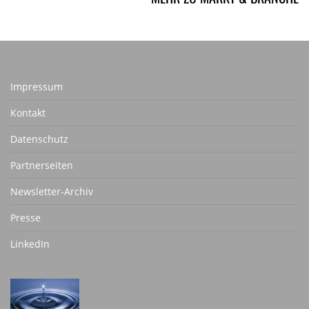
Impressum
Kontakt
Datenschutz
Partnerseiten
Newsletter-Archiv
Presse
LinkedIn