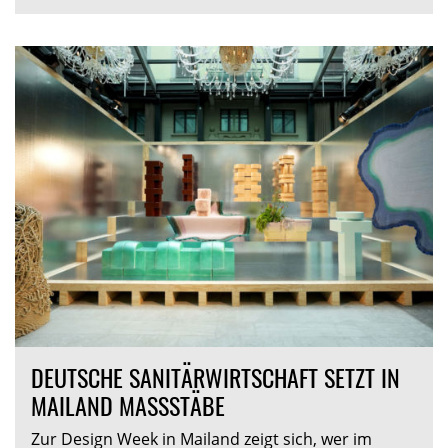
DEUTSCHE SANITÄRWIRTSCHAFT SETZT IN
MAILAND MASSSTÄBE
Zur Design Week in Mailand zeigt sich, wer im