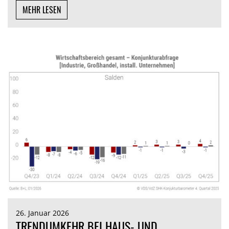
MEHR LESEN
26. Januar 2026
TRENDUMKEHR BEI HAUS- UND