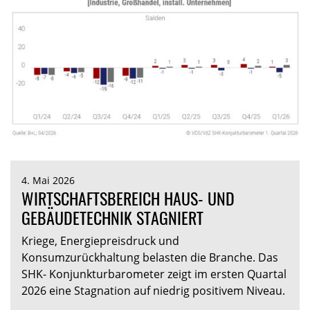
4. Mai 2026
WIRTSCHAFTSBEREICH HAUS- UND
GEBÄUDETECHNIK STAGNIERT
Kriege, Energiepreisdruck und
Konsumzurückhaltung belasten die Branche. Das
SHK- Konjunkturbarometer zeigt im ersten Quartal
2026 eine Stagnation auf niedrig positivem Niveau.