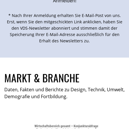
* Nach Ihrer Anmeldung erhalten Sie E-Mail-Post von uns.
Erst, wenn Sie den mitgeschickten Link anklicken, haben Sie
den VDS-Newsletter abonniert und stimmen damit der
Speicherung Ihrer E-Mail-Adresse ausschließlich für den
Erhalt des Newsletters zu.
MARKT & BRANCHE
Daten, Fakten und Berichte zu Design, Technik, Umwelt,
Demografie und Fortbildung.