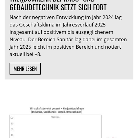
GEBÄUDETECHNIK SETZT SICH FORT
Nach der negativen Entwicklung im Jahr 2024 lag
das Geschäftsklima im Jahresverlauf 2025
insgesamt auf positivem bis ausgeglichenem
Niveau. Der Bereich Sanitär lag dabei im gesamten
Jahr 2025 leicht im positiven Bereich und notiert
aktuell bei +8.
MEHR LESEN