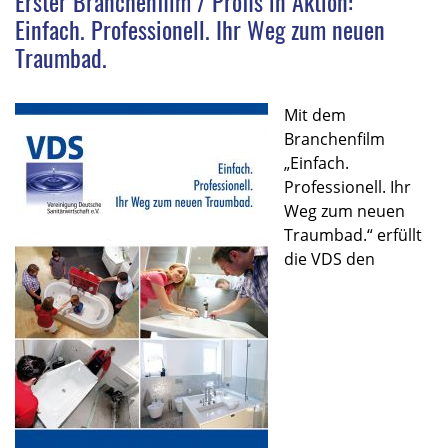
Erster Branchenfilm / Profis in Aktion:
Einfach. Professionell. Ihr Weg zum neuen
Traumbad.
Mit dem
Branchenfilm
„Einfach.
Professionell. Ihr
Weg zum neuen
Traumbad.“ erfüllt
die VDS den