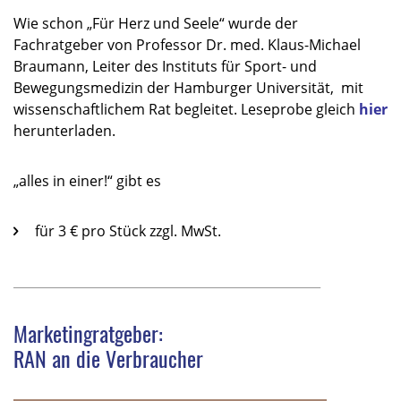
Wie schon „Für Herz und Seele“ wurde der
Fachratgeber von Professor Dr. med. Klaus-Michael
Braumann, Leiter des Instituts für Sport- und
Bewegungsmedizin der Hamburger Universität, mit
wissenschaftlichem Rat begleitet. Leseprobe gleich
hier
herunterladen.
„alles in einer!“ gibt es
für 3 € pro Stück zzgl. MwSt.
_________________________________________________
Marketingratgeber:
RAN an die Verbraucher