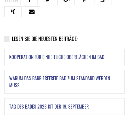
LESEN SIE DIE NEUESTEN BEITRÄGE:
KOOPERATION FÜR EINHEITLICHE OBERFLÄCHEN IM BAD
WARUM DAS BARRIEREFREIE BAD ZUM STANDARD WERDEN
MUSS
TAG DES BADES 2026 IST DER 19. SEPTEMBER