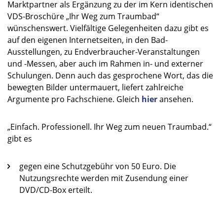
Marktpartner als Ergänzung zu der im Kern identischen
VDS-Broschüre „Ihr Weg zum Traumbad“
wünschenswert. Vielfältige Gelegenheiten dazu gibt es
auf den eigenen Internetseiten, in den Bad-
Ausstellungen, zu Endverbraucher-Veranstaltungen
und -Messen, aber auch im Rahmen in- und externer
Schulungen. Denn auch das gesprochene Wort, das die
bewegten Bilder untermauert, liefert zahlreiche
Argumente pro Fachschiene. Gleich
hier
ansehen.
„Einfach. Professionell. Ihr Weg zum neuen Traumbad.“
gibt es
gegen eine Schutzgebühr von 50 Euro. Die
Nutzungsrechte werden mit Zusendung einer
DVD/CD-Box erteilt.
_________________________________________________