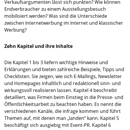
Verkaufsargumenten lässt sich punkten? Wie können
Endverbraucher zu einem Ausstellungsbesuch
mobilisiert werden? Was sind die Unterschiede
zwischen Internetwerbung im Internet und klassischer
Werbung?
Zehn Kapitel und ihre Inhalte
Die Kapitel 1 bis 3 liefern wichtige Hinweise und
Erklärungen und bieten zahlreiche Beispiele, Tipps und
Checklisten. Sie zeigen, wie sich E-Mailings, Newsletter
und Homepages inhaltlich und redaktionell sinn- und
wirkungsvoll realisieren lassen. Kapitel 4 beschreibt
detailliert, was Firmen beim Einstieg in die Presse- und
Öffentlichkeitsarbeit zu beachten haben. Es nennt die
verschiedenen Kanäle, die infrage kommen und führt
Themen auf, mit denen man „landen“ kann. Kapitel 5
beschäftigt sich ausgiebig mit Event-PR. Kapitel 6