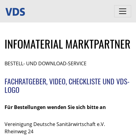
INFOMATERIAL MARKTPARTNER
BESTELL- UND DOWNLOAD-SERVICE
FACHRATGEBER, VIDEO, CHECKLISTE UND VDS-
LOGO
Für Bestellungen wenden Sie sich bitte an
Vereinigung Deutsche Sanitärwirtschaft e.V.
Rheinweg 24