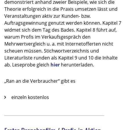
demonstriert anhand zweier Beispiele, wie sich die
Theorie erfolgreich in die Praxis umsetzen lässt und
Veranstaltungen aktiv zur Kunden- bzw.
Auftragsgewinnung genutzt werden können. Kapitel 7
widmet sich dem Tag des Bades. Kapitel 8 führt auf,
warum Profis im Verkaufsgespräch den
Mehrwertvergleich u. a. mit Internetofferten nicht
scheuen müssen. Stichwortverzeichnis und
Literaturliste runden als Kapitel 9 und 10 die Inhalte
ab. Leseprobe gleich
hier
herunterladen.
„Ran an die Verbraucher“ gibt es
einzeln kostenlos
_________________________________________________