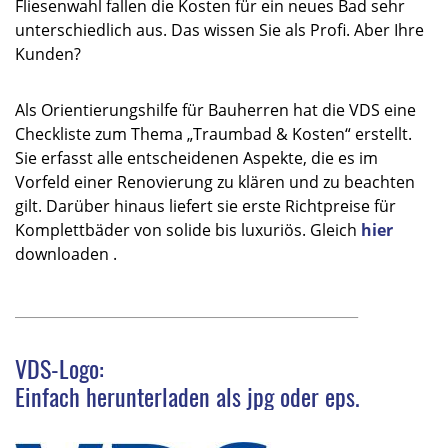
Fliesenwahl fallen die Kosten für ein neues Bad sehr
unterschiedlich aus. Das wissen Sie als Profi. Aber Ihre
Kunden?
Als Orientierungshilfe für Bauherren hat die VDS eine
Checkliste zum Thema „Traumbad & Kosten“ erstellt.
Sie erfasst alle entscheidenen Aspekte, die es im
Vorfeld einer Renovierung zu klären und zu beachten
gilt. Darüber hinaus liefert sie erste Richtpreise für
Komplettbäder von solide bis luxuriös. Gleich
hier
downloaden .
_________________________________________________
VDS-Logo:
Einfach herunterladen als jpg oder eps.