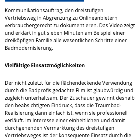
Kommunikationsauftrag, den dreistufigen
Vertriebsweg in Abgrenzung zu Onlineanbietern
verbrauchergerecht zu dokumentieren. Das Video zeigt
und erklärt in gut sieben Minuten am Beispiel einer
dreiköpfigen Familie alle wesentlichen Schritte einer
Badmodernisierung.
Vielfältige Einsatzmöglichkeiten
Der nicht zuletzt für die flächendeckende Verwendung
durch die Badprofis gedachte Film ist glaubwürdig und
zugleich unterhaltsam. Der Zuschauer gewinnt deshalb
den beabsichtigten Eindruck, dass die Traumbad-
Realisierung dann einfach ist, wenn sie professionell
verläuft. Im Interesse einer einheitlichen und damit
durchgehenden Vermarktung des dreistufigen
Vertriebsweges ist der konsequente Einsatz durch die