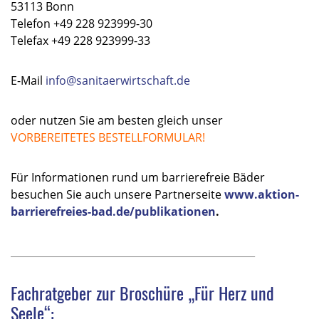
53113 Bonn
Telefon +49 228 923999-30
Telefax +49 228 923999-33
E-Mail
info@sanitaerwirtschaft.de
oder nutzen Sie am besten gleich unser
VORBEREITETES BESTELLFORMULAR
!
Für Informationen rund um barrierefreie Bäder
besuchen Sie auch unsere Partnerseite
www.aktion-
barrierefreies-bad.de/publikationen
.
_________________________________________________
Fachratgeber zur Broschüre „Für Herz und
Seele“: