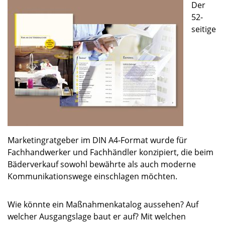
Der
52-
seitige
Marketingratgeber im DIN A4-Format wurde für
Fachhandwerker und Fachhändler konzipiert, die beim
Bäderverkauf sowohl bewährte als auch moderne
Kommunikationswege einschlagen möchten.
Wie könnte ein Maßnahmenkatalog aussehen? Auf
welcher Ausgangslage baut er auf? Mit welchen