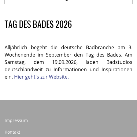
TAG DES BADES 2026
Alljährlich begeht die deutsche Badbranche am 3.
Wochenende im September den Tag des Bades. Am
Samstag, dem 19.09.2026, laden Badstudios
deutschlandweit zu Informationen und Inspirationen
ein.
Hier geht's zur Website.
Impressum
Kontakt