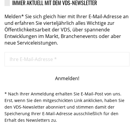
IMMER AKTUELL MIT DEM VDS-NEWSLETTER
Melden* Sie sich gleich hier mit Ihrer E-Mail-Adresse an
und erfahren Sie vierteljährlich alles Wichtige zur
Öffentlichkeitsarbeit der VDS, über spannende
Entwicklungen im Markt, Branchenevents oder aber
neue Serviceleistungen.
* Nach Ihrer Anmeldung erhalten Sie E-Mail-Post von uns.
Erst, wenn Sie den mitgeschickten Link anklicken, haben Sie
den VDS-Newsletter abonniert und stimmen damit der
Speicherung Ihrer E-Mail-Adresse ausschließlich für den
Erhalt des Newsletters zu.