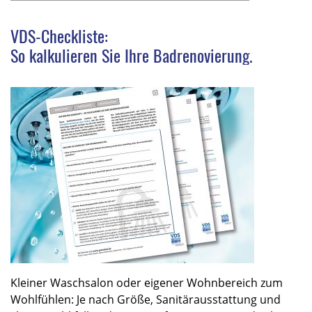
VDS-Checkliste:
So kalkulieren Sie Ihre Badrenovierung.
Kleiner Waschsalon oder eigener Wohnbereich zum
Wohlfühlen: Je nach Größe, Sanitärausstattung und