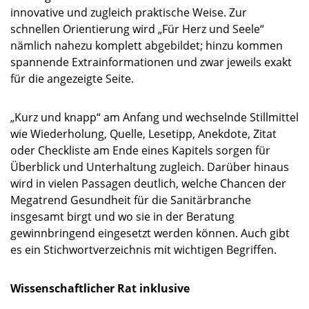
innovative und zugleich praktische Weise. Zur
schnellen Orientierung wird „Für Herz und Seele“
nämlich nahezu komplett abgebildet; hinzu kommen
spannende Extrainformationen und zwar jeweils exakt
für die angezeigte Seite.
„Kurz und knapp“ am Anfang und wechselnde Stillmittel
wie Wiederholung, Quelle, Lesetipp, Anekdote, Zitat
oder Checkliste am Ende eines Kapitels sorgen für
Überblick und Unterhaltung zugleich. Darüber hinaus
wird in vielen Passagen deutlich, welche Chancen der
Megatrend Gesundheit für die Sanitärbranche
insgesamt birgt und wo sie in der Beratung
gewinnbringend eingesetzt werden können. Auch gibt
es ein Stichwortverzeichnis mit wichtigen Begriffen.
Wissenschaftlicher Rat inklusive