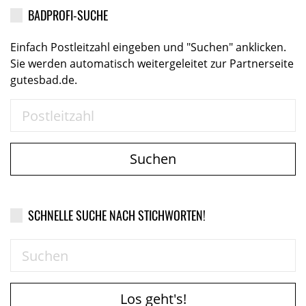
BADPROFI-SUCHE
Einfach Postleitzahl eingeben und "Suchen" anklicken.
Sie werden automatisch weitergeleitet zur Partnerseite
gutesbad.de.
Suchen
SCHNELLE SUCHE NACH STICHWORTEN!
Los geht's!