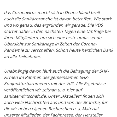
das Coronavirus macht sich in Deutschland breit –
auch die Sanitärbranche ist davon betroffen. Wie stark
und wo genau, das ergründen wir gerade. Die VDS
startet daher in den nächsten Tagen eine Umfrage bei
ihren Mitgliedern, um sich eine erste umfassende
Übersicht zur Sanitärlage in Zeiten der Corona-
Pandemie zu verschaffen. Schon heute herzlichen Dank
an alle Teilnehmer.
Unabhängig davon läuft auch die Befragung der SHK-
Firmen im Rahmen des gemeinsamen SHK-
Konjunkturbarometers mit der VdZ. Alle Ergebnisse
veröffentlichen wir zeitnah u. a. hier auf
sanitaerwirtschaft.de. Unter „Aktuelles“ finden sich
auch viele Nachrichten aus und von der Branche, für
die wir neben eigenen Recherchen u. a. Material
unserer Mitglieder, der Fachpresse, der Hersteller