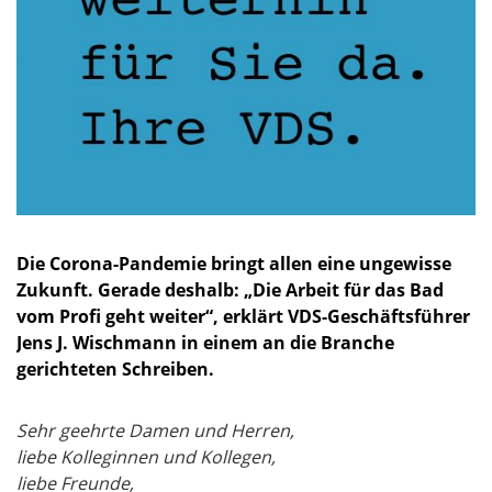
Die Corona-Pandemie bringt allen eine ungewisse
Zukunft. Gerade deshalb: „Die Arbeit für das Bad
vom Profi geht weiter“, erklärt VDS-Geschäftsführer
Jens J. Wischmann in einem an die Branche
gerichteten Schreiben.
Sehr geehrte Damen und Herren,
liebe Kolleginnen und Kollegen,
liebe Freunde,