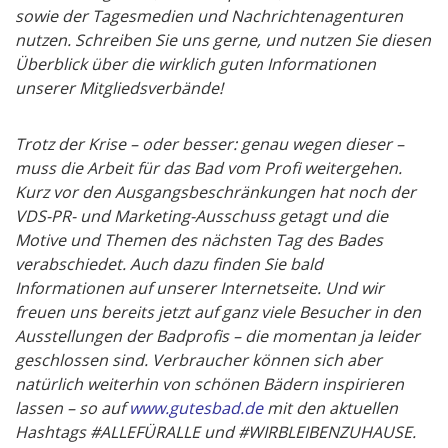
sowie der Tagesmedien und Nachrichtenagenturen
nutzen. Schreiben Sie uns gerne, und nutzen Sie diesen
Überblick über die wirklich guten Informationen
unserer Mitgliedsverbände!
Trotz der Krise – oder besser: genau wegen dieser –
muss die Arbeit für das Bad vom Profi weitergehen.
Kurz vor den Ausgangsbeschränkungen hat noch der
VDS-PR- und Marketing-Ausschuss getagt und die
Motive und Themen des nächsten Tag des Bades
verabschiedet. Auch dazu finden Sie bald
Informationen auf unserer Internetseite. Und wir
freuen uns bereits jetzt auf ganz viele Besucher in den
Ausstellungen der Badprofis – die momentan ja leider
geschlossen sind. Verbraucher können sich aber
natürlich weiterhin von schönen Bädern inspirieren
lassen – so auf
www.gutesbad.de
mit den aktuellen
Hashtags #ALLEFÜRALLE und #WIRBLEIBENZUHAUSE.