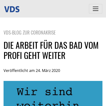
VDS-BLOG ZUR CORONAKRISE
DIE ARBEIT FÜR DAS BAD VOM
PROFI GEHT WEITER
Veröffentlicht am 24. März 2020