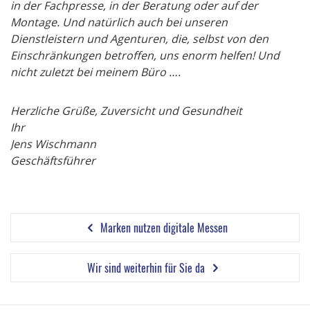
in der Fachpresse, in der Beratung oder auf der
Montage. Und natürlich auch bei unseren
Dienstleistern und Agenturen, die, selbst von den
Einschränkungen betroffen, uns enorm helfen! Und
nicht zuletzt bei meinem Büro ….
Herzliche Grüße, Zuversicht und Gesundheit
Ihr
Jens Wischmann
Geschäftsführer
Marken nutzen digitale Messen
Wir sind weiterhin für Sie da