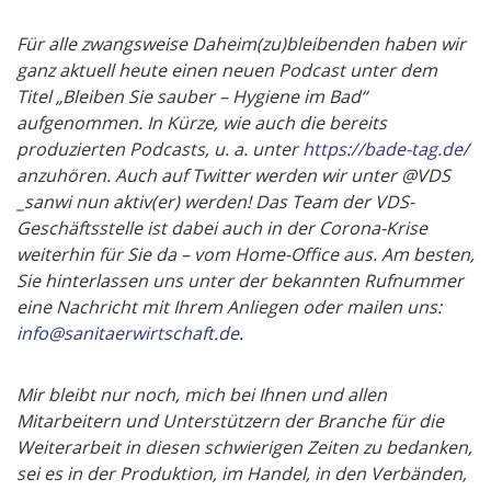
Für alle zwangsweise Daheim(zu)bleibenden haben wir
ganz aktuell heute einen neuen Podcast unter dem
Titel „Bleiben Sie sauber – Hygiene im Bad“
aufgenommen. In Kürze, wie auch die bereits
produzierten Podcasts, u. a. unter
https://bade-tag.de/
anzuhören. Auch auf Twitter werden wir unter @VDS
_sanwi nun aktiv(er) werden!
Das Team der VDS-
Geschäftsstelle ist dabei auch in der Corona-Krise
weiterhin für Sie da – vom Home-Office aus. Am besten,
Sie hinterlassen uns unter der bekannten Rufnummer
eine Nachricht mit Ihrem Anliegen oder mailen uns:
info@sanitaerwirtschaft.de
.
Mir bleibt nur noch, mich bei Ihnen und allen
Mitarbeitern und Unterstützern der Branche für die
Weiterarbeit in diesen schwierigen Zeiten zu bedanken,
sei es in der Produktion, im Handel, in den Verbänden,