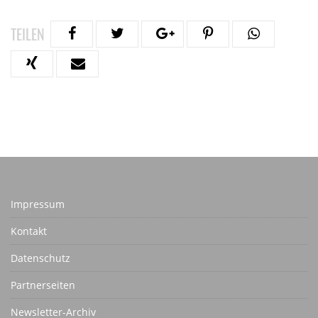
TEILEN
Impressum
Kontakt
Datenschutz
Partnerseiten
Newsletter-Archiv