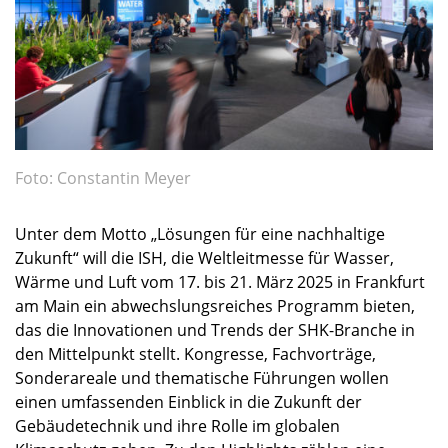
Foto: Constantin Meyer
Unter dem Motto „Lösungen für eine nachhaltige
Zukunft“ will die ISH, die Weltleitmesse für Wasser,
Wärme und Luft vom 17. bis 21. März 2025 in Frankfurt
am Main ein abwechslungsreiches Programm bieten,
das die Innovationen und Trends der SHK-Branche in
den Mittelpunkt stellt. Kongresse, Fachvorträge,
Sonderareale und thematische Führungen wollen
einen umfassenden Einblick in die Zukunft der
Gebäudetechnik und ihre Rolle im globalen