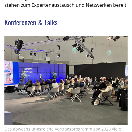
stehen zum Expertenaustausch und Netzwerken bereit.
Konferenzen & Talks
Das abwechslungsreiche Vortragsprogramm zog 2023 viele