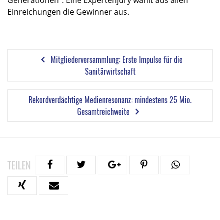
Einreichungen die Gewinner aus.
Mitgliederversammlung: Erste Impulse für die
Sanitärwirtschaft
Rekordverdächtige Medienresonanz: mindestens 25 Mio.
Gesamtreichweite
TEILEN