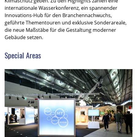
Klimaschutz geben. Zu den Highlights zählen eine
internationale Wasserkonferenz, ein spannender
Innovations-Hub für den Branchennachwuchs,
geführte Thementouren und exklusive Sonderareale,
die neue Maßstäbe für die Gestaltung moderner
Gebäude setzen.
Special Areas