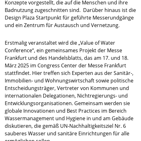
Konzepte vorgestellt, die auf die Menschen und ihre
Badnutzung zugeschnitten sind. Darüber hinaus ist die
Design Plaza Startpunkt für geführte Messerundgänge
und ein Zentrum für Austausch und Vernetzung.
Erstmalig veranstaltet wird die „Value of Water
Conference“, ein gemeinsames Projekt der Messe
Frankfurt und des Handelsblatts, das am 17. und 18.
März 2025 im Congress Center der Messe Frankfurt
stattfindet. Hier treffen sich Experten aus der Sanitär-,
Immobilien- und Wohnungswirtschaft sowie politische
Entscheidungsträger, Vertreter von Kommunen und
internationalen Delegationen, Nichtregierungs- und
Entwicklungsorganisationen. Gemeinsam werden sie
globale Innovationen und Best Practices im Bereich
Wassermanagement und Hygiene in und am Gebäude
diskutieren, die gemäß UN-Nachhaltigkeitsziel Nr. 6
sauberes Wasser und sanitäre Einrichtungen für alle