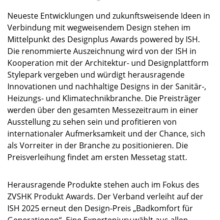
Neueste Entwicklungen und zukunftsweisende Ideen in
Verbindung mit wegweisendem Design stehen im
Mittelpunkt des Designplus Awards powered by ISH.
Die renommierte Auszeichnung wird von der ISH in
Kooperation mit der Architektur- und Designplattform
Stylepark vergeben und würdigt herausragende
Innovationen und nachhaltige Designs in der Sanitär-,
Heizungs- und Klimatechnikbranche. Die Preisträger
werden über den gesamten Messezeitraum in einer
Ausstellung zu sehen sein und profitieren von
internationaler Aufmerksamkeit und der Chance, sich
als Vorreiter in der Branche zu positionieren. Die
Preisverleihung findet am ersten Messetag statt.
Herausragende Produkte stehen auch im Fokus des
ZVSHK Produkt Awards. Der Verband verleiht auf der
ISH 2025 erneut den Design-Preis „Badkomfort für
Generationen“. Eine Expertenjury wählt aus allen