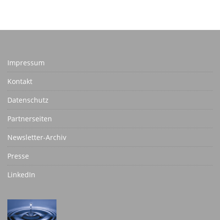
Impressum
Kontakt
Datenschutz
Partnerseiten
Newsletter-Archiv
Presse
LinkedIn