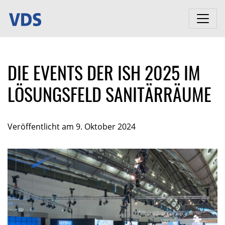
DIE EVENTS DER ISH 2025 IM
LÖSUNGSFELD SANITÄRRÄUME
Veröffentlicht am 9. Oktober 2024