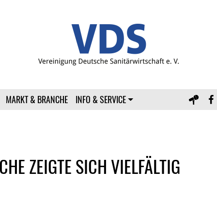
MARKT & BRANCHE
INFO & SERVICE
HE ZEIGTE SICH VIELFÄLTIG