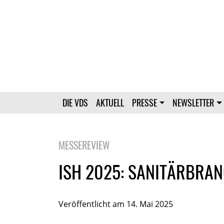
DIE VDS
AKTUELL
PRESSE
NEWSLETTER
MESSEREVIEW
ISH 2025: SANITÄRBRANC
Veröffentlicht am 14. Mai 2025