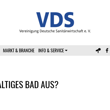
MARKT & BRANCHE
INFO & SERVICE
LTIGES BAD AUS?