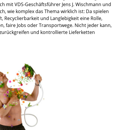
äch mit VDS-Geschäftsführer Jens J. Wischmann und
ch, wie komplex das Thema wirklich ist: Da spielen
 Recyclierbarkeit und Langlebigkeit eine Rolle,
n, faire Jobs oder Transportwege. Nicht jeder kann,
urückgreifen und kontrollierte Lieferketten