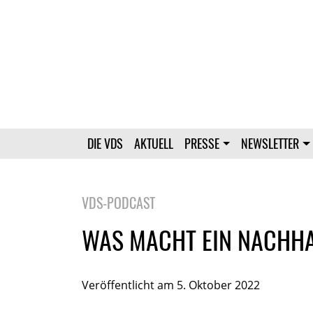
DIE VDS
AKTUELL
PRESSE
NEWSLETTER
VDS-PODCAST
WAS MACHT EIN NACHHA
Veröffentlicht am 5. Oktober 2022