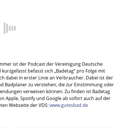
immer ist der Podcast der Vereinigung Deutsche
d kurzgefasst befasst sich „Badetag“ pro Folge mit
 dabei in erster Linie an Verbraucher. Dabei ist der
und Badplaner zu verstehen, die zur Einstimmung oder
Sendungen verweisen können. Zu finden ist Badetag
n Apple, Spotify und Google ab sofort auch auf der
eten Webseite der VDS:
www.gutesbad.de