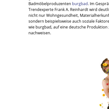
Badmöbelproduzenten
burgbad
. Im Gespr
Trendexperte Frank A. Reinhardt wird deutli
nicht nur Wohngesundheit, Materialherkunft,
sondern beispielsweise auch soziale Faktore
wie burgbad, auf eine deutsche Produktion z
nachweisen.