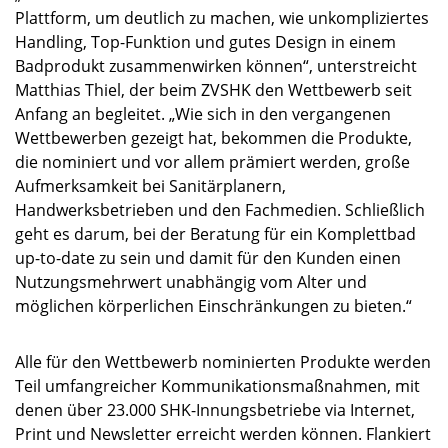
Plattform, um deutlich zu machen, wie unkompliziertes
Handling, Top-Funktion und gutes Design in einem
Badprodukt zusammenwirken können“, unterstreicht
Matthias Thiel, der beim ZVSHK den Wettbewerb seit
Anfang an begleitet. „Wie sich in den vergangenen
Wettbewerben gezeigt hat, bekommen die Produkte,
die nominiert und vor allem prämiert werden, große
Aufmerksamkeit bei Sanitärplanern,
Handwerksbetrieben und den Fachmedien. Schließlich
geht es darum, bei der Beratung für ein Komplettbad
up-to-date zu sein und damit für den Kunden einen
Nutzungsmehrwert unabhängig vom Alter und
möglichen körperlichen Einschränkungen zu bieten.“
Alle für den Wettbewerb nominierten Produkte werden
Teil umfangreicher Kommunikationsmaßnahmen, mit
denen über 23.000 SHK-Innungsbetriebe via Internet,
Print und Newsletter erreicht werden können. Flankiert