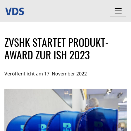
ZVSHK STARTET PRODUKT-
AWARD ZUR ISH 2023
Veröffentlicht am 17. November 2022