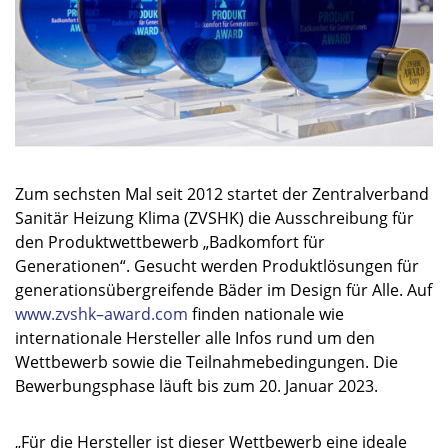
Zum sechsten Mal seit 2012 startet der Zentralverband
Sanitär Heizung Klima (ZVSHK) die Ausschreibung für
den Produktwettbewerb „Badkomfort für
Generationen“. Gesucht werden Produktlösungen für
generationsübergreifende Bäder im Design für Alle. Auf
www.zvshk
–
award.com
finden nationale wie
internationale Hersteller alle Infos rund um den
Wettbewerb sowie die Teilnahmebedingungen. Die
Bewerbungsphase läuft bis zum 20. Januar 2023.
„Für die Hersteller ist dieser Wettbewerb eine ideale