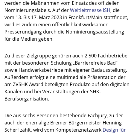
werden die Maßnahmen vom Einsatz des offiziellen
Nominierungslabels. Auf der
Weltleitmesse ISH
, die
vom 13. Bis 17. März 2023 in Frankfurt/Main stattfindet,
wird es zudem einen öffentlichkeitswirksamen
Presserundgang durch die Nominierungsausstellung
für die Medien geben.
Zu dieser Zielgruppe gehören auch 2.500 Fachbetriebe
mit der besonderen Schulung „Barrierefreies Bad“
sowie Handwerksbetriebe mit eigener Badausstellung.
Außerdem erfolgt eine multimediale Präsentation der
am ZVSHK Award beteiligten Produkte auf den digitalen
Kanälen und bei Veranstaltungen der SHK-
Berufsorganisation.
Die aus sechs Personen bestehende Fachjury, zu der
auch der ehemalige Bremer Bürgermeister Henning
Scherf zählt, wird vom Kompetenznetzwerk
Design für