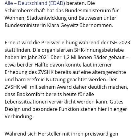
Alle – Deutschland (EDAD)
beraten. Die
Schirmherrschaft hat das Bundesministerium für
Wohnen, Stadtentwicklung und Bauwesen unter
Bundesministerin Klara Geywitz übernommen.
Erneut wird die Preisverleihung während der ISH 2023
stattfinden. Die organisierten SHK-Innungsbetriebe
haben im Jahr 2021 über 1,2 Millionen Bäder gebaut –
etwa bei der Hälfte davon konnte laut interner
Erhebung des ZVSHK bereits auf eine altersgerechte
und barrierefreie Nutzung geachtet werden. Der
ZVSHK will mit seinem Award daher deutlich machen,
dass Badkomfort bereits heute für alle
Lebenssituationen verwirklicht werden kann. Gutes
Design und besondere Funktion stehen hier in enger
Verbindung.
Während sich Hersteller mit ihren preiswürdigen