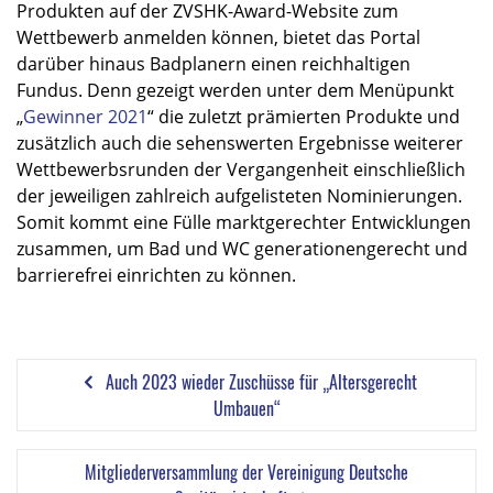
Produkten auf
der ZVSHK-Award-Website
zum
Wettbewerb anmelden können, bietet das Portal
darüber hinaus Badplanern einen reichhaltigen
Fundus. Denn gezeigt werden unter dem Menüpunkt
„
Gewinner 2021
“ die zuletzt prämierten Produkte und
zusätzlich auch die sehenswerten Ergebnisse weiterer
Wettbewerbsrunden der Vergangenheit einschließlich
der jeweiligen zahlreich aufgelisteten Nominierungen.
Somit kommt eine Fülle marktgerechter Entwicklungen
zusammen, um Bad und WC generationengerecht und
barrierefrei einrichten zu können.
Auch 2023 wieder Zuschüsse für „Altersgerecht
Umbauen“
Mitgliederversammlung der Vereinigung Deutsche