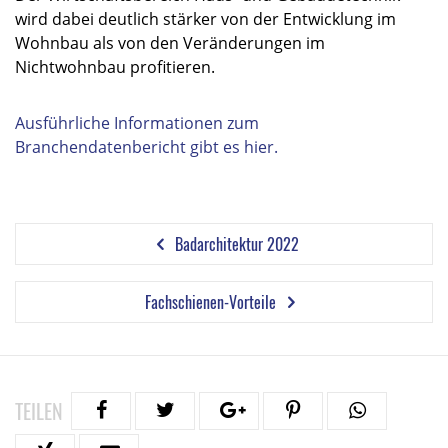
wird dabei deutlich stärker von der Entwicklung im
Wohnbau als von den Veränderungen im
Nichtwohnbau profitieren.
Ausführliche Informationen zum
Branchendatenbericht gibt es hier.
Badarchitektur 2022
Fachschienen-Vorteile
TEILEN