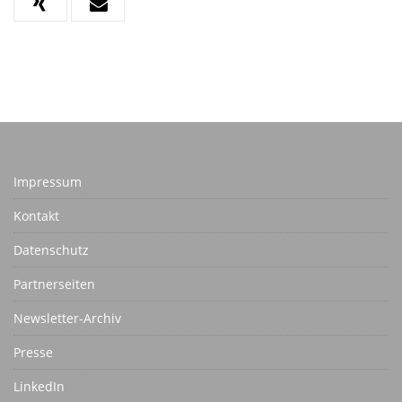
Impressum
Kontakt
Datenschutz
Partnerseiten
Newsletter-Archiv
Presse
LinkedIn