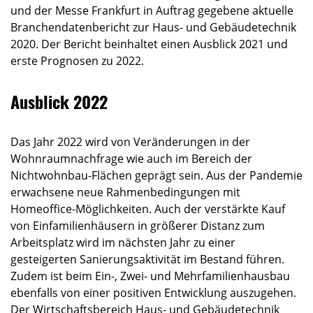
und der Messe Frankfurt in Auftrag gegebene aktuelle
Branchendatenbericht zur Haus- und Gebäudetechnik
2020. Der Bericht beinhaltet einen Ausblick 2021 und
erste Prognosen zu 2022.
Ausblick 2022
Das Jahr 2022 wird von Veränderungen in der
Wohnraumnachfrage wie auch im Bereich der
Nichtwohnbau-Flächen geprägt sein. Aus der Pandemie
erwachsene neue Rahmenbedingungen mit
Homeoffice-Möglichkeiten. Auch der verstärkte Kauf
von Einfamilienhäusern in größerer Distanz zum
Arbeitsplatz wird im nächsten Jahr zu einer
gesteigerten Sanierungsaktivität im Bestand führen.
Zudem ist beim Ein-, Zwei- und Mehrfamilienhausbau
ebenfalls von einer positiven Entwicklung auszugehen.
Der Wirtschaftsbereich Haus- und Gebäudetechnik