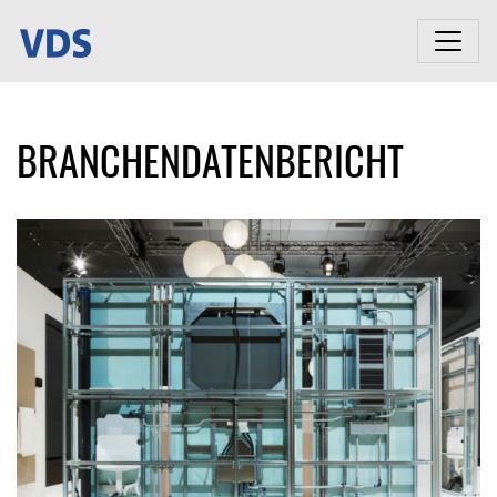
BRANCHENDATENBERICHT