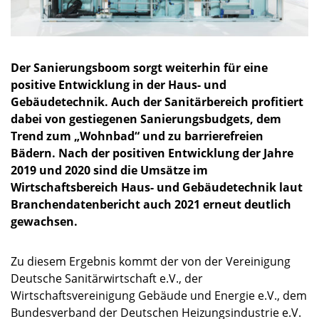
Der Sanierungsboom sorgt weiterhin für eine
positive Entwicklung in der Haus- und
Gebäudetechnik. Auch der Sanitärbereich profitiert
dabei von gestiegenen Sanierungsbudgets, dem
Trend zum „Wohnbad“ und zu barrierefreien
Bädern. Nach der positiven Entwicklung der Jahre
2019 und 2020 sind die Umsätze im
Wirtschaftsbereich Haus- und Gebäudetechnik laut
Branchendatenbericht auch 2021 erneut deutlich
gewachsen.
Zu diesem Ergebnis kommt der von der Vereinigung
Deutsche Sanitärwirtschaft e.V., der
Wirtschaftsvereinigung Gebäude und Energie e.V., dem
Bundesverband der Deutschen Heizungsindustrie e.V.