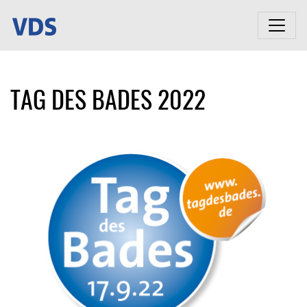
TAG DES BADES 2022