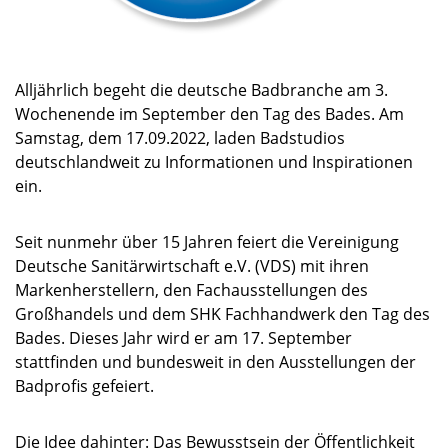
Alljährlich begeht die deutsche Badbranche am 3.
Wochenende im September den Tag des Bades. Am
Samstag, dem 17.09.2022, laden Badstudios
deutschlandweit zu Informationen und Inspirationen
ein.
Seit nunmehr über 15 Jahren feiert die Vereinigung
Deutsche Sanitärwirtschaft e.V. (VDS) mit ihren
Markenherstellern, den Fachausstellungen des
Großhandels und dem SHK Fachhandwerk den Tag des
Bades. Dieses Jahr wird er am 17. September
stattfinden und bundesweit in den Ausstellungen der
Badprofis gefeiert.
Die Idee dahinter: Das Bewusstsein der Öffentlichkeit