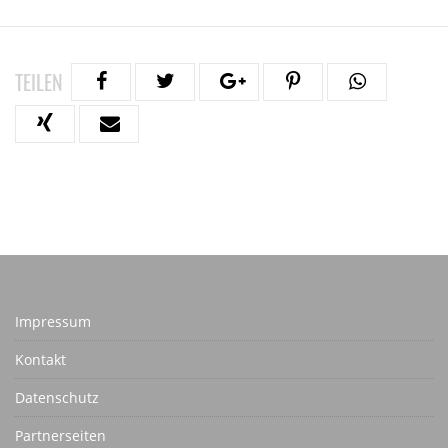
TEILEN
Impressum
Kontakt
Datenschutz
Partnerseiten