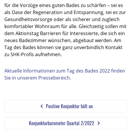
für die Vorzüge eines guten Bades zu schärfen – sei es
als Oase der Regeneration und Entspannung, sei es zur
Gesundheitsvorsorge oder als sicherer und zugleich
komfortabler Wohnraum für alle. Gleichzeitig sollen mit
dem Aktionstag Barrieren für Interessierte, die sich ein
neues Badezimmer wünschen, abgebaut werden. Am
Tag des Bades können sie ganz unverbindlich Kontakt
zu SHK-Profis aufnehmen.
Aktuelle Informationen zum Tag des Bades 2022 finden
Sie in unserem Pressebereich.
Positive Konjunktur hält an
Konjunkturbarometer Quartal 2/2022