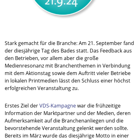
Stark gemacht für die Branche: Am 21. September fand
der diesjährige Tag des Bades statt. Das Feedback aus
den Betrieben, vor allem aber die große
Medienresonanz mit Branchenthemen in Verbindung
mit dem Aktionstag sowie dem Auftritt vieler Betriebe
in lokalen Printmedien lässt den Schluss einer höchst
erfolgreichen Veranstaltung zu.
Erstes Ziel der
VDS-Kampagne
war die frühzeitige
Information der Marktpartner und der Medien, deren
Aufmerksamkeit auf die Branchenanliegen und die
bevorstehende Veranstaltung gelenkt werden sollte.
Bereits im März wurde das diesjährige Motto in einer