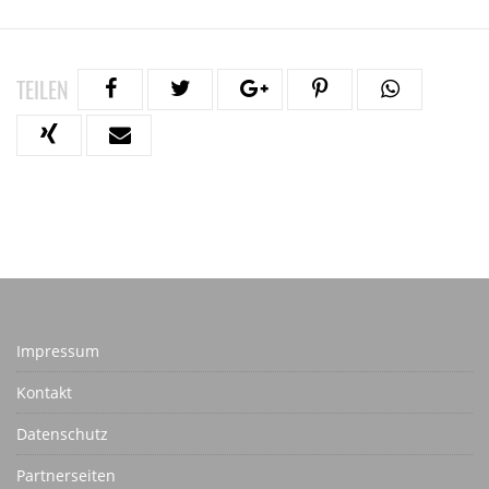
TEILEN
Impressum
Kontakt
Datenschutz
Partnerseiten