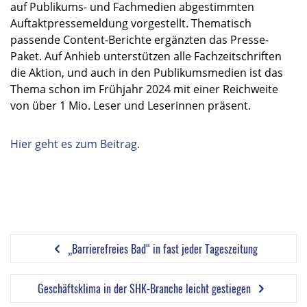
auf Publikums- und Fachmedien abgestimmten
Auftaktpressemeldung vorgestellt. Thematisch
passende Content-Berichte ergänzten das Presse-
Paket. Auf Anhieb unterstützen alle Fachzeitschriften
die Aktion, und auch in den Publikumsmedien ist das
Thema schon im Frühjahr 2024 mit einer Reichweite
von über 1 Mio. Leser und Leserinnen präsent.
Hier geht es zum Beitrag.
„Barrierefreies Bad“ in fast jeder Tageszeitung
Geschäftsklima in der SHK-Branche leicht gestiegen