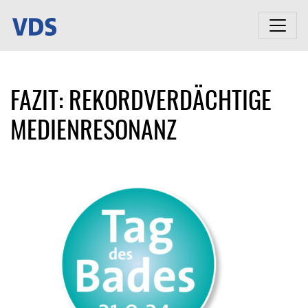
FAZIT: REKORDVERDÄCHTIGE
MEDIENRESONANZ