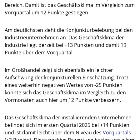
Bereich. Damit ist das Geschäftsklima im Vergleich zum
Vorquartal um 12 Punkte gestiegen.
Am deutlichsten zieht die Konjunkturbelebung bei den
Industrieunternehmen an. Das Geschäftsklima der
Industrie liegt derzeit bei +13 Punkten und damit 19
Punkte über dem Vorquartal.
Im Großhandel zeigt sich ebenfalls ein leichter
Aufschwung der konjunkturellen Einschätzung. Trotz
eines weiterhin negativen Wertes von -25 Punkten
konnte sich das Geschäftsklima im Vergleich zu den
Vormonaten auch hier um 12 Punkte verbessern.
Das Geschäftsklima der installierenden Unternehmen
befindet sich im ersten Quartal 2025 bei +14 Punkten
und ist damit leicht über dem Niveau des
Vorquartals
(+3 Punkte). Diese positive Bewertung basiert vor allem