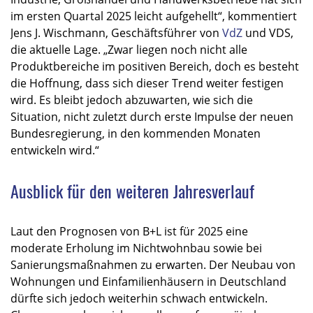
im ersten Quartal 2025 leicht aufgehellt“, kommentiert
Jens J. Wischmann, Geschäftsführer von
VdZ
und VDS,
die aktuelle Lage. „Zwar liegen noch nicht alle
Produktbereiche im positiven Bereich, doch es besteht
die Hoffnung, dass sich dieser Trend weiter festigen
wird. Es bleibt jedoch abzuwarten, wie sich die
Situation, nicht zuletzt durch erste Impulse der neuen
Bundesregierung, in den kommenden Monaten
entwickeln wird.“
Ausblick für den weiteren Jahresverlauf
Laut den Prognosen von B+L ist für 2025 eine
moderate Erholung im Nichtwohnbau sowie bei
Sanierungsmaßnahmen zu erwarten. Der Neubau von
Wohnungen und Einfamilienhäusern in Deutschland
dürfte sich jedoch weiterhin schwach entwickeln.