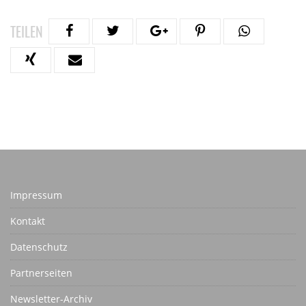
TEILEN
Impressum
Kontakt
Datenschutz
Partnerseiten
Newsletter-Archiv