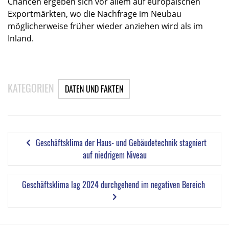
Chancen ergeben sich vor allem auf europäischen
Exportmärkten, wo die Nachfrage im Neubau
möglicherweise früher wieder anziehen wird als im
Inland.
KATEGORIEN
DATEN UND FAKTEN
Geschäftsklima der Haus- und Gebäudetechnik stagniert
auf niedrigem Niveau
Geschäftsklima lag 2024 durchgehend im negativen Bereich