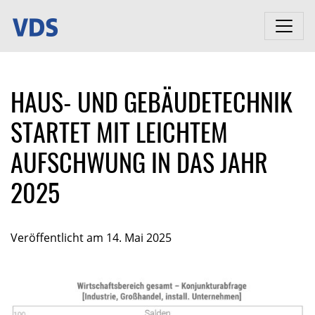
HAUS- UND GEBÄUDETECHNIK
STARTET MIT LEICHTEM
AUFSCHWUNG IN DAS JAHR
2025
Veröffentlicht am 14. Mai 2025