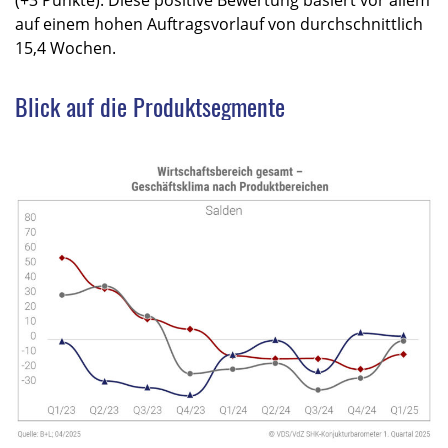
auf einem hohen Auftragsvorlauf von durchschnittlich
15,4 Wochen.
Blick auf die Produktsegmente