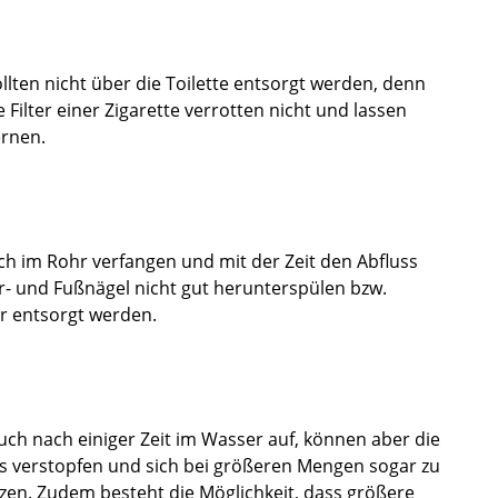
llten nicht über die Toilette entsorgt werden, denn
Filter einer Zigarette verrotten nicht und lassen
ernen.
h im Rohr verfangen und mit der Zeit den Abfluss
er- und Fußnägel nicht gut herunterspülen bzw.
r entsorgt werden.
uch nach einiger Zeit im Wasser auf, können aber die
s verstopfen und sich bei größeren Mengen sogar zu
zen. Zudem besteht die Möglichkeit, dass größere