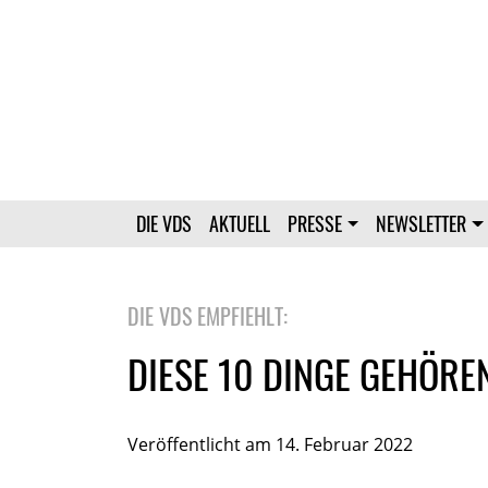
DIE VDS
AKTUELL
PRESSE
NEWSLETTER
DIE VDS EMPFIEHLT:
DIESE 10 DINGE GEHÖREN
Veröffentlicht am 14. Februar 2022