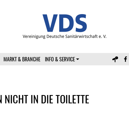
MARKT & BRANCHE
INFO & SERVICE
 NICHT IN DIE TOILETTE