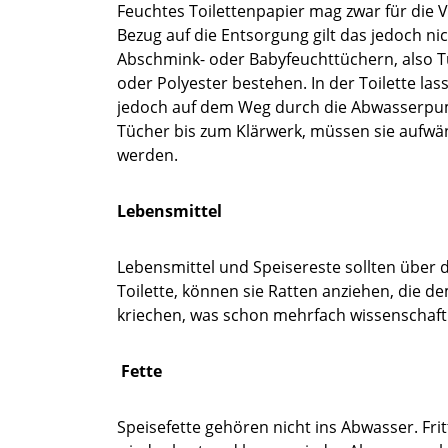
Feuchtes Toilettenpapier mag zwar für die
Bezug auf die Entsorgung gilt das jedoch n
Abschmink- oder Babyfeuchttüchern, also T
oder Polyester bestehen. In der Toilette las
jedoch auf dem Weg durch die Abwasserpum
Tücher bis zum Klärwerk, müssen sie aufw
werden.
Lebensmittel
Lebensmittel und Speisereste sollten über 
Toilette, können sie Ratten anziehen, die 
kriechen, was schon mehrfach wissenschaft
Fette
Speisefette gehören nicht ins Abwasser. Fri