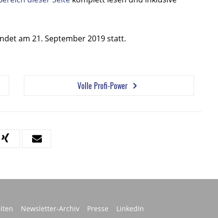
ndet am 21. September 2019 statt.
Volle Profi-Power
iten
Newsletter-Archiv
Presse
LinkedIn