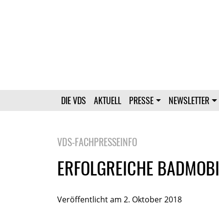
DIE VDS
AKTUELL
PRESSE
NEWSLETTER
VDS-FACHPRESSEINFO
ERFOLGREICHE BADMOBI
Veröffentlicht am 2. Oktober 2018