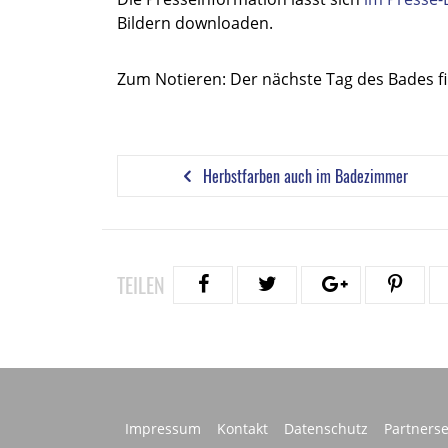
Bildern downloaden.
Zum Notieren: Der nächste Tag des Bades fi
Herbstfarben auch im Badezimmer
TEILEN
Impressum
Kontakt
Datenschutz
Partnerse