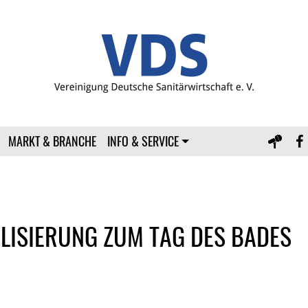
MARKT & BRANCHE
INFO & SERVICE
LISIERUNG ZUM TAG DES BADES