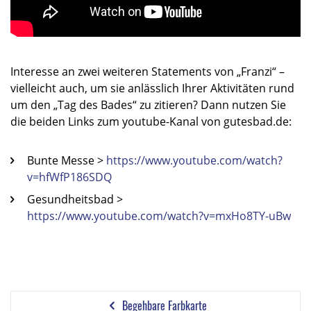
Interesse an zwei weiteren Statements von „Franzi“ –
vielleicht auch, um sie anlässlich Ihrer Aktivitäten rund
um den „Tag des Bades“ zu zitieren? Dann nutzen Sie
die beiden Links zum youtube-Kanal von gutesbad.de:
Bunte Messe >
https://www.youtube.com/watch?
v=hfWfP186SDQ
Gesundheitsbad >
https://www.youtube.com/watch?v=mxHo8TY-uBw
Begehbare Farbkarte