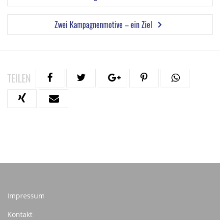
Zwei Kampagnenmotive – ein Ziel
TEILEN
Impressum
Kontakt