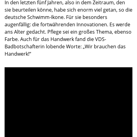
In den letzten fünf Jahren, also in dem Zeitraum, den
sie beurteilen könne, habe sich enorm viel getan, so die
deutsche Schwimm-Ikone. Für sie besonders
augenfällig: die fortwährenden Innovationen. Es werde
ans Alter gedacht. Pflege sei ein großes Thema, ebenso
Farbe. Auch für das Handwerk fand die VDS-
Badbotschafterin lobende Worte: „Wir brauchen das
Handwerk!“