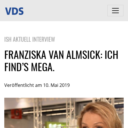
ISH AKTUELL INTERVIEW
FRANZISKA VAN ALMSICK: ICH
FIND’S MEGA.
Veröffentlicht am 10. Mai 2019