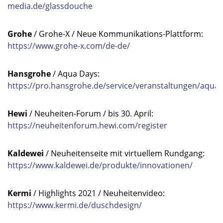
media.de/glassdouche
Grohe
/ Grohe-X / Neue Kommunikations-Plattform:
https://www.grohe-x.com/de-de/
Hansgrohe
/ Aqua Days:
https://pro.hansgrohe.de/service/veranstaltungen/aqua
Hewi
/ Neuheiten-Forum / bis 30. April:
https://neuheitenforum.hewi.com/register
Kaldewei
/ Neuheitenseite mit virtuellem Rundgang:
https://www.kaldewei.de/produkte/innovationen/
Kermi
/ Highlights 2021 / Neuheitenvideo:
https://www.kermi.de/duschdesign/