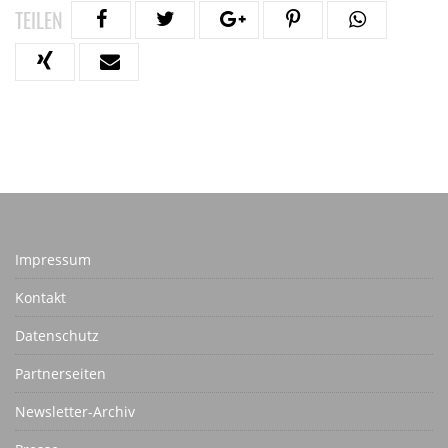
TEILEN
Impressum
Kontakt
Datenschutz
Partnerseiten
Newsletter-Archiv