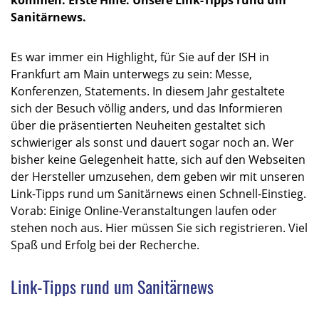
Sanitärnews.
Es war immer ein Highlight, für Sie auf der ISH in
Frankfurt am Main unterwegs zu sein: Messe,
Konferenzen, Statements. In diesem Jahr gestaltete
sich der Besuch völlig anders, und das Informieren
über die präsentierten Neuheiten gestaltet sich
schwieriger als sonst und dauert sogar noch an. Wer
bisher keine Gelegenheit hatte, sich auf den Webseiten
der Hersteller umzusehen, dem geben wir mit unseren
Link-Tipps rund um Sanitärnews einen Schnell-Einstieg.
Vorab: Einige Online-Veranstaltungen laufen oder
stehen noch aus. Hier müssen Sie sich registrieren. Viel
Spaß und Erfolg bei der Recherche.
Link-Tipps rund um Sanitärnews