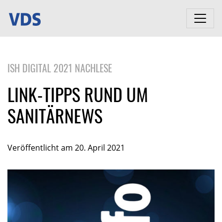
ISH DIGITAL 2021 NACHLESE
LINK-TIPPS RUND UM
SANITÄRNEWS
Veröffentlicht am 20. April 2021