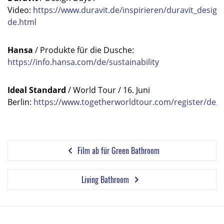
Video:
https://www.duravit.de/inspirieren/duravit_design
de.html
Hansa
/ Produkte für die Dusche:
https://info.hansa.com/de/sustainability
Ideal Standard
/ World Tour / 16. Juni
Berlin:
https://www.togetherworldtour.com/register/de/
Film ab für Green Bathroom
Living Bathroom