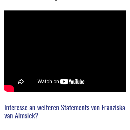
Interesse an weiteren Statements von Franziska
van Almsick?