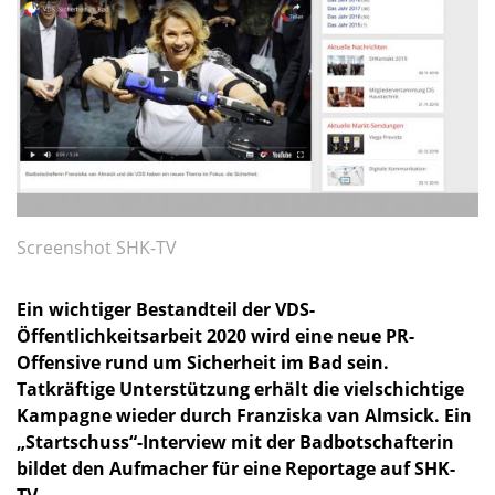
Screenshot SHK-TV
Ein wichtiger Bestandteil der VDS-
Öffentlichkeitsarbeit 2020 wird eine neue PR-
Offensive rund um Sicherheit im Bad sein.
Tatkräftige Unterstützung erhält die vielschichtige
Kampagne wieder durch Franziska van Almsick. Ein
„Startschuss“-Interview mit der Badbotschafterin
bildet den Aufmacher für eine Reportage auf SHK-
TV.