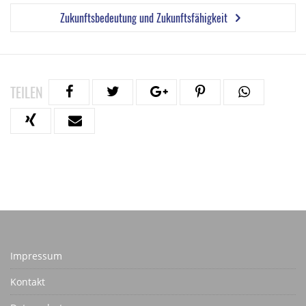
Zukunftsbedeutung und Zukunftsfähigkeit
TEILEN
Impressum
Kontakt