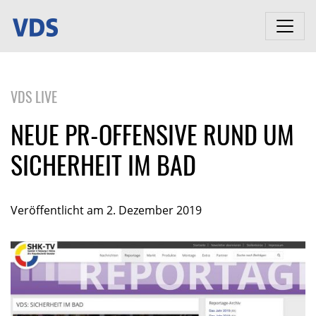
VDS LIVE
NEUE PR-OFFENSIVE RUND UM
SICHERHEIT IM BAD
Veröffentlicht am 2. Dezember 2019