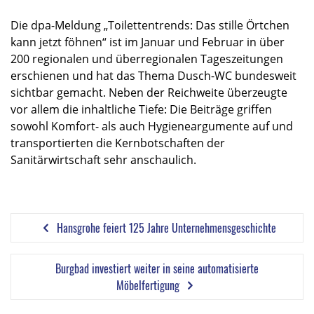
Die dpa-Meldung „Toilettentrends: Das stille Örtchen
kann jetzt föhnen“ ist im Januar und Februar in über
200 regionalen und überregionalen Tageszeitungen
erschienen und hat das Thema Dusch-WC bundesweit
sichtbar gemacht. Neben der Reichweite überzeugte
vor allem die inhaltliche Tiefe: Die Beiträge griffen
sowohl Komfort- als auch Hygieneargumente auf und
transportierten die Kernbotschaften der
Sanitärwirtschaft sehr anschaulich.
Hansgrohe feiert 125 Jahre Unternehmensgeschichte
Burgbad investiert weiter in seine automatisierte
Möbelfertigung