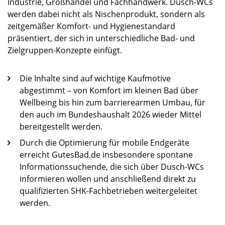
Industrie, Großhandel und Fachhandwerk. Dusch-WCs
werden dabei nicht als Nischenprodukt, sondern als
zeitgemäßer Komfort- und Hygienestandard
präsentiert, der sich in unterschiedliche Bad- und
Zielgruppen-Konzepte einfügt.​
Die Inhalte sind auf wichtige Kaufmotive
abgestimmt – von Komfort im kleinen Bad über
Wellbeing bis hin zum barrierearmen Umbau, für
den auch im Bundeshaushalt 2026 wieder Mittel
bereitgestellt werden.​
Durch die Optimierung für mobile Endgeräte
erreicht GutesBad.de insbesondere spontane
Informationssuchende, die sich über Dusch-WCs
informieren wollen und anschließend direkt zu
qualifizierten SHK-Fachbetrieben weitergeleitet
werden.​