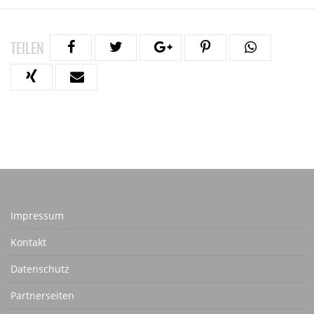
TEILEN
Impressum
Kontakt
Datenschutz
Partnerseiten