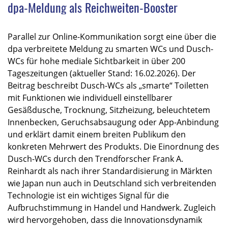
dpa-Meldung als Reichweiten-Booster
Parallel zur Online-Kommunikation sorgt eine über die
dpa verbreitete Meldung zu smarten WCs und Dusch-
WCs für hohe mediale Sichtbarkeit in über 200
Tageszeitungen (aktueller Stand: 16.02.2026). Der
Beitrag beschreibt Dusch-WCs als „smarte“ Toiletten
mit Funktionen wie individuell einstellbarer
Gesäßdusche, Trocknung, Sitzheizung, beleuchtetem
Innenbecken, Geruchsabsaugung oder App-Anbindung
und erklärt damit einem breiten Publikum den
konkreten Mehrwert des Produkts.​ Die Einordnung des
Dusch-WCs durch den Trendforscher Frank A.
Reinhardt als nach ihrer Standardisierung in Märkten
wie Japan nun auch in Deutschland sich verbreitenden
Technologie ist ein wichtiges Signal für die
Aufbruchstimmung in Handel und Handwerk.​ Zugleich
wird hervorgehoben, dass die Innovationsdynamik