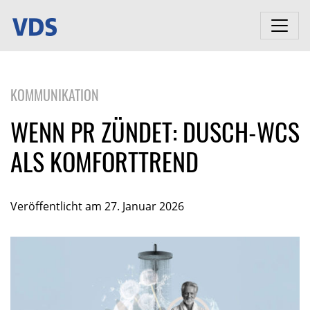
KOMMUNIKATION
WENN PR ZÜNDET: DUSCH-WCS
ALS KOMFORTTREND
Veröffentlicht am 27. Januar 2026