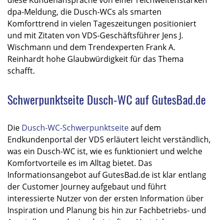
dpa-Meldung, die Dusch-WCs als smarten
Komforttrend in vielen Tageszeitungen positioniert
und mit Zitaten von VDS-Geschäftsführer Jens J.
Wischmann und dem Trendexperten Frank A.
Reinhardt hohe Glaubwürdigkeit für das Thema
schafft.​
Schwerpunktseite Dusch-WC auf GutesBad.de
Die
Dusch-WC-Schwerpunktseite
auf dem
Endkundenportal der VDS erläutert leicht verständlich,
was ein Dusch-WC ist, wie es funktioniert und welche
Komfortvorteile es im Alltag bietet. Das
Informationsangebot auf GutesBad.de ist klar entlang
der Customer Journey aufgebaut und führt
interessierte Nutzer von der ersten Information über
Inspiration und Planung bis hin zur Fachbetriebs- und