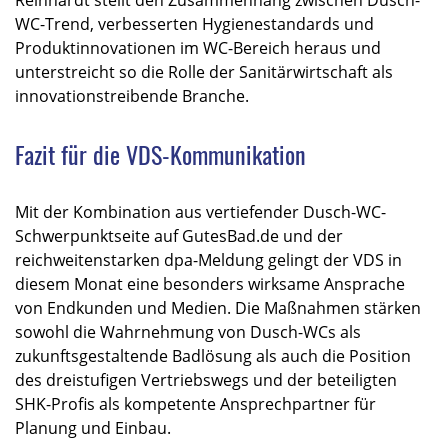
WC-Trend, verbesserten Hygienestandards und
Produktinnovationen im WC-Bereich heraus und
unterstreicht so die Rolle der Sanitärwirtschaft als
innovationstreibende Branche.​
Fazit für die VDS-Kommunikation
Mit der Kombination aus vertiefender Dusch-WC-
Schwerpunktseite auf GutesBad.de und der
reichweitenstarken dpa-Meldung gelingt der VDS in
diesem Monat eine besonders wirksame Ansprache
von Endkunden und Medien. Die Maßnahmen stärken
sowohl die Wahrnehmung von Dusch-WCs als
zukunftsgestaltende Badlösung als auch die Position
des dreistufigen Vertriebswegs und der beteiligten
SHK-Profis als kompetente Ansprechpartner für
Planung und Einbau.