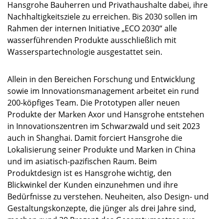
Hansgrohe Bauherren und Privathaushalte dabei, ihre
Nachhaltigkeitsziele zu erreichen. Bis 2030 sollen im
Rahmen der internen Initiative „ECO 2030“ alle
wasserführenden Produkte ausschließlich mit
Wasserspartechnologie ausgestattet sein.
Allein in den Bereichen Forschung und Entwicklung
sowie im Innovationsmanagement arbeitet ein rund
200-köpfiges Team. Die Prototypen aller neuen
Produkte der Marken Axor und Hansgrohe entstehen
in Innovationszentren im Schwarzwald und seit 2023
auch in Shanghai. Damit forciert Hansgrohe die
Lokalisierung seiner Produkte und Marken in China
und im asiatisch-pazifischen Raum. Beim
Produktdesign ist es Hansgrohe wichtig, den
Blickwinkel der Kunden einzunehmen und ihre
Bedürfnisse zu verstehen. Neuheiten, also Design- und
Gestaltungskonzepte, die jünger als drei Jahre sind,