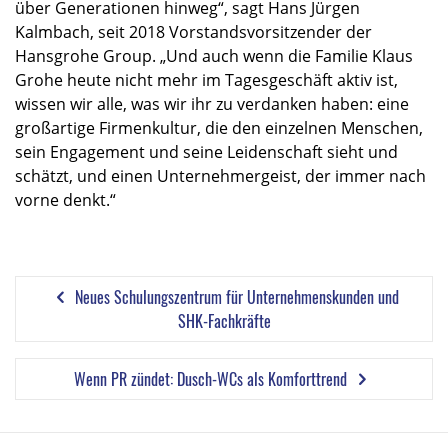
über Generationen hinweg“, sagt Hans Jürgen
Kalmbach, seit 2018 Vorstandsvorsitzender der
Hansgrohe Group. „Und auch wenn die Familie Klaus
Grohe heute nicht mehr im Tagesgeschäft aktiv ist,
wissen wir alle, was wir ihr zu verdanken haben: eine
großartige Firmenkultur, die den einzelnen Menschen,
sein Engagement und seine Leidenschaft sieht und
schätzt, und einen Unternehmergeist, der immer nach
vorne denkt.“
Neues Schulungszentrum für Unternehmenskunden und
SHK-Fachkräfte
Wenn PR zündet: Dusch-WCs als Komforttrend