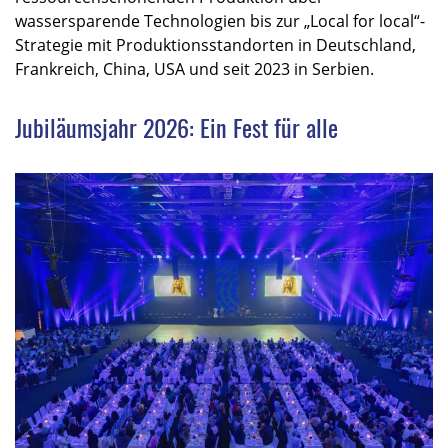
wassersparende Technologien bis zur „Local for local“-
Strategie mit Produktionsstandorten in Deutschland,
Frankreich, China, USA und seit 2023 in Serbien.
Jubiläumsjahr 2026: Ein Fest für alle