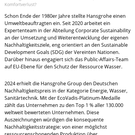
Komfortverlust?
Schon Ende der 1980er Jahre stellte Hansgrohe einen
Umweltbeauftragten ein. Seit 2020 arbeitet ein
Expertenteam in der Abteilung Corporate Sustainability
an der Umsetzung und Weiterentwicklung der eigenen
Nachhaltigkeitsziele, eng orientiert an den Sustainable
Development Goals (SDG) der Vereinten Nationen.
Darüber hinaus engagiert sich das Public-Affairs-Team
auf EU-Ebene für den Schutz der Ressource Wasser.
2024 erhielt die Hansgrohe Group den Deutschen
Nachhaltigkeitspreis in der Kategorie Energie, Wasser,
Sanitärtechnik. Mit der EcoVadis-Platinum-Medaille
zählt das Unternehmen zu den Top 1 % aller 130.000
weltweit bewerteten Unternehmen. Diese
Auszeichnungen würdigen die konsequente
Nachhaltigkeitsstrategie: von einer möglichst
ressourcenschonenden Produktion über