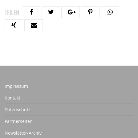
TEILEN
Impressum
Kontakt
Datenschutz
Partnerseiten
Newsletter-Archiv