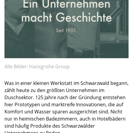
Alle Bilder: Hansgrohe Group
Was in einer kleinen Werkstatt im Schwarzwald begann,
zählt heute zu den größten Unternehmen im
Duschsektor. 125 Jahre nach der Gründung entstehen
hier Prototypen und marktreife Innovationen, die auf
Komfort und Wasser sparen ausgerichtet sind. Nicht
nur in heimischen Badezimmern, auch in Hotelbädern
sind häufig Produkte des Schwarzwälder
Unternehmens zu finden.