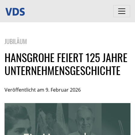
JUBILÄUM
HANSGROHE FEIERT 125 JAHRE
UNTERNEHMENSGESCHICHTE
Veröffentlicht am 9. Februar 2026