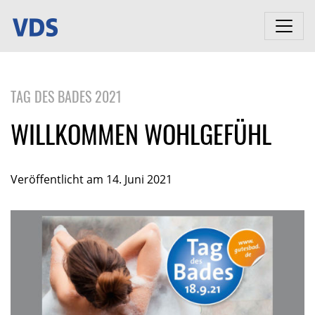
TAG DES BADES 2021
WILLKOMMEN WOHLGEFÜHL
Veröffentlicht am 14. Juni 2021