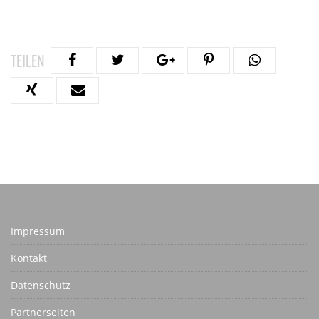
TEILEN
Impressum
Kontakt
Datenschutz
Partnerseiten