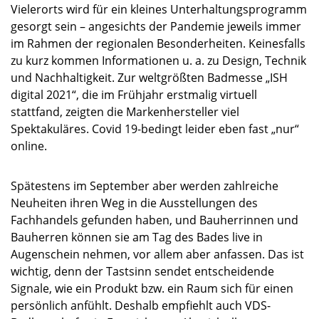
Vielerorts wird für ein kleines Unterhaltungsprogramm
gesorgt sein – angesichts der Pandemie jeweils immer
im Rahmen der regionalen Besonderheiten. Keinesfalls
zu kurz kommen Informationen u. a. zu Design, Technik
und Nachhaltigkeit. Zur weltgrößten Badmesse „ISH
digital 2021“, die im Frühjahr erstmalig virtuell
stattfand, zeigten die Markenhersteller viel
Spektakuläres. Covid 19-bedingt leider eben fast „nur“
online.
Spätestens im September aber werden zahlreiche
Neuheiten ihren Weg in die Ausstellungen des
Fachhandels gefunden haben, und Bauherrinnen und
Bauherren können sie am Tag des Bades live in
Augenschein nehmen, vor allem aber anfassen. Das ist
wichtig, denn der Tastsinn sendet entscheidende
Signale, wie ein Produkt bzw. ein Raum sich für einen
persönlich anfühlt. Deshalb empfiehlt auch VDS-