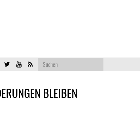
DERUNGEN BLEIBEN