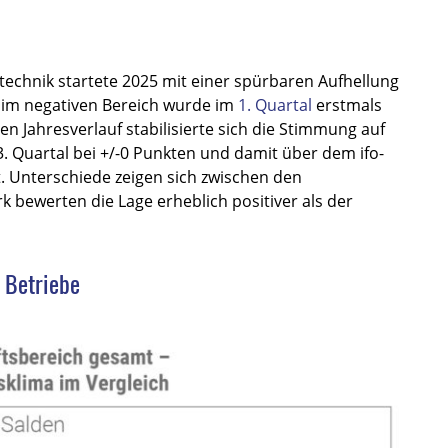
echnik startete 2025 mit einer spürbaren Aufhellung
 im negativen Bereich wurde im
1. Quartal
erstmals
ren Jahresverlauf stabilisierte sich die Stimmung auf
. Quartal bei +/-0 Punkten und damit über dem ifo-
. Unterschiede zeigen sich zwischen den
 bewerten die Lage erheblich positiver als der
e Betriebe