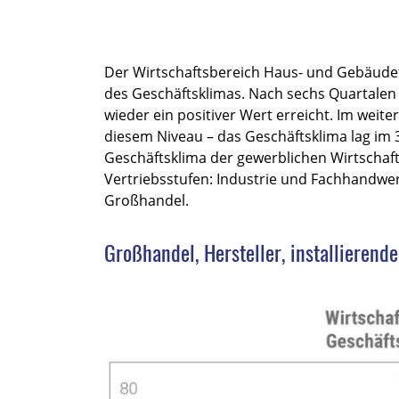
Der Wirtschaftsbereich Haus- und Gebäudet
des Geschäftsklimas. Nach sechs Quartalen
wieder ein positiver Wert erreicht. Im weite
diesem Niveau – das Geschäftsklima lag im 3
Geschäftsklima der gewerblichen Wirtschaft
Vertriebsstufen: Industrie und Fachhandwerk
Großhandel.
Großhandel, Hersteller, installierend