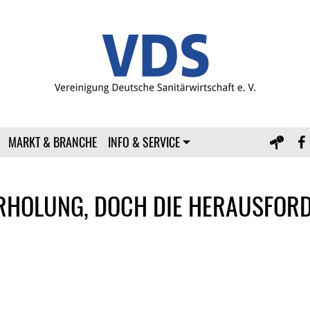
MARKT & BRANCHE
INFO & SERVICE
ERHOLUNG, DOCH DIE HERAUSFOR