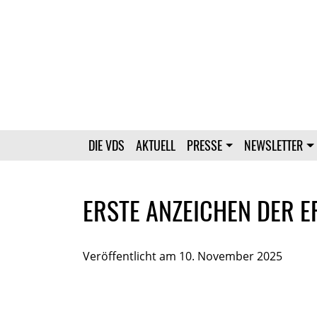
DIE VDS
AKTUELL
PRESSE
NEWSLETTER
ERSTE ANZEICHEN DER 
Veröffentlicht am 10. November 2025