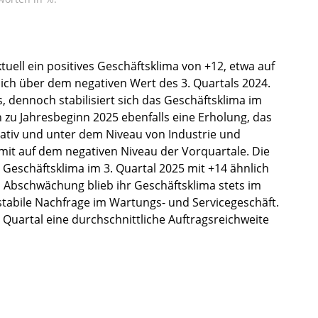
tuell ein positives Geschäftsklima von +12, etwa auf
ich über dem negativen Wert des 3. Quartals 2024.
 dennoch stabilisiert sich das Geschäftsklima im
h zu Jahresbeginn 2025 ebenfalls eine Erholung, das
egativ und unter dem Niveau von Industrie und
mit auf dem negativen Niveau der Vorquartale. Die
Geschäftsklima im 3. Quartal 2025 mit +14 ähnlich
ten Abschwächung blieb ihr Geschäftsklima stets im
 stabile Nachfrage im Wartungs- und Servicegeschäft.
 Quartal eine durchschnittliche Auftragsreichweite