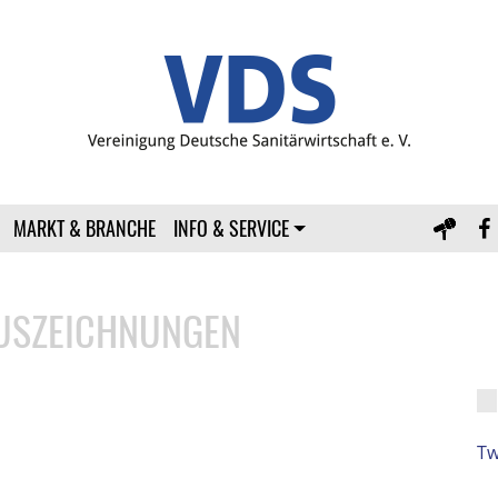
MARKT & BRANCHE
INFO & SERVICE
USZEICHNUNGEN
Tw