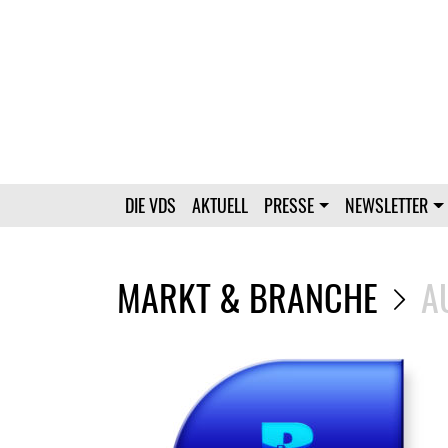
DIE VDS
AKTUELL
PRESSE
NEWSLETTER
MARKT & BRANCHE
A