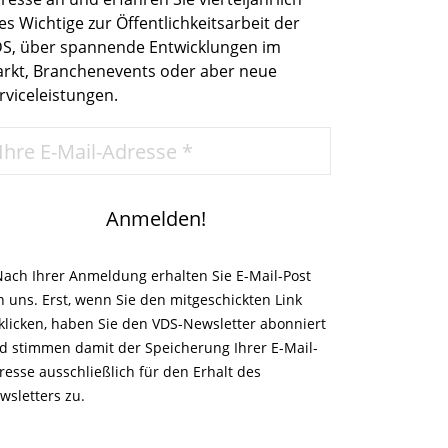
les Wichtige zur Öffentlichkeitsarbeit der
S, über spannende Entwicklungen im
rkt, Branchenevents oder aber neue
rviceleistungen.
Nach Ihrer Anmeldung erhalten Sie E-Mail-Post
n uns. Erst, wenn Sie den mitgeschickten Link
klicken, haben Sie den VDS-Newsletter abonniert
d stimmen damit der Speicherung Ihrer E-Mail-
resse ausschließlich für den Erhalt des
wsletters zu.