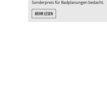
Sonderpreis für Badplanungen bedacht.
MEHR LESEN