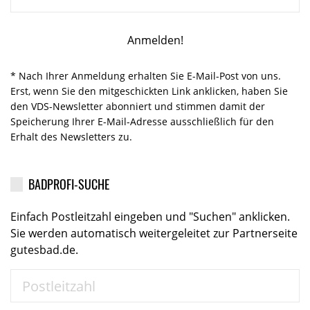
* Nach Ihrer Anmeldung erhalten Sie E-Mail-Post von uns.
Erst, wenn Sie den mitgeschickten Link anklicken, haben Sie
den VDS-Newsletter abonniert und stimmen damit der
Speicherung Ihrer E-Mail-Adresse ausschließlich für den
Erhalt des Newsletters zu.
BADPROFI-SUCHE
Einfach Postleitzahl eingeben und "Suchen" anklicken.
Sie werden automatisch weitergeleitet zur Partnerseite
gutesbad.de.