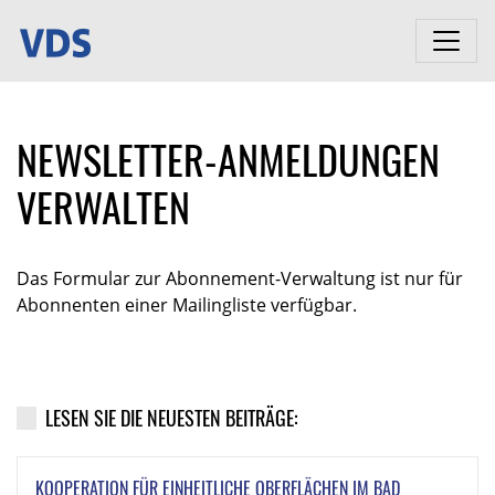
NEWSLETTER-ANMELDUNGEN
VERWALTEN
Das Formular zur Abonnement-Verwaltung ist nur für
Abonnenten einer Mailingliste verfügbar.
LESEN SIE DIE NEUESTEN BEITRÄGE:
KOOPERATION FÜR EINHEITLICHE OBERFLÄCHEN IM BAD