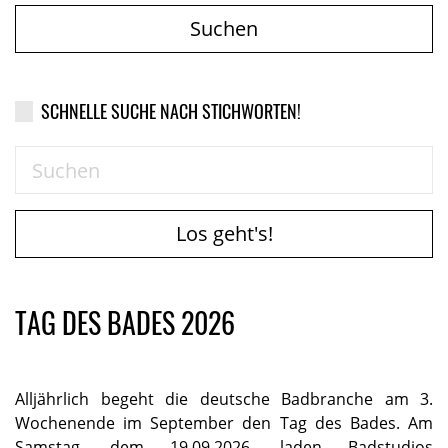
Suchen
SCHNELLE SUCHE NACH STICHWORTEN!
Los geht's!
TAG DES BADES 2026
Alljährlich begeht die deutsche Badbranche am 3.
Wochenende im September den Tag des Bades. Am
Samstag, dem 19.09.2026, laden Badstudios