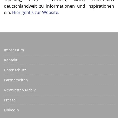
deutschlandweit zu Informationen und Inspirationen
ein.
Hier geht's zur Website.
Impressum
Kontakt
Datenschutz
Partnerseiten
Newsletter-Archiv
Presse
LinkedIn