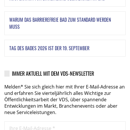
WARUM DAS BARRIEREFREIE BAD ZUM STANDARD WERDEN
MUSS
TAG DES BADES 2026 IST DER 19. SEPTEMBER
IMMER AKTUELL MIT DEM VDS-NEWSLETTER
Melden* Sie sich gleich hier mit Ihrer E-Mail-Adresse an
und erfahren Sie vierteljährlich alles Wichtige zur
Öffentlichkeitsarbeit der VDS, über spannende
Entwicklungen im Markt, Branchenevents oder aber
neue Serviceleistungen.