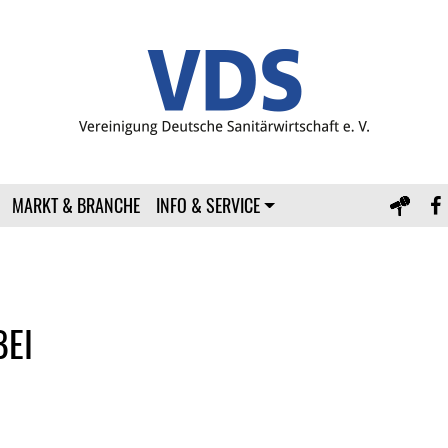
MARKT & BRANCHE
INFO & SERVICE
BEI