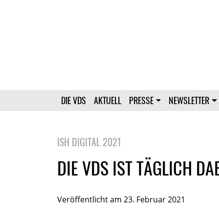
DIE VDS
AKTUELL
PRESSE
NEWSLETTER
ISH DIGITAL 2021
DIE VDS IST TÄGLICH DA
Veröffentlicht am 23. Februar 2021