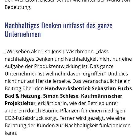
Bedeutung.
Nachhaltiges Denken umfasst das ganze
Unternehmen
„Wir sehen also“, so Jens J. Wischmann, „dass
nachhaltiges Denken und Nachhaltigkeit nicht nur eine
Aufgabe der Produktentwicklung ist. Das ganze
Unternehmen ist vielmehr davon ergriffen.“ Und dies
nicht nur auf Herstellerseite. Das veranschaulichte ein
Beitrag über den
Handwerksbetrieb Sebastian Fuchs
Bad & Heizung. Simon Schlese, Kaufmännischer
Projektleiter
, erklärt darin, wie der Betrieb unter
anderem durch Bäume-Pflanzen für einen niedrigen
CO2-Fußabdruck sorgt. Ferner wird gezeigt, wie eine
Beratung der Kunden zur Nachhaltigkeit funktionieren
kann.