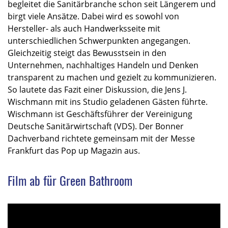
begleitet die Sanitärbranche schon seit Längerem und
birgt viele Ansätze. Dabei wird es sowohl von
Hersteller- als auch Handwerksseite mit
unterschiedlichen Schwerpunkten angegangen.
Gleichzeitig steigt das Bewusstsein in den
Unternehmen, nachhaltiges Handeln und Denken
transparent zu machen und gezielt zu kommunizieren.
So lautete das Fazit einer Diskussion, die Jens J.
Wischmann mit ins Studio geladenen Gästen führte.
Wischmann ist Geschäftsführer der Vereinigung
Deutsche Sanitärwirtschaft (VDS). Der Bonner
Dachverband richtete gemeinsam mit der Messe
Frankfurt das Pop up Magazin aus.
Film ab für Green Bathroom