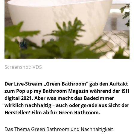
Screenshot: VDS
Der Live-Stream „Green Bathroom“ gab den Auftakt
zum Pop up my Bathroom Magazin während der ISH
digital 2021. Aber was macht das Badezimmer
wirklich nachhaltig – auch oder gerade aus Sicht der
Hersteller? Film ab für Green Bathroom.
Das Thema Green Bathroom und Nachhaltigkeit