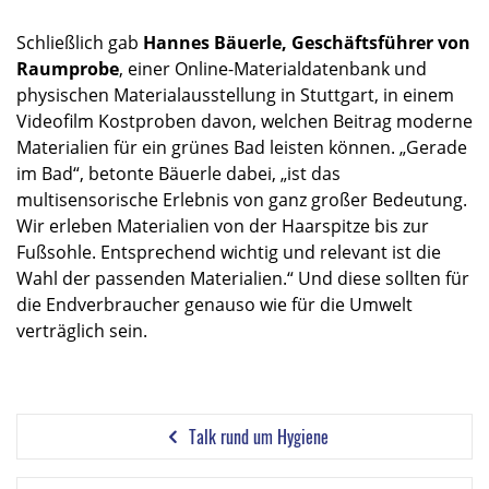
Schließlich gab
Hannes Bäuerle, Geschäftsführer von
Raumprobe
, einer Online-Materialdatenbank und
physischen Materialausstellung in Stuttgart, in einem
Videofilm Kostproben davon, welchen Beitrag moderne
Materialien für ein grünes Bad leisten können. „Gerade
im Bad“, betonte Bäuerle dabei, „ist das
multisensorische Erlebnis von ganz großer Bedeutung.
Wir erleben Materialien von der Haarspitze bis zur
Fußsohle. Entsprechend wichtig und relevant ist die
Wahl der passenden Materialien.“ Und diese sollten für
die Endverbraucher genauso wie für die Umwelt
verträglich sein.
Talk rund um Hygiene