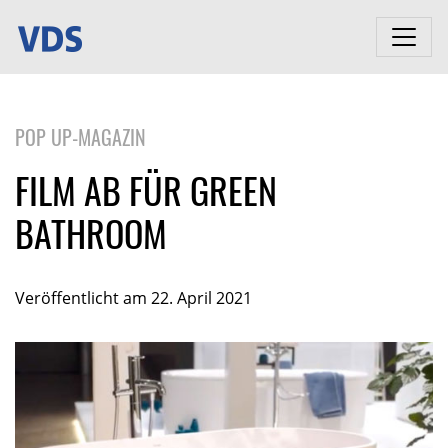
POP UP-MAGAZIN
FILM AB FÜR GREEN
BATHROOM
Veröffentlicht am 22. April 2021