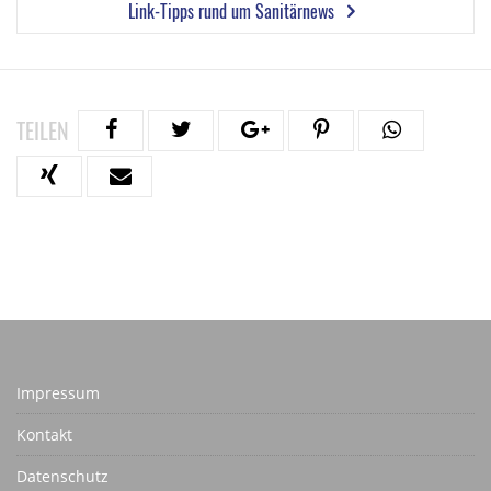
Link-Tipps rund um Sanitärnews
TEILEN
Impressum
Kontakt
Datenschutz