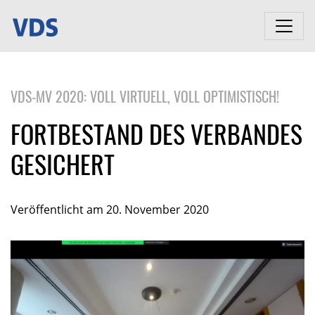
VDS-MV 2020: VOLL VIRTUELL, VOLL OPTIMISTISCH!
FORTBESTAND DES VERBANDES
GESICHERT
Veröffentlicht am 20. November 2020