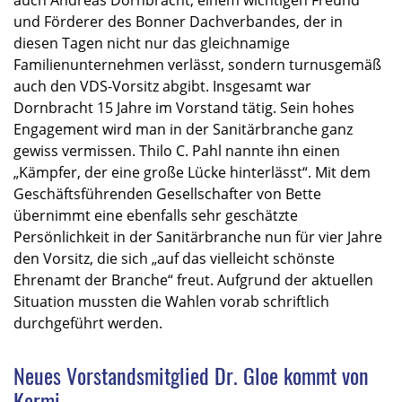
und Förderer des Bonner Dachverbandes, der in
diesen Tagen nicht nur das gleichnamige
Familienunternehmen verlässt, sondern turnusgemäß
auch den VDS-Vorsitz abgibt. Insgesamt war
Dornbracht 15 Jahre im Vorstand tätig. Sein hohes
Engagement wird man in der Sanitärbranche ganz
gewiss vermissen. Thilo C. Pahl nannte ihn einen
„Kämpfer, der eine große Lücke hinterlässt“. Mit dem
Geschäftsführenden Gesellschafter von Bette
übernimmt eine ebenfalls sehr geschätzte
Persönlichkeit in der Sanitärbranche nun für vier Jahre
den Vorsitz, die sich „auf das vielleicht schönste
Ehrenamt der Branche“ freut. Aufgrund der aktuellen
Situation mussten die Wahlen vorab schriftlich
durchgeführt werden.
Neues Vorstandsmitglied Dr. Gloe kommt von
Kermi