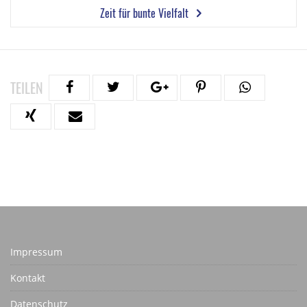
Zeit für bunte Vielfalt
TEILEN
Impressum
Kontakt
Datenschutz