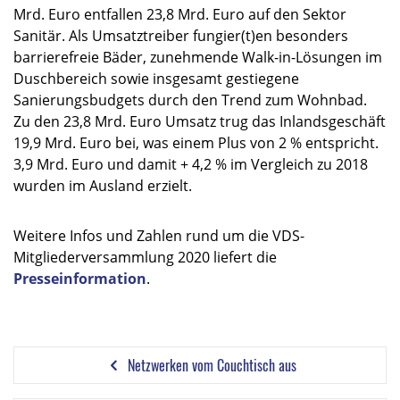
Mrd. Euro entfallen 23,8 Mrd. Euro auf den Sektor
Sanitär. Als Umsatztreiber fungier(t)en besonders
barrierefreie Bäder, zunehmende Walk-in-Lösungen im
Duschbereich sowie insgesamt gestiegene
Sanierungsbudgets durch den Trend zum Wohnbad.
Zu den 23,8 Mrd. Euro Umsatz trug das Inlandsgeschäft
19,9 Mrd. Euro bei, was einem Plus von 2 % entspricht.
3,9 Mrd. Euro und damit + 4,2 % im Vergleich zu 2018
wurden im Ausland erzielt.
Weitere Infos und Zahlen rund um die VDS-
Mitgliederversammlung 2020 liefert die
Presseinformation
.
Netzwerken vom Couchtisch aus