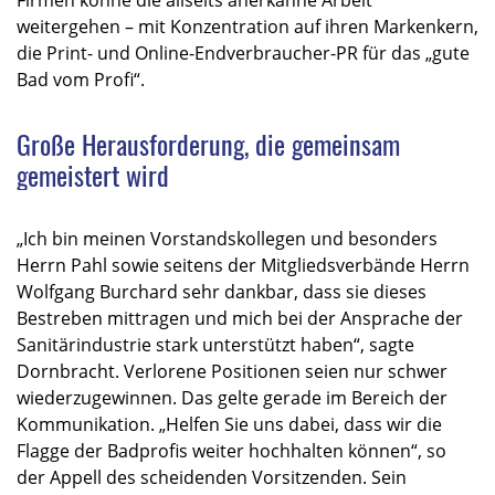
weitergehen – mit Konzentration auf ihren Markenkern,
die Print- und Online-Endverbraucher-PR für das „gute
Bad vom Profi“.
Große Herausforderung, die gemeinsam
gemeistert wird
„Ich bin meinen Vorstandskollegen und besonders
Herrn Pahl sowie seitens der Mitgliedsverbände Herrn
Wolfgang Burchard sehr dankbar, dass sie dieses
Bestreben mittragen und mich bei der Ansprache der
Sanitärindustrie stark unterstützt haben“, sagte
Dornbracht. Verlorene Positionen seien nur schwer
wiederzugewinnen. Das gelte gerade im Bereich der
Kommunikation. „Helfen Sie uns dabei, dass wir die
Flagge der Badprofis weiter hochhalten können“, so
der Appell des scheidenden Vorsitzenden. Sein