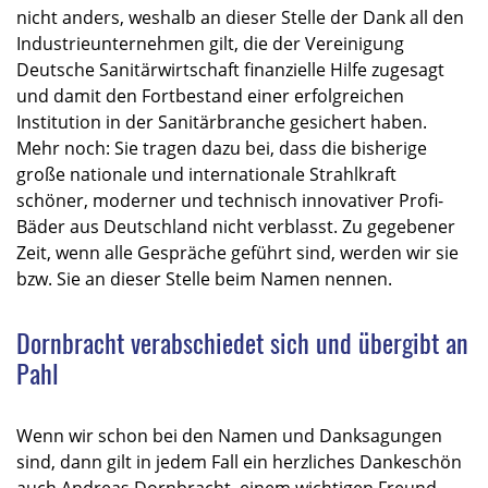
nicht anders, weshalb an dieser Stelle der Dank all den
Industrieunternehmen gilt, die der Vereinigung
Deutsche Sanitärwirtschaft finanzielle Hilfe zugesagt
und damit den Fortbestand einer erfolgreichen
Institution in der Sanitärbranche gesichert haben.
Mehr noch: Sie tragen dazu bei, dass die bisherige
große nationale und internationale Strahlkraft
schöner, moderner und technisch innovativer Profi-
Bäder aus Deutschland nicht verblasst. Zu gegebener
Zeit, wenn alle Gespräche geführt sind, werden wir sie
bzw. Sie an dieser Stelle beim Namen nennen.
Dornbracht verabschiedet sich und übergibt an
Pahl
Wenn wir schon bei den Namen und Danksagungen
sind, dann gilt in jedem Fall ein herzliches Dankeschön
auch Andreas Dornbracht, einem wichtigen Freund