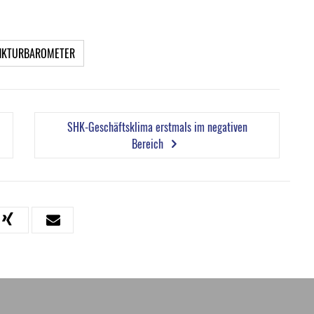
NKTURBAROMETER
SHK-Geschäftsklima erstmals im negativen
Bereich