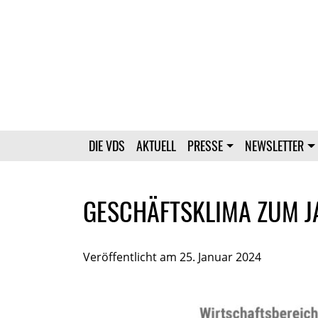
DIE VDS
AKTUELL
PRESSE
NEWSLETTER
GESCHÄFTSKLIMA ZUM J
Veröffentlicht am 25. Januar 2024