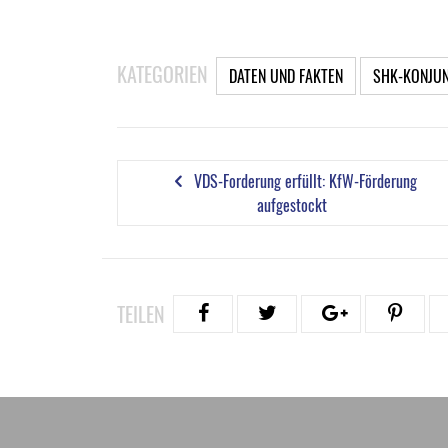
KATEGORIEN
DATEN UND FAKTEN
SHK-KONJU
VDS-Forderung erfüllt: KfW-Förderung
aufgestockt
TEILEN