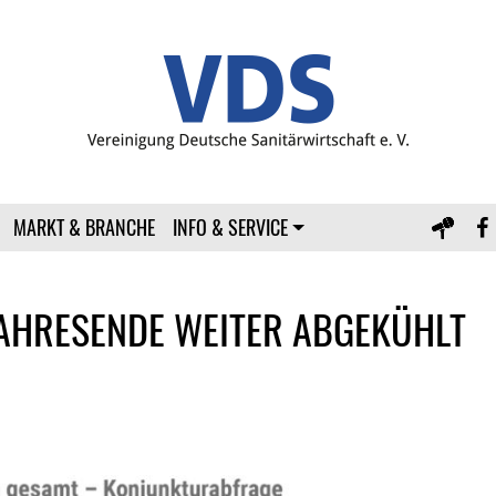
MARKT & BRANCHE
INFO & SERVICE
AHRESENDE WEITER ABGEKÜHLT