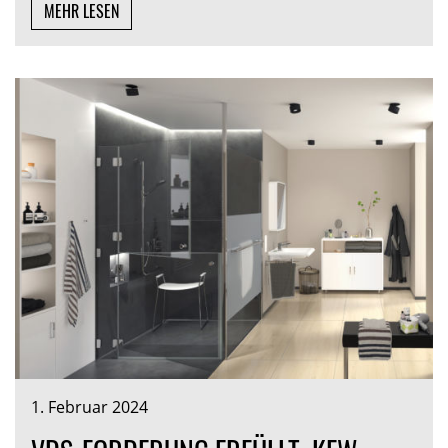
MEHR LESEN
1. Februar 2024