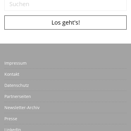
Los geht's!
Impressum
Kontakt
Datenschutz
Partnerseiten
Newsletter-Archiv
Presse
LinkedIn