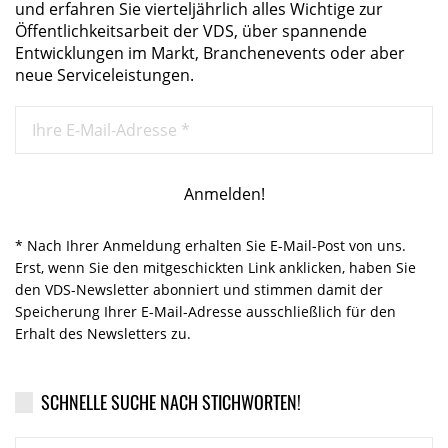
und erfahren Sie vierteljährlich alles Wichtige zur
Öffentlichkeitsarbeit der VDS, über spannende
Entwicklungen im Markt, Branchenevents oder aber
neue Serviceleistungen.
* Nach Ihrer Anmeldung erhalten Sie E-Mail-Post von uns.
Erst, wenn Sie den mitgeschickten Link anklicken, haben Sie
den VDS-Newsletter abonniert und stimmen damit der
Speicherung Ihrer E-Mail-Adresse ausschließlich für den
Erhalt des Newsletters zu.
SCHNELLE SUCHE NACH STICHWORTEN!