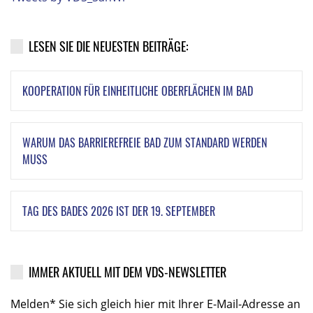
LESEN SIE DIE NEUESTEN BEITRÄGE:
KOOPERATION FÜR EINHEITLICHE OBERFLÄCHEN IM BAD
WARUM DAS BARRIEREFREIE BAD ZUM STANDARD WERDEN
MUSS
TAG DES BADES 2026 IST DER 19. SEPTEMBER
IMMER AKTUELL MIT DEM VDS-NEWSLETTER
Melden* Sie sich gleich hier mit Ihrer E-Mail-Adresse an