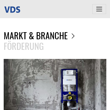
MARKT & BRANCHE
FÖRDERUNG