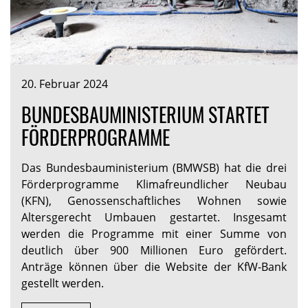
20. Februar 2024
BUNDESBAUMINISTERIUM STARTET
FÖRDERPROGRAMME
Das Bundesbauministerium (BMWSB) hat die drei
Förderprogramme Klimafreundlicher Neubau
(KFN), Genossenschaftliches Wohnen sowie
Altersgerecht Umbauen gestartet. Insgesamt
werden die Programme mit einer Summe von
deutlich über 900 Millionen Euro gefördert.
Anträge können über die Website der KfW-Bank
gestellt werden.