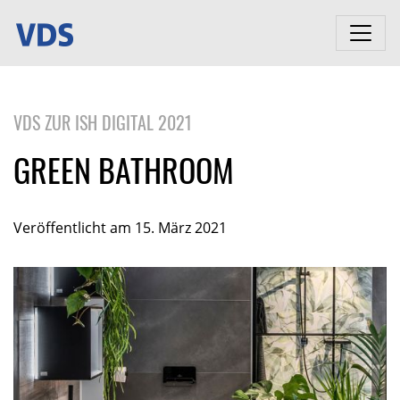
VDS ZUR ISH DIGITAL 2021
GREEN BATHROOM
Veröffentlicht am 15. März 2021