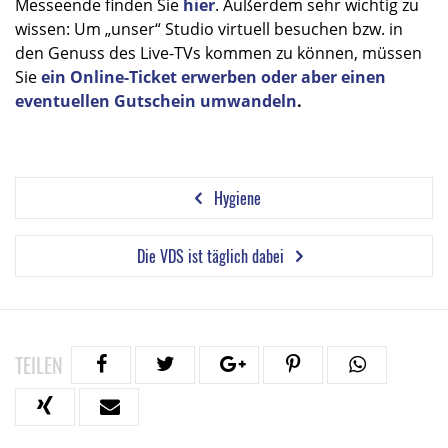
Messeende finden Sie
hier
. Außerdem sehr wichtig zu
wissen: Um „unser“ Studio virtuell besuchen bzw. in
den Genuss des Live-TVs kommen zu können, müssen
Sie
ein Online-Ticket erwerben oder aber einen
eventuellen Gutschein umwandeln
.
Hygiene
Die VDS ist täglich dabei
TEILEN