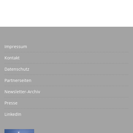
Impressum
Kontakt
Datenschutz
Partnerseiten
Newsletter-Archiv
Presse
LinkedIn