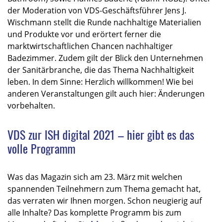
der Moderation von VDS-Geschäftsführer Jens J.
Wischmann stellt die Runde nachhaltige Materialien
und Produkte vor und erörtert ferner die
marktwirtschaftlichen Chancen nachhaltiger
Badezimmer. Zudem gilt der Blick den Unternehmen
der Sanitärbranche, die das Thema Nachhaltigkeit
leben. In dem Sinne: Herzlich willkommen! Wie bei
anderen Veranstaltungen gilt auch hier: Änderungen
vorbehalten.
VDS zur ISH digital 2021 – hier gibt es das
volle Programm
Was das Magazin sich am 23. März mit welchen
spannenden Teilnehmern zum Thema gemacht hat,
das verraten wir Ihnen morgen. Schon neugierig auf
alle Inhalte? Das komplette Programm bis zum