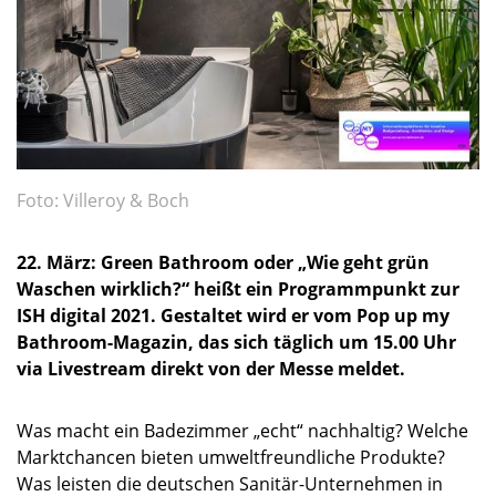
Foto: Villeroy & Boch
22. März: Green Bathroom oder „Wie geht grün
Waschen wirklich?“ heißt ein Programmpunkt zur
ISH digital 2021. Gestaltet wird er vom Pop up my
Bathroom-Magazin, das sich täglich um 15.00 Uhr
via Livestream direkt von der Messe meldet.
Was macht ein Badezimmer „echt“ nachhaltig? Welche
Marktchancen bieten umweltfreundliche Produkte?
Was leisten die deutschen Sanitär-Unternehmen in