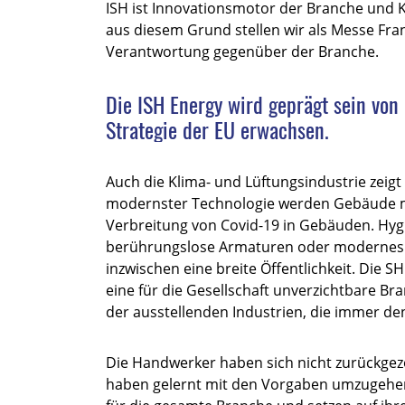
ISH ist Innovationsmotor der Branche und 
aus diesem Grund stellen wir als Messe Fr
Verantwortung gegenüber der Branche.
Die ISH Energy wird geprägt sein von
Strategie der EU erwachsen.
Auch die Klima- und Lüftungsindustrie zeig
modernster Technologie werden Gebäude mit
Verbreitung von Covid-19 in Gebäuden. Hygie
berührungslose Armaturen oder modernes
inzwischen eine breite Öffentlichkeit. Die SH
eine für die Gesellschaft unverzichtbare Bra
der ausstellenden Industrien, die immer den 
Die Handwerker haben sich nicht zurückgez
haben gelernt mit den Vorgaben umzugehen. 