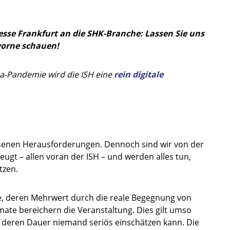
esse Frankfurt an die SHK-Branche: Lassen Sie uns
orne schauen!
a-Pandemie wird die ISH eine
rein digitale
wesenen Herausforderungen. Dennoch sind wir von der
ugt – allen voran der ISH – und werden alles tun,
tzen.
e, deren Mehrwert durch die reale Begegnung von
ate bereichern die Veranstaltung. Dies gilt umso
deren Dauer niemand seriös einschätzen kann. Die