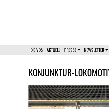
DIE VDS
AKTUELL
PRESSE
NEWSLETTER
KONJUNKTUR-LOKOMOTIV