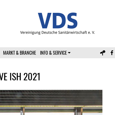
MARKT & BRANCHE
INFO & SERVICE
E ISH 2021