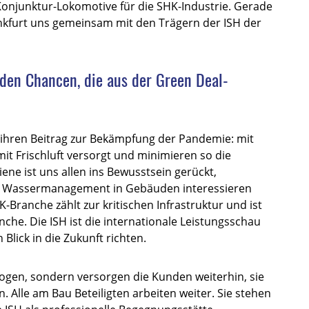
Konjunktur-Lokomotive für die SHK-Industrie. Gerade
ankfurt uns gemeinsam mit den Trägern der ISH der
 den Chancen, die aus der Green Deal-
t ihren Beitrag zur Bekämpfung der Pandemie: mit
 Frischluft versorgt und minimieren so die
ne ist uns allen ins Bewusstsein gerückt,
 Wassermanagement in Gebäuden interessieren
K-Branche zählt zur kritischen Infrastruktur und ist
nche. Die ISH ist die internationale Leistungsschau
Blick in die Zukunft richten.
ogen, sondern versorgen die Kunden weiterhin, sie
Alle am Bau Beteiligten arbeiten weiter. Sie stehen