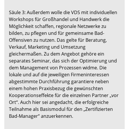
Säule 3: Außerdem wolle die VDS mit individuellen
Workshops für Großhandel und Handwerk die
Möglichkeit schaffen, regionale Netzwerke zu
bilden, zu pflegen und für gemeinsame Bad-
Offensiven zu nutzen. Das gelte für Beratung,
Verkauf, Marketing und Umsetzung
gleichermaßen. Zu dem Angebot gehöre ein
separates Seminar, das sich der Optimierung und
dem Management von Prozessen widme. Die
lokale und auf die jeweiligen Firmeninteressen
abgestimmte Durchführung garantiere neben
einem hohen Praxisbezug die gewünschten
Kooperationseffekte für die einzelnen Partner „vor
Ort“. Auch hier sei angedacht, die erfolgreiche
Teilnahme als Basismodul für den „Zertifizierten
Bad-Manager“ anzuerkennen.