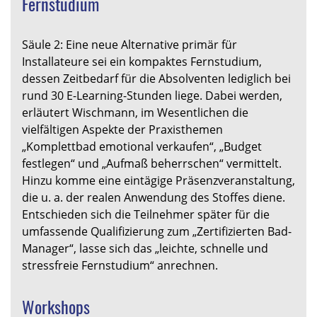
Fernstudium
Säule 2: Eine neue Alternative primär für
Installateure sei ein kompaktes Fernstudium,
dessen Zeitbedarf für die Absolventen lediglich bei
rund 30 E-Learning-Stunden liege. Dabei werden,
erläutert Wischmann, im Wesentlichen die
vielfältigen Aspekte der Praxisthemen
„Komplettbad emotional verkaufen“, „Budget
festlegen“ und „Aufmaß beherrschen“ vermittelt.
Hinzu komme eine eintägige Präsenzveranstaltung,
die u. a. der realen Anwendung des Stoffes diene.
Entschieden sich die Teilnehmer später für die
umfassende Qualifizierung zum „Zertifizierten Bad-
Manager“, lasse sich das „leichte, schnelle und
stressfreie Fernstudium“ anrechnen.
Workshops