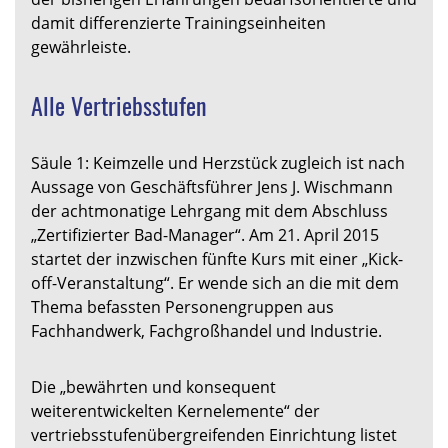
damit differenzierte Trainingseinheiten
gewährleiste.
Alle Vertriebsstufen
Säule 1: Keimzelle und Herzstück zugleich ist nach
Aussage von Geschäftsführer Jens J. Wischmann
der achtmonatige Lehrgang mit dem Abschluss
„Zertifizierter Bad-Manager“. Am 21. April 2015
startet der inzwischen fünfte Kurs mit einer „Kick-
off-Veranstaltung“. Er wende sich an die mit dem
Thema befassten Personengruppen aus
Fachhandwerk, Fachgroßhandel und Industrie.
Die „bewährten und konsequent
weiterentwickelten Kernelemente“ der
vertriebsstufenübergreifenden Einrichtung listet