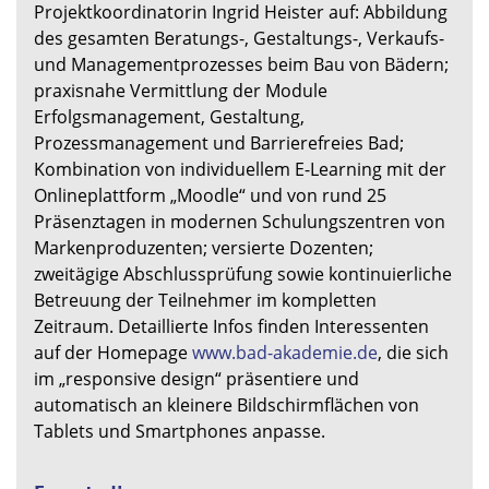
Projektkoordinatorin Ingrid Heister auf: Abbildung
des gesamten Beratungs-, Gestaltungs-, Verkaufs-
und Managementprozesses beim Bau von Bädern;
praxisnahe Vermittlung der Module
Erfolgsmanagement, Gestaltung,
Prozessmanagement und Barrierefreies Bad;
Kombination von individuellem E-Learning mit der
Onlineplattform „Moodle“ und von rund 25
Präsenztagen in modernen Schulungszentren von
Markenproduzenten; versierte Dozenten;
zweitägige Abschlussprüfung sowie kontinuierliche
Betreuung der Teilnehmer im kompletten
Zeitraum. Detaillierte Infos finden Interessenten
auf der Homepage
www.bad-akademie.de
, die sich
im „responsive design“ präsentiere und
automatisch an kleinere Bildschirmflächen von
Tablets und Smartphones anpasse.