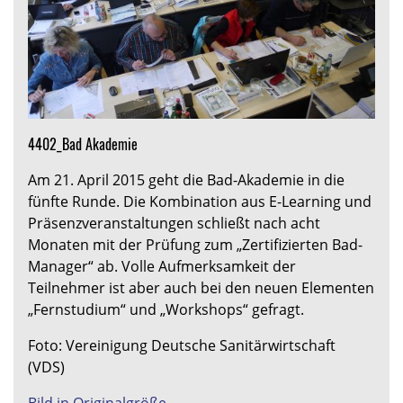
4402_Bad Akademie
Am 21. April 2015 geht die Bad-Akademie in die
fünfte Runde. Die Kombination aus E-Learning und
Präsenzveranstaltungen schließt nach acht
Monaten mit der Prüfung zum „Zertifizierten Bad-
Manager“ ab. Volle Aufmerksamkeit der
Teilnehmer ist aber auch bei den neuen Elementen
„Fernstudium“ und „Workshops“ gefragt.
Foto: Vereinigung Deutsche Sanitärwirtschaft
(VDS)