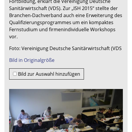
Fortbildung, erklärt die Vereinigung Deutsche
Sanitärwirtschaft (VDS). Zur „ISH 2015“ stellte der
Branchen-Dachverband auch eine Erweiterung des
Qualifizierungsprogrammes um ein kompaktes
Fernstudium und firmenindividuelle Workshops
vor.
Foto: Vereinigung Deutsche Sanitärwirtschaft (VDS
Bild in Originalgröße
Bild zur Auswahl hinzufügen