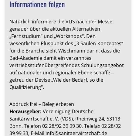
Informationen folgen
Natürlich informiere die VDS nach der Messe
genauer über die aktuellen Alternativen
„Fernstudium“ und „Workshops“. Den
wesentlichen Pluspunkt des „3-Säulen-Konzeptes“
für die Branche sieht Wischmann darin, dass die
Bad-Akademie damit ein verzahntes
vertriebsstufenübergreifendes Schulungsangebot
auf nationaler und regionaler Ebene schaffe –
getreu der Devise „Wie der Bedarf, so die
Qualifizierung“.
Abdruck frei – Beleg erbeten
Herausgeber:
Vereinigung Deutsche
Sanitärwirtschaft e. V. (VDS), Rheinweg 24, 53113
Bonn, Telefon 02 28/92 39 99 30, Telefax 02 28/92
39 99 33, E-Mail info@sanitaerwirtschaft.de