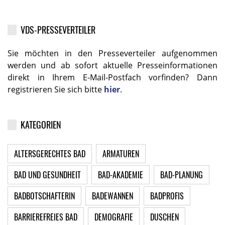
VDS-PRESSEVERTEILER
Sie möchten in den Presseverteiler aufgenommen
werden und ab sofort aktuelle Presseinformationen
direkt in Ihrem E-Mail-Postfach vorfinden? Dann
registrieren Sie sich bitte
hier
.
KATEGORIEN
ALTERSGERECHTES BAD
ARMATUREN
BAD UND GESUNDHEIT
BAD-AKADEMIE
BAD-PLANUNG
BADBOTSCHAFTERIN
BADEWANNEN
BADPROFIS
BARRIEREFREIES BAD
DEMOGRAFIE
DUSCHEN