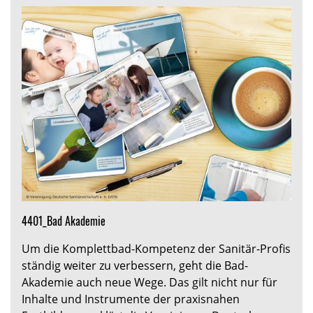
4401_Bad Akademie
Um die Komplettbad-Kompetenz der Sanitär-Profis
ständig weiter zu verbessern, geht die Bad-
Akademie auch neue Wege. Das gilt nicht nur für
Inhalte und Instrumente der praxisnahen