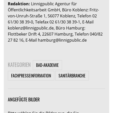
Redaktion:
Linnigpublic Agentur für
Öffentlichkeitsarbeit GmbH, Büro Koblenz: Fritz-
von-Unruh-Straße 1, 56077 Koblenz, Telefon 02
61/30 38 39-0, Telefax 02 61/30 38 39-1, E-Mail
koblenz@linnigpublic.de, Büro Hamburg:
Flottbeker Drift 4, 22607 Hamburg, Telefon 040/82
27 82 16, E-Mail hamburg@linnigpublic.de
KATEGORIEN
BAD-AKADEMIE
FACHPRESSEINFORMATION
SANITÄRBRANCHE
ANGEFÜGTE BILDER