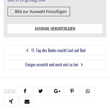
Bild in Originalgröße
Bild zur Auswahl hinzufügen
AUSWAHL HERUNTERLADEN
11. Tag des Bades macht Lust auf Bad
Einiges erreicht und noch viel zu tun
TEILEN