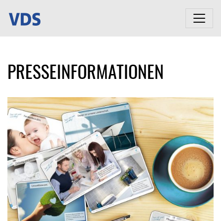
PRESSEINFORMATIONEN