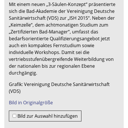
Mit einem neuen „3-Säulen-Konzept“ präsentierte
sich die Bad-Akademie der Vereinigung Deutsche
Sanitärwirtschaft (VDS) zur „ISH 2015“. Neben der
„Keimzelle“, dem achtmonatigen Studium zum
„Zertifizierten Bad-Manager“, umfasst das
bedarfsorientierte Qualifizierungsangebot jetzt
auch ein kompaktes Fernstudium sowie
individuelle Workshops. Damit sei die
vertriebsstufenübergreifende Weiterbildung von
der nationalen bis zur regionalen Ebene
durchgängig.
Grafik: Vereinigung Deutsche Sanitärwirtschaft
(VDS)
Bild in Originalgröße
Bild zur Auswahl hinzufügen