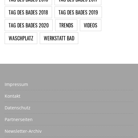
TAG DES BADES 2018
TAG DES BADES 2019
TAG DES BADES 2020
TRENDS
VIDEOS
WASCHPLATZ
WERKSTATT BAD
Impressum
Kontakt
Datenschutz
Partnerseiten
Newsletter-Archiv