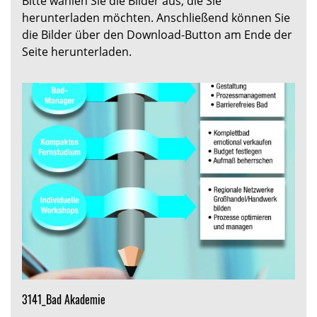
Bitte wählen Sie die Bilder aus, die Sie
herunterladen möchten. Anschließend können Sie
die Bilder über den Download-Button am Ende der
Seite herunterladen.
3141_Bad Akademie