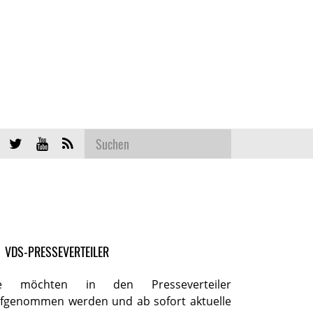
VDS-PRESSEVERTEILER
ie möchten in den Presseverteiler
fgenommen werden und ab sofort aktuelle