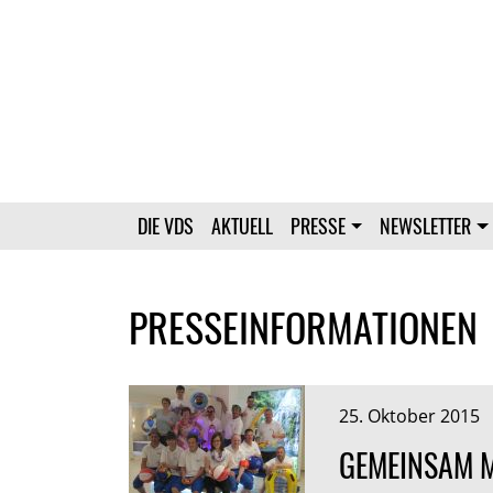
DIE VDS
AKTUELL
PRESSE
NEWSLETTER
PRESSEINFORMATIONEN
25. Oktober 2015
GEMEINSAM M