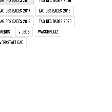
TAG DES BADES 2015
TAG DES BADES 2016
TAG DES BADES 2017
TAG DES BADES 2018
TAG DES BADES 2019
TAG DES BADES 2020
TRENDS
VIDEOS
WASCHPLATZ
WERKSTATT BAD