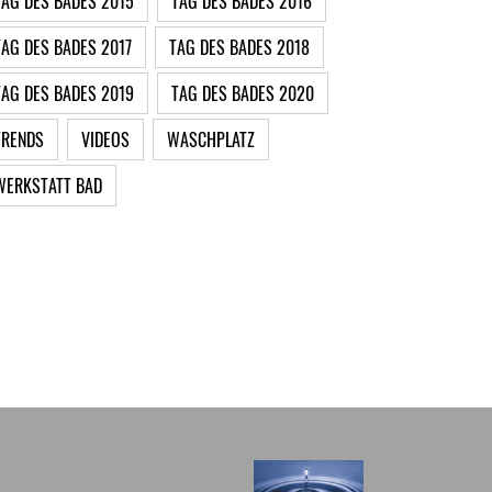
TAG DES BADES 2015
TAG DES BADES 2016
TAG DES BADES 2017
TAG DES BADES 2018
TAG DES BADES 2019
TAG DES BADES 2020
TRENDS
VIDEOS
WASCHPLATZ
WERKSTATT BAD