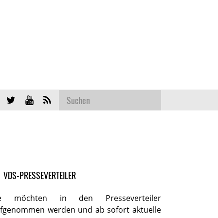
VDS-PRESSEVERTEILER
ie möchten in den Presseverteiler
fgenommen werden und ab sofort aktuelle