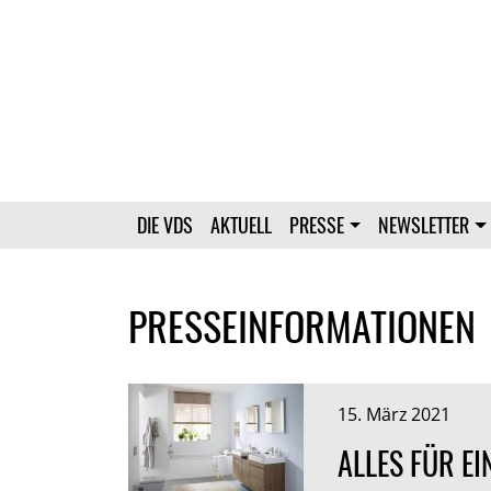
DIE VDS
AKTUELL
PRESSE
NEWSLETTER
PRESSEINFORMATIONEN
15. März 2021
ALLES FÜR E