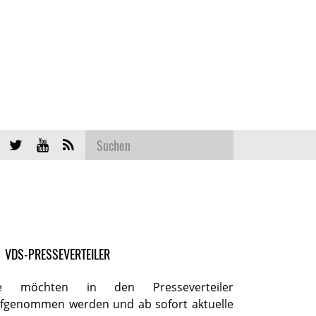
VDS-PRESSEVERTEILER
ie möchten in den Presseverteiler
fgenommen werden und ab sofort aktuelle