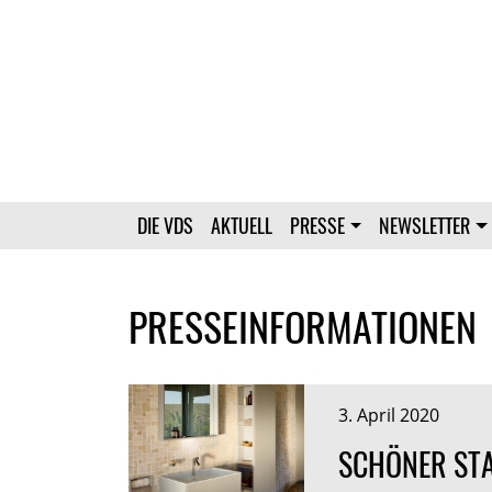
DIE VDS
AKTUELL
PRESSE
NEWSLETTER
PRESSEINFORMATIONEN
3. April 2020
SCHÖNER STA