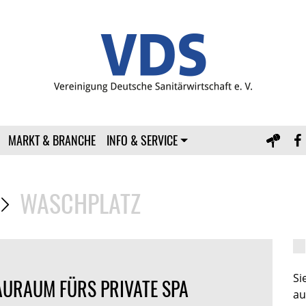
MARKT & BRANCHE
INFO & SERVICE
WASCHPLATZ
S
URAUM FÜRS PRIVATE SPA
au