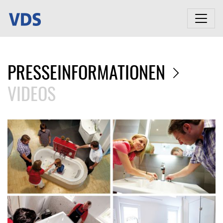
PRESSEINFORMATIONEN
VIDEOS