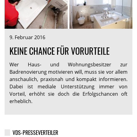
9. Februar 2016
KEINE CHANCE FÜR VORURTEILE
Wer Haus- und Wohnungsbesitzer zur
Badrenovierung motivieren will, muss sie vor allem
anschaulich, praxisnah und kompakt informieren.
Dabei ist mediale Unterstützung immer von
Vorteil, erhöht sie doch die Erfolgschancen oft
erheblich.
VDS-PRESSEVERTEILER