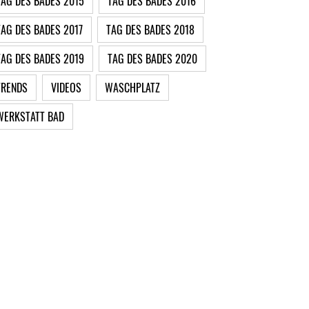
TAG DES BADES 2015
TAG DES BADES 2016
TAG DES BADES 2017
TAG DES BADES 2018
TAG DES BADES 2019
TAG DES BADES 2020
TRENDS
VIDEOS
WASCHPLATZ
WERKSTATT BAD