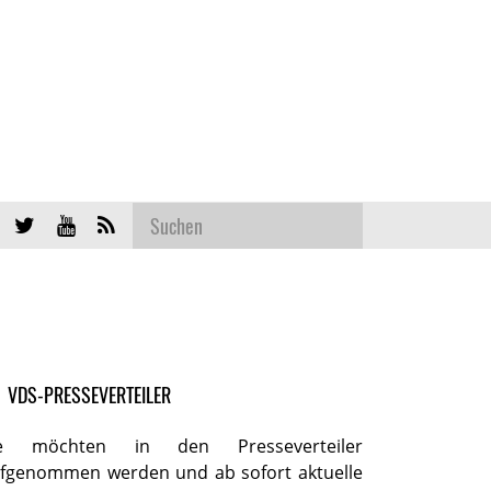
VDS-PRESSEVERTEILER
ie möchten in den Presseverteiler
fgenommen werden und ab sofort aktuelle