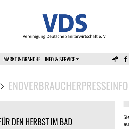
MARKT & BRANCHE
INFO & SERVICE
ENDVERBRAUCHERPRESSEINFO
S
FÜR DEN HERBST IM BAD
au