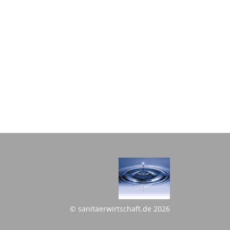
© sanitaerwirtschaft.de 2026