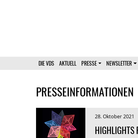
DIE VDS
AKTUELL
PRESSE
NEWSLETTER
PRESSEINFORMATIONEN
28. Oktober 2021
HIGHLIGHTS 