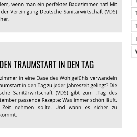
blem, wenn man ein perfektes Badezimmer hat! Mit
 der Vereinigung Deutsche Sanitärwirtschaft (VDS)
cher.
0
 DEN TRAUMSTART IN DEN TAG
ezimmer in eine Oase des Wohlgefühls verwandeln
aumstart in den Tag zu jeder Jahreszeit gelingt? Die
sche Sanitärwirtschaft (VDS) gibt zum „Tag des
tember passende Rezepte: Was immer schön läuft.
 Zeit nehmen sollte. Und wann es sicher zu
kommt.