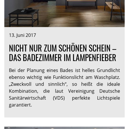
13. Juni 2017
NICHT NUR ZUM SCHÖNEN SCHEIN –
DAS BADEZIMMER IM LAMPENFIEBER
Bei der Planung eines Bades ist helles Grundlicht
ebenso wichtig wie Funktionslicht am Waschplatz.
„Zweckvoll und sinnlich“, so heißt die ideale
Kombination, die laut Vereinigung Deutsche
Sanitärwirtschaft (VDS) perfekte Lichtspiele
garantiert.