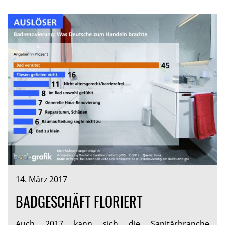
14. März 2017
BADGESCHÄFT FLORIERT
Auch 2017 kann sich die Sanitärbranche