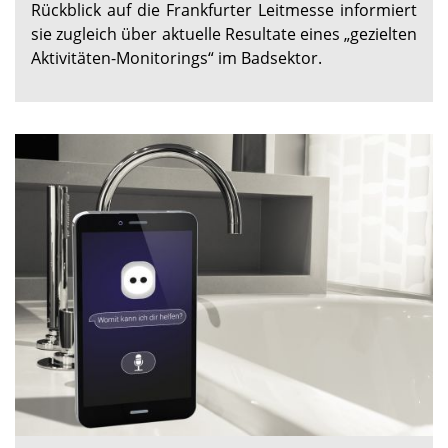
Rückblick auf die Frankfurter Leitmesse informiert
sie zugleich über aktuelle Resultate eines „gezielten
Aktivitäten-Monitorings“ im Badsektor.