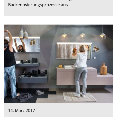
Badrenovierungsprozesse aus.
14. März 2017