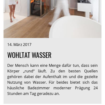
14. März 2017
WOHLTAT WASSER
Der Mensch kann eine Menge dafür tun, dass sein
Körper „rund“ läuft. Zu den besten Quellen
gehören dabei der Aufenthalt im und die gezielte
Nutzung von Wasser. Für beides bietet sich das
häusliche Badezimmer moderner Prägung 24
Stunden am Tag geradezu an.