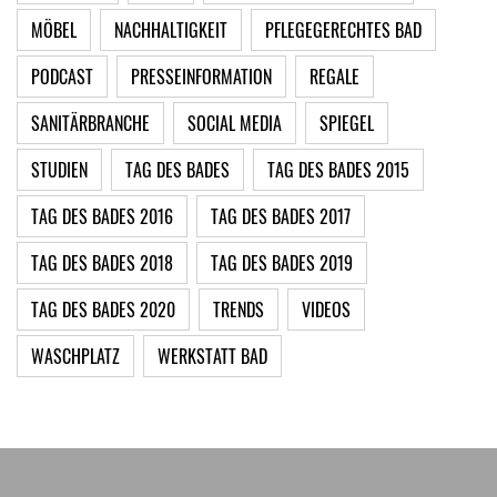
MÖBEL
NACHHALTIGKEIT
PFLEGEGERECHTES BAD
PODCAST
PRESSEINFORMATION
REGALE
SANITÄRBRANCHE
SOCIAL MEDIA
SPIEGEL
STUDIEN
TAG DES BADES
TAG DES BADES 2015
TAG DES BADES 2016
TAG DES BADES 2017
TAG DES BADES 2018
TAG DES BADES 2019
TAG DES BADES 2020
TRENDS
VIDEOS
WASCHPLATZ
WERKSTATT BAD