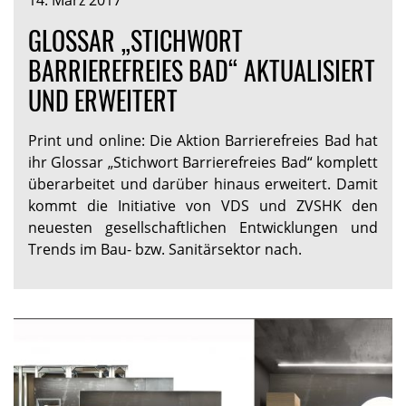
14. März 2017
GLOSSAR „STICHWORT
BARRIEREFREIES BAD“ AKTUALISIERT
UND ERWEITERT
Print und online: Die Aktion Barrierefreies Bad hat
ihr Glossar „Stichwort Barrierefreies Bad“ komplett
überarbeitet und darüber hinaus erweitert. Damit
kommt die Initiative von VDS und ZVSHK den
neuesten gesellschaftlichen Entwicklungen und
Trends im Bau- bzw. Sanitärsektor nach.