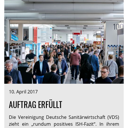
10. April 2017
AUFTRAG ERFÜLLT
Die Vereinigung Deutsche Sanitärwirtschaft (VDS)
zieht ein „rundum positives ISH-Fazit“. In ihrem