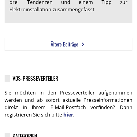
drei Tendenzen und einem Tipp zur
Elektroinstallation zusammengefasst.
Ältere Beiträge
VDS-PRESSEVERTEILER
Sie möchten in den Presseverteiler aufgenommen
werden und ab sofort aktuelle Presseinformationen
direkt in Ihrem E-Mail-Postfach vorfinden? Dann
registrieren Sie sich bitte
hier
.
KATEGORIEN