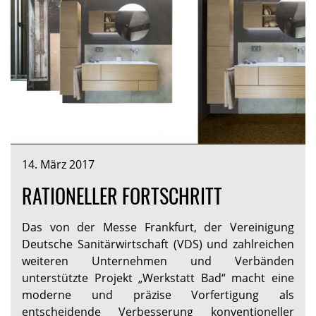
14. März 2017
RATIONELLER FORTSCHRITT
Das von der Messe Frankfurt, der Vereinigung
Deutsche Sanitärwirtschaft (VDS) und zahlreichen
weiteren Unternehmen und Verbänden
unterstützte Projekt „Werkstatt Bad“ macht eine
moderne und präzise Vorfertigung als
entscheidende Verbesserung konventioneller