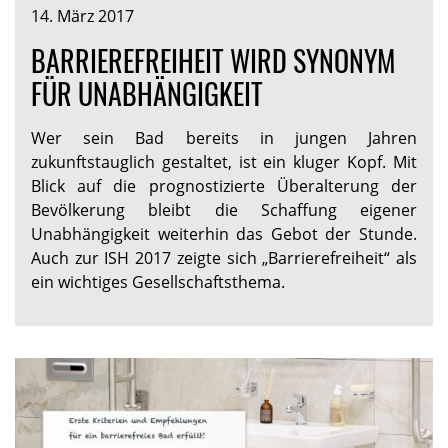
14. März 2017
BARRIEREFREIHEIT WIRD SYNONYM
FÜR UNABHÄNGIGKEIT
Wer sein Bad bereits in jungen Jahren
zukunftstauglich gestaltet, ist ein kluger Kopf. Mit
Blick auf die prognostizierte Überalterung der
Bevölkerung bleibt die Schaffung eigener
Unabhängigkeit weiterhin das Gebot der Stunde.
Auch zur ISH 2017 zeigte sich „Barrierefreiheit“ als
ein wichtiges Gesellschaftsthema.