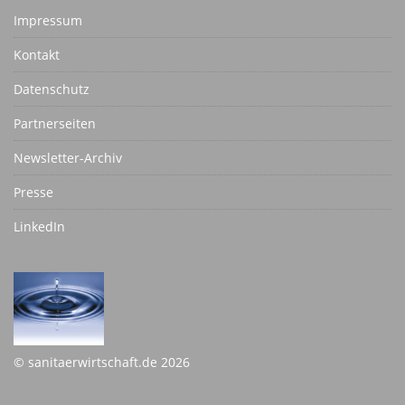
Impressum
Kontakt
Datenschutz
Partnerseiten
Newsletter-Archiv
Presse
LinkedIn
© sanitaerwirtschaft.de 2026