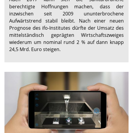
berechtigte Hoffnungen machen, dass der
inzwischen seit 2009 ununterbrochene
Aufwärtstrend stabil bleibt. Nach einer neuen
Prognose des ifo-Institutes dürfte der Umsatz des
mittelständisch geprägten Wirtschaftszweiges
wiederum um nominal rund 2 % auf dann knapp
24,5 Mrd. Euro steigen.