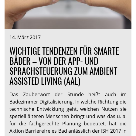
14. März 2017
WICHTIGE TENDENZEN FÜR SMARTE
BÄDER – VON DER APP- UND
SPRACHSTEUERUNG ZUM AMBIENT
ASSISTED LIVING (AAL)
Das Zauberwort der Stunde heißt auch im
Badezimmer Digitalisierung. In welche Richtung die
technische Entwicklung geht, welchen Nutzen sie
speziell älteren Menschen bringt und was das u. a.
für die fachgerechte Planung bedeutet, hat die
Aktion Barrierefreies Bad anlässlich der ISH 2017 in