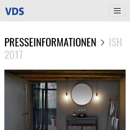
PRESSEINFORMATIONEN
ISH
2017