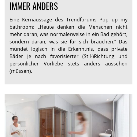
IMMER ANDERS
Eine Kernaussage des Trendforums Pop up my
bathroom: „Heute denken die Menschen nicht
mehr daran, was normalerweise in ein Bad gehört,
sondern daran, was sie für sich brauchen.“ Das
mündet logisch in die Erkenntnis, dass private
Bäder je nach favorisierter (Stil-)Richtung und
persönlicher Vorliebe stets anders aussehen
(müssen).