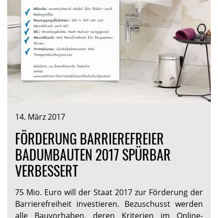
14. März 2017
FÖRDERUNG BARRIEREFREIER
BADUMBAUTEN 2017 SPÜRBAR
VERBESSERT
75 Mio. Euro will der Staat 2017 zur Förderung der
Barrierefreiheit investieren. Bezuschusst werden
alle Bauvorhaben, deren Kriterien im Online-