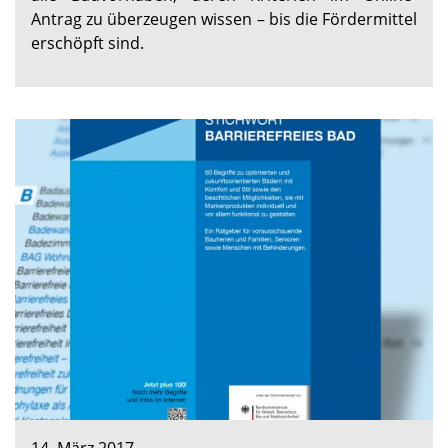
Antrag zu überzeugen wissen – bis die Fördermittel
erschöpft sind.