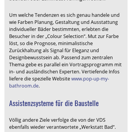
Um welche Tendenzen es sich genau handele und
wie Farben Planung, Gestaltung und Ausstattung
individueller Bäder bestimmten, erlebten die
Besucher in der „Colour Selection“. Mut zur Farbe
löst, so die Prognose, minimalistische
Zurückhaltung als Signal für Eleganz und
Designbewusstsein ab. Passend zum zentralen
Thema gebe es parallel ein Vortragsprogramm mit
in- und ausländischen Experten. Vertiefende Infos
liefere die spezielle Website
www.pop-up-my-
bathroom.de
.
Assistenzsysteme für die Baustelle
Völlig andere Ziele verfolge die von der VDS
ebenfalls wieder verantwortete „Werkstatt Bad“.