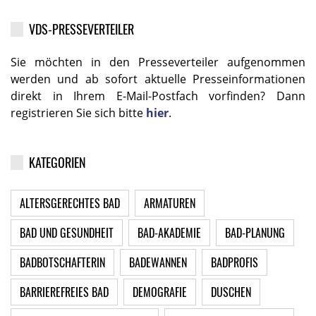
VDS-PRESSEVERTEILER
Sie möchten in den Presseverteiler aufgenommen
werden und ab sofort aktuelle Presseinformationen
direkt in Ihrem E-Mail-Postfach vorfinden? Dann
registrieren Sie sich bitte
hier
.
KATEGORIEN
ALTERSGERECHTES BAD
ARMATUREN
BAD UND GESUNDHEIT
BAD-AKADEMIE
BAD-PLANUNG
BADBOTSCHAFTERIN
BADEWANNEN
BADPROFIS
BARRIEREFREIES BAD
DEMOGRAFIE
DUSCHEN