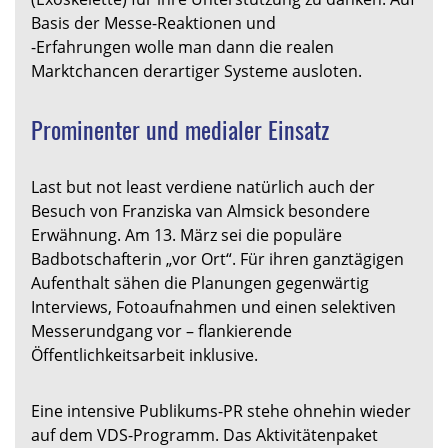
Basis der Messe-Reaktionen und
-Erfahrungen wolle man dann die realen
Marktchancen derartiger Systeme ausloten.
Prominenter und medialer Einsatz
Last but not least verdiene natürlich auch der
Besuch von Franziska van Almsick besondere
Erwähnung. Am 13. März sei die populäre
Badbotschafterin „vor Ort“. Für ihren ganztägigen
Aufenthalt sähen die Planungen gegenwärtig
Interviews, Fotoaufnahmen und einen selektiven
Messerundgang vor – flankierende
Öffentlichkeitsarbeit inklusive.
Eine intensive Publikums-PR stehe ohnehin wieder
auf dem VDS-Programm. Das Aktivitätenpaket