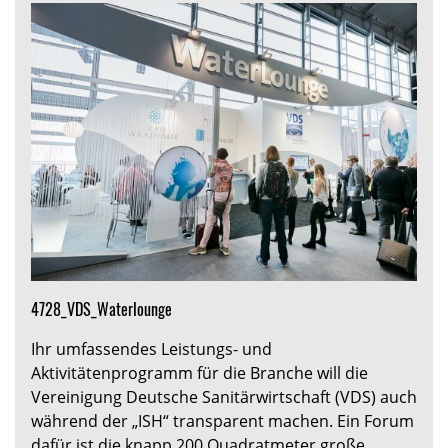
4728_VDS_Waterlounge
Ihr umfassendes Leistungs- und
Aktivitätenprogramm für die Branche will die
Vereinigung Deutsche Sanitärwirtschaft (VDS) auch
während der „ISH“ transparent machen. Ein Forum
dafür ist die knapp 200 Quadratmeter große