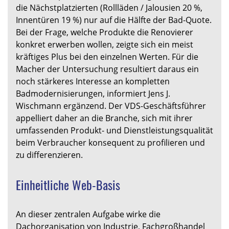
die Nächstplatzierten (Rollläden / Jalousien 20 %,
Innentüren 19 %) nur auf die Hälfte der Bad-Quote.
Bei der Frage, welche Produkte die Renovierer
konkret erwerben wollen, zeigte sich ein meist
kräftiges Plus bei den einzelnen Werten. Für die
Macher der Untersuchung resultiert daraus ein
noch stärkeres Interesse an kompletten
Badmodernisierungen, informiert Jens J.
Wischmann ergänzend. Der VDS-Geschäftsführer
appelliert daher an die Branche, sich mit ihrer
umfassenden Produkt- und Dienstleistungsqualität
beim Verbraucher konsequent zu profilieren und
zu differenzieren.
Einheitliche Web-Basis
An dieser zentralen Aufgabe wirke die
Dachorganisation von Industrie, Fachgroßhandel