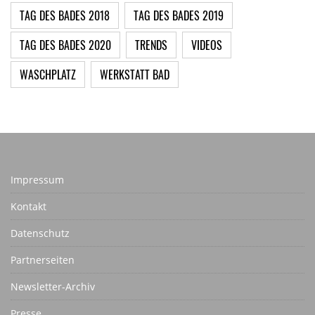
TAG DES BADES 2018
TAG DES BADES 2019
TAG DES BADES 2020
TRENDS
VIDEOS
WASCHPLATZ
WERKSTATT BAD
Impressum
Kontakt
Datenschutz
Partnerseiten
Newsletter-Archiv
Presse