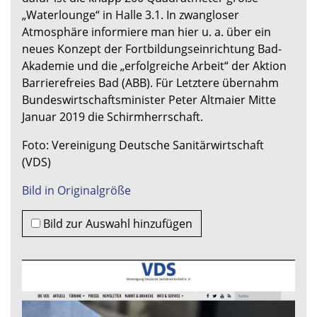
„Waterlounge“ in Halle 3.1. In zwangloser
Atmosphäre informiere man hier u. a. über ein
neues Konzept der Fortbildungseinrichtung Bad-
Akademie und die „erfolgreiche Arbeit“ der Aktion
Barrierefreies Bad (ABB). Für Letztere übernahm
Bundeswirtschaftsminister Peter Altmaier Mitte
Januar 2019 die Schirmherrschaft.
Foto: Vereinigung Deutsche Sanitärwirtschaft
(VDS)
Bild in Originalgröße
Bild zur Auswahl hinzufügen