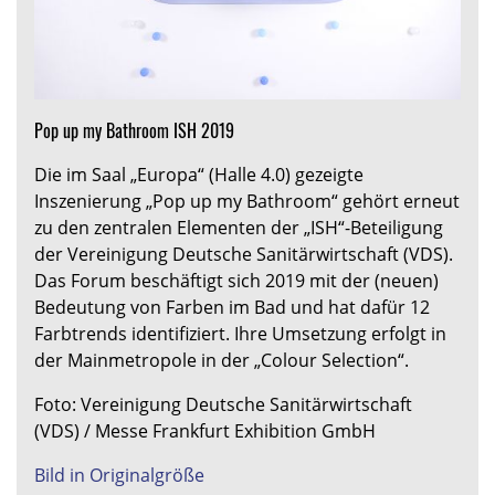
Pop up my Bathroom ISH 2019
Die im Saal „Europa“ (Halle 4.0) gezeigte
Inszenierung „Pop up my Bathroom“ gehört erneut
zu den zentralen Elementen der „ISH“-Beteiligung
der Vereinigung Deutsche Sanitärwirtschaft (VDS).
Das Forum beschäftigt sich 2019 mit der (neuen)
Bedeutung von Farben im Bad und hat dafür 12
Farbtrends identifiziert. Ihre Umsetzung erfolgt in
der Mainmetropole in der „Colour Selection“.
Foto: Vereinigung Deutsche Sanitärwirtschaft
(VDS) / Messe Frankfurt Exhibition GmbH
Bild in Originalgröße