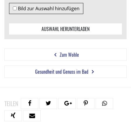
Bild zur Auswahl hinzufügen
AUSWAHL HERUNTERLADEN
Zum Wohle
Gesundheit und Genuss im Bad
TEILEN