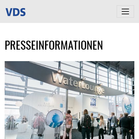
PRESSEINFORMATIONEN