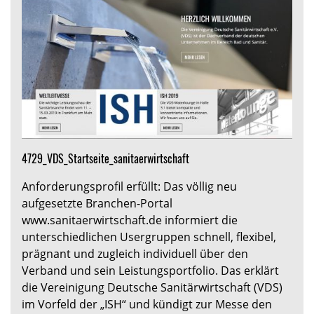
4729_VDS_Startseite_sanitaerwirtschaft
Anforderungsprofil erfüllt: Das völlig neu
aufgesetzte Branchen-Portal
www.sanitaerwirtschaft.de informiert die
unterschiedlichen Usergruppen schnell, flexibel,
prägnant und zugleich individuell über den
Verband und sein Leistungsportfolio. Das erklärt
die Vereinigung Deutsche Sanitärwirtschaft (VDS)
im Vorfeld der „ISH“ und kündigt zur Messe den