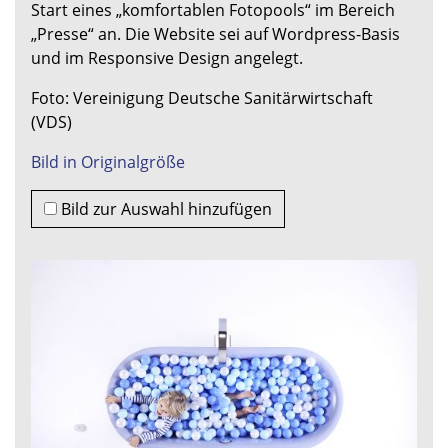
Start eines „komfortablen Fotopools“ im Bereich
„Presse“ an. Die Website sei auf Wordpress-Basis
und im Responsive Design angelegt.
Foto: Vereinigung Deutsche Sanitärwirtschaft
(VDS)
Bild in Originalgröße
Bild zur Auswahl hinzufügen