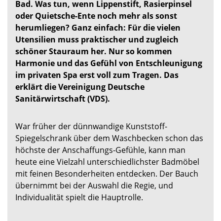
Bad. Was tun, wenn Lippenstift, Rasierpinsel
oder Quietsche-Ente noch mehr als sonst
herumliegen? Ganz einfach: Für die vielen
Utensilien muss praktischer und zugleich
schöner Stauraum her. Nur so kommen
Harmonie und das Gefühl von Entschleunigung
im privaten Spa erst voll zum Tragen. Das
erklärt die Vereinigung Deutsche
Sanitärwirtschaft (VDS).
War früher der dünnwandige Kunststoff-
Spiegelschrank über dem Waschbecken schon das
höchste der Anschaffungs-Gefühle, kann man
heute eine Vielzahl unterschiedlichster Badmöbel
mit feinen Besonderheiten entdecken. Der Bauch
übernimmt bei der Auswahl die Regie, und
Individualität spielt die Hauptrolle.