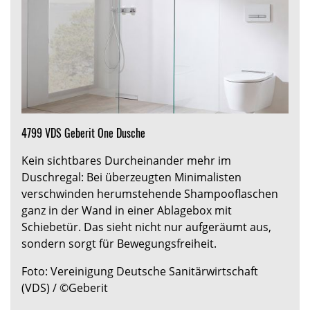
4799 VDS Geberit One Dusche
Kein sichtbares Durcheinander mehr im
Duschregal: Bei überzeugten Minimalisten
verschwinden herumstehende Shampooflaschen
ganz in der Wand in einer Ablagebox mit
Schiebetür. Das sieht nicht nur aufgeräumt aus,
sondern sorgt für Bewegungsfreiheit.
Foto: Vereinigung Deutsche Sanitärwirtschaft
(VDS) / ©Geberit