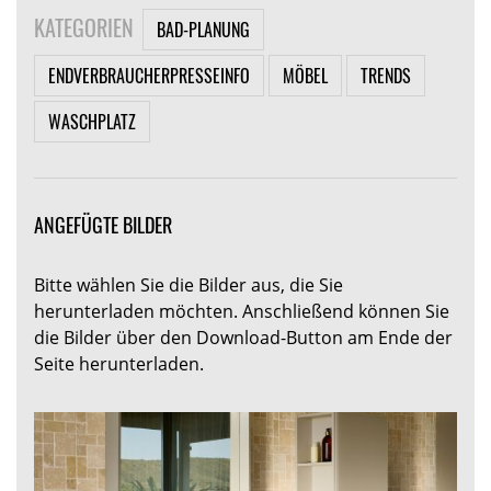
KATEGORIEN
BAD-PLANUNG
ENDVERBRAUCHERPRESSEINFO
MÖBEL
TRENDS
WASCHPLATZ
ANGEFÜGTE BILDER
Bitte wählen Sie die Bilder aus, die Sie
herunterladen möchten. Anschließend können Sie
die Bilder über den Download-Button am Ende der
Seite herunterladen.