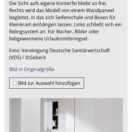
Die Sicht aufs eigene Konterfei bleibt so frei.
Rechts wird das Modell von einem Wandpaneel
begleitet, in das sich Seifenschale und Boxen für
Kleinkram einhängen lassen. Links schließt sich ein
Relingsystem an. Für Bücher, Bilder oder
liebgewonnene Urlaubsmitbringsel.
Foto: Vereinigung Deutsche Sanitärwirtschaft
(VDS) / ©Geberit
Bild in Originalgröße
Bild zur Auswahl hinzufügen