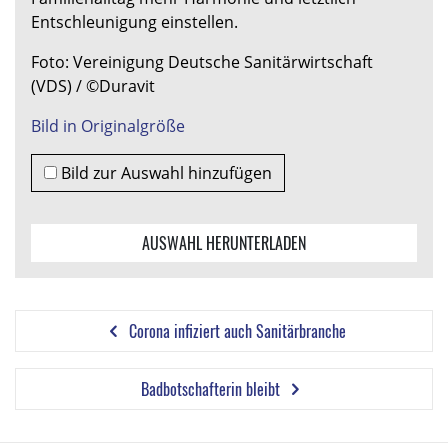
Entschleunigung einstellen.
Foto: Vereinigung Deutsche Sanitärwirtschaft
(VDS) / ©Duravit
Bild in Originalgröße
Bild zur Auswahl hinzufügen
AUSWAHL HERUNTERLADEN
Corona infiziert auch Sanitärbranche
Badbotschafterin bleibt