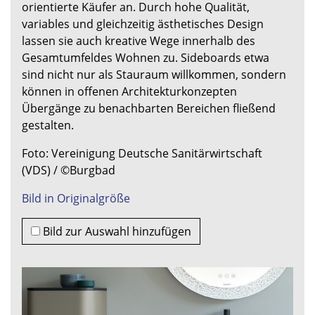
orientierte Käufer an. Durch hohe Qualität,
variables und gleichzeitig ästhetisches Design
lassen sie auch kreative Wege innerhalb des
Gesamtumfeldes Wohnen zu. Sideboards etwa
sind nicht nur als Stauraum willkommen, sondern
können in offenen Architekturkonzepten
Übergänge zu benachbarten Bereichen fließend
gestalten.
Foto: Vereinigung Deutsche Sanitärwirtschaft
(VDS) / ©Burgbad
Bild in Originalgröße
Bild zur Auswahl hinzufügen