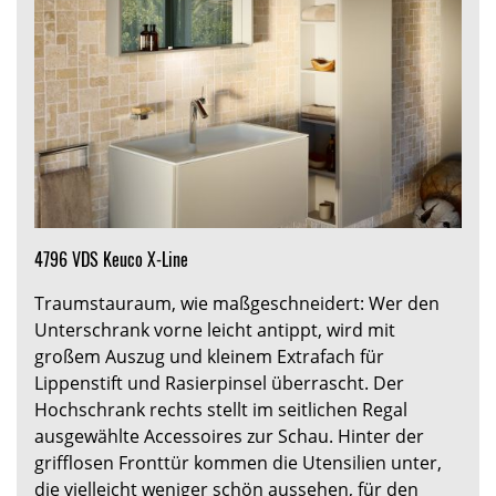
4796 VDS Keuco X-Line
Traumstauraum, wie maßgeschneidert: Wer den
Unterschrank vorne leicht antippt, wird mit
großem Auszug und kleinem Extrafach für
Lippenstift und Rasierpinsel überrascht. Der
Hochschrank rechts stellt im seitlichen Regal
ausgewählte Accessoires zur Schau. Hinter der
grifflosen Fronttür kommen die Utensilien unter,
die vielleicht weniger schön aussehen, für den