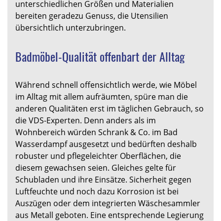
unterschiedlichen Größen und Materialien
bereiten geradezu Genuss, die Utensilien
übersichtlich unterzubringen.
Badmöbel-Qualität offenbart der Alltag
Während schnell offensichtlich werde, wie Möbel
im Alltag mit allem aufräumten, spüre man die
anderen Qualitäten erst im täglichen Gebrauch, so
die VDS-Experten. Denn anders als im
Wohnbereich würden Schrank & Co. im Bad
Wasserdampf ausgesetzt und bedürften deshalb
robuster und pflegeleichter Oberflächen, die
diesem gewachsen seien. Gleiches gelte für
Schubladen und ihre Einsätze. Sicherheit gegen
Luftfeuchte und noch dazu Korrosion ist bei
Auszügen oder dem integrierten Wäschesammler
aus Metall geboten. Eine entsprechende Legierung