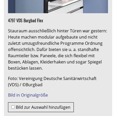
4797 VDS Burgbad Flex
Stauraum ausschließlich hinter Türen war gestern:
Heute machen modular aufgebaute und nicht
zuletzt umzugsfreundliche Programme Ordnung
offensichtlich. Dafür bieten sie u. a. standhafte
Raumteiler bzw. Paneele, die sich flexibel mit
Boxen, Ablagen, Kleiderhaken und sogar Spiegel
bestücken lassen.
Foto: Vereinigung Deutsche Sanitärwirtschaft
(VDS) / ©Burgbad
Bild in Originalgröße
Bild zur Auswahl hinzufügen