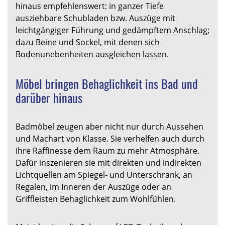
hinaus empfehlenswert: in ganzer Tiefe
ausziehbare Schubladen bzw. Auszüge mit
leichtgängiger Führung und gedämpftem Anschlag;
dazu Beine und Sockel, mit denen sich
Bodenunebenheiten ausgleichen lassen.
Möbel bringen Behaglichkeit ins Bad und
darüber hinaus
Badmöbel zeugen aber nicht nur durch Aussehen
und Machart von Klasse. Sie verhelfen auch durch
ihre Raffinesse dem Raum zu mehr Atmosphäre.
Dafür inszenieren sie mit direkten und indirekten
Lichtquellen am Spiegel- und Unterschrank, an
Regalen, im Inneren der Auszüge oder an
Griffleisten Behaglichkeit zum Wohlfühlen.