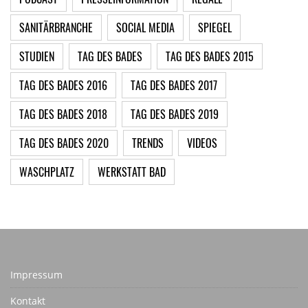
SANITÄRBRANCHE
SOCIAL MEDIA
SPIEGEL
STUDIEN
TAG DES BADES
TAG DES BADES 2015
TAG DES BADES 2016
TAG DES BADES 2017
TAG DES BADES 2018
TAG DES BADES 2019
TAG DES BADES 2020
TRENDS
VIDEOS
WASCHPLATZ
WERKSTATT BAD
Impressum
Kontakt