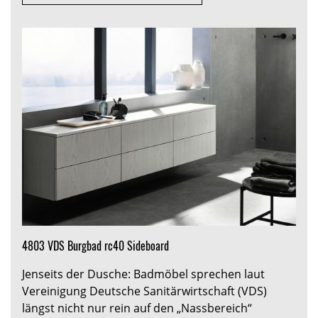
4803 VDS Burgbad rc40 Sideboard
Jenseits der Dusche: Badmöbel sprechen laut
Vereinigung Deutsche Sanitärwirtschaft (VDS)
längst nicht nur rein auf den „Nassbereich“