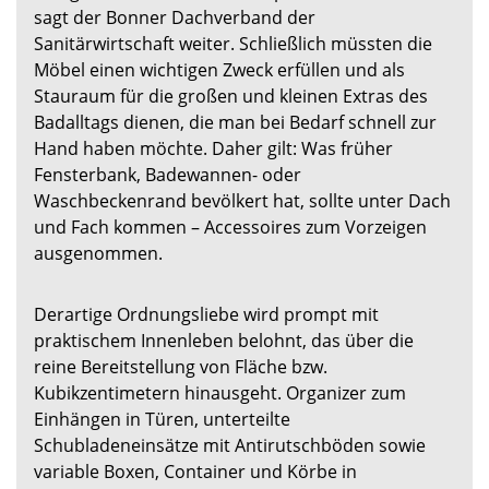
sagt der Bonner Dachverband der
Sanitärwirtschaft weiter. Schließlich müssten die
Möbel einen wichtigen Zweck erfüllen und als
Stauraum für die großen und kleinen Extras des
Badalltags dienen, die man bei Bedarf schnell zur
Hand haben möchte. Daher gilt: Was früher
Fensterbank, Badewannen- oder
Waschbeckenrand bevölkert hat, sollte unter Dach
und Fach kommen – Accessoires zum Vorzeigen
ausgenommen.
Derartige Ordnungsliebe wird prompt mit
praktischem Innenleben belohnt, das über die
reine Bereitstellung von Fläche bzw.
Kubikzentimetern hinausgeht. Organizer zum
Einhängen in Türen, unterteilte
Schubladeneinsätze mit Antirutschböden sowie
variable Boxen, Container und Körbe in