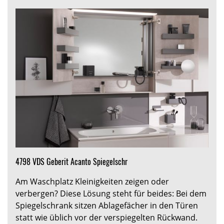
4798 VDS Geberit Acanto Spiegelschr
Am Waschplatz Kleinigkeiten zeigen oder
verbergen? Diese Lösung steht für beides: Bei dem
Spiegelschrank sitzen Ablagefächer in den Türen
statt wie üblich vor der verspiegelten Rückwand.