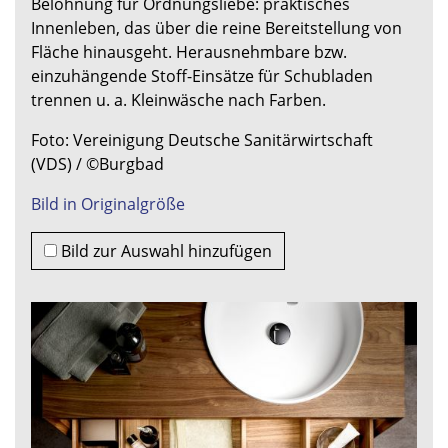
Belohnung für Ordnungsliebe: praktisches
Innenleben, das über die reine Bereitstellung von
Fläche hinausgeht. Herausnehmbare bzw.
einzuhängende Stoff-Einsätze für Schubladen
trennen u. a. Kleinwäsche nach Farben.
Foto: Vereinigung Deutsche Sanitärwirtschaft
(VDS) / ©Burgbad
Bild in Originalgröße
Bild zur Auswahl hinzufügen