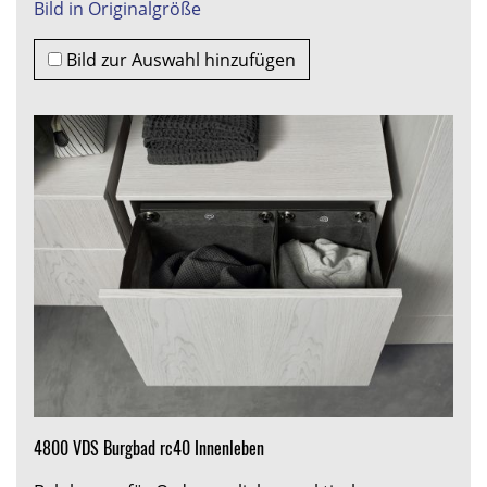
Bild in Originalgröße
Bild zur Auswahl hinzufügen
4800 VDS Burgbad rc40 Innenleben