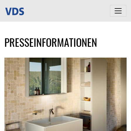
PRESSEINFORMATIONEN