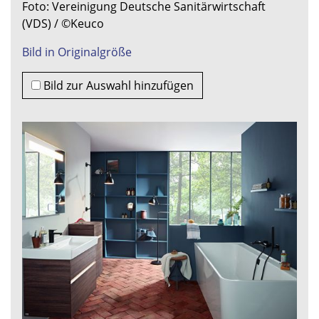
Foto: Vereinigung Deutsche Sanitärwirtschaft
(VDS) / ©Keuco
Bild in Originalgröße
Bild zur Auswahl hinzufügen