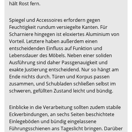
hält Rost fern.
Spiegel und Accessoires erfordern gegen
Feuchtigkeit rundum versiegelte Kanten. Für
Scharniere hingegen ist eloxiertes Aluminium von
Vorteil. Letztere haben außerdem einen
entscheidenden Einfluss auf Funktion und
Lebensdauer des Möbels. Neben einer soliden
Ausführung sind daher Passgenauigkeit und
exakte Justierung entscheidend. Nur so hängt am
Ende nichts durch. Türen und Korpus passen
zusammen, und Schubladen schließen selbst im
schweren, gefüllten Zustand leicht und bündig.
Einblicke in die Verarbeitung sollten zudem stabile
Eckverbindungen, an sechs Seiten beschichtete
Einlegeböden und bündig eingelassene
Führungsschienen ans Tageslicht bringen. Darüber