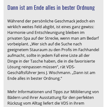
Dann ist am Ende alles in bester Ordnung
Während der persönliche Geschmack jedoch ein
wirklich weites Feld abgibt, ist eines ganz gewiss:
Harmonie und Entschleunigung bleiben im
privaten Spa auf der Strecke, wenn man am Bedarf
vorbeiplant. „Wer sich auf die Suche nach
geeignetem Stauraum zu den Profis im Fachhandel
aufmacht, sollte in jedem Fall eine Liste all der
Dinge in der Tasche haben, die in die favorisierte
Lösung reinpassen müssen“, rät VDS-
Geschäftsführer Jens J. Wischmann. „Dann ist am
Ende alles in bester Ordnung.“
Mehr Informationen und Tipps zur Möblierung von
Bädern und ihrer Ausstattung für den perfekten
Rückzug vom Alltag liefert die VDS in ihrem