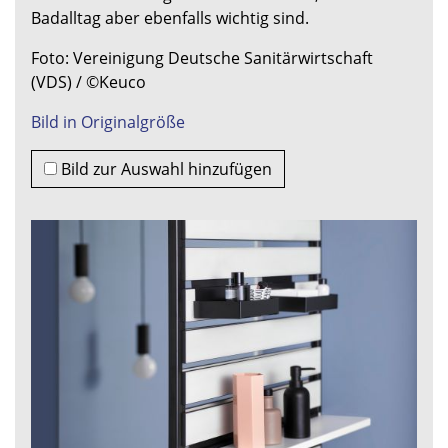
Badalltag aber ebenfalls wichtig sind.
Foto: Vereinigung Deutsche Sanitärwirtschaft
(VDS) / ©Keuco
Bild in Originalgröße
Bild zur Auswahl hinzufügen