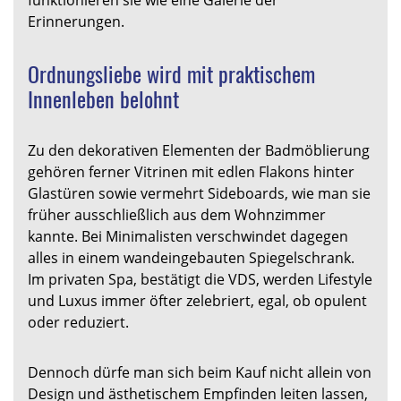
Erinnerungen.
Ordnungsliebe wird mit praktischem
Innenleben belohnt
Zu den dekorativen Elementen der Badmöblierung
gehören ferner Vitrinen mit edlen Flakons hinter
Glastüren sowie vermehrt Sideboards, wie man sie
früher ausschließlich aus dem Wohnzimmer
kannte. Bei Minimalisten verschwindet dagegen
alles in einem wandeingebauten Spiegelschrank.
Im privaten Spa, bestätigt die VDS, werden Lifestyle
und Luxus immer öfter zelebriert, egal, ob opulent
oder reduziert.
Dennoch dürfe man sich beim Kauf nicht allein von
Design und ästhetischem Empfinden leiten lassen,