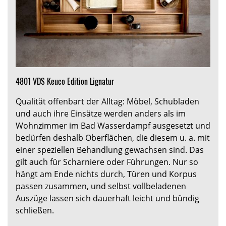
4801 VDS Keuco Edition Lignatur
Qualität offenbart der Alltag: Möbel, Schubladen
und auch ihre Einsätze werden anders als im
Wohnzimmer im Bad Wasserdampf ausgesetzt und
bedürfen deshalb Oberflächen, die diesem u. a. mit
einer speziellen Behandlung gewachsen sind. Das
gilt auch für Scharniere oder Führungen. Nur so
hängt am Ende nichts durch, Türen und Korpus
passen zusammen, und selbst vollbeladenen
Auszüge lassen sich dauerhaft leicht und bündig
schließen.