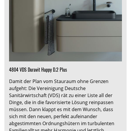
4804 VDS Duravit Happy D.2 Plus
Damit der Plan vom Stauraum ohne Grenzen
aufgeht: Die Vereinigung Deutsche
Sanitärwirtschaft (VDS) rät zu einer Liste all der
Dinge, die in die favorisierte Lösung reinpassen
müssen. Dann klappt es mit dem Wunsch, dass
sich mit den neuen, perfekt aufeinander
abgestimmten Ordnungshütern im turbulenten
Familienalltag mehr Harmonie und letztlich