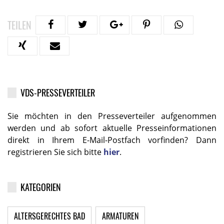
TEILEN
VDS-PRESSEVERTEILER
Sie möchten in den Presseverteiler aufgenommen
werden und ab sofort aktuelle Presseinformationen
direkt in Ihrem E-Mail-Postfach vorfinden? Dann
registrieren Sie sich bitte
hier
.
KATEGORIEN
ALTERSGERECHTES BAD
ARMATUREN