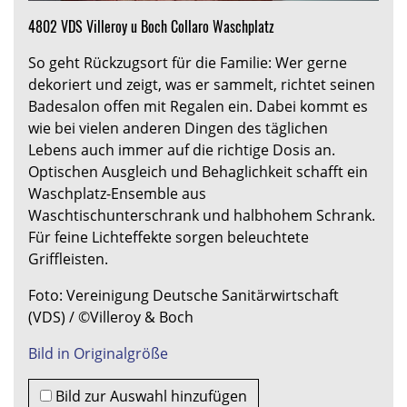
4802 VDS Villeroy u Boch Collaro Waschplatz
So geht Rückzugsort für die Familie: Wer gerne
dekoriert und zeigt, was er sammelt, richtet seinen
Badesalon offen mit Regalen ein. Dabei kommt es
wie bei vielen anderen Dingen des täglichen
Lebens auch immer auf die richtige Dosis an.
Optischen Ausgleich und Behaglichkeit schafft ein
Waschplatz-Ensemble aus
Waschtischunterschrank und halbhohem Schrank.
Für feine Lichteffekte sorgen beleuchtete
Griffleisten.
Foto: Vereinigung Deutsche Sanitärwirtschaft
(VDS) / ©Villeroy & Boch
Bild in Originalgröße
Bild zur Auswahl hinzufügen