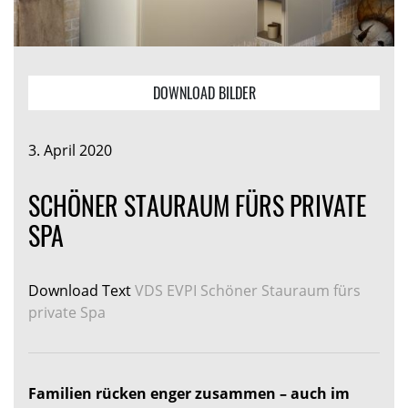
DOWNLOAD BILDER
3. April 2020
SCHÖNER STAURAUM FÜRS PRIVATE
SPA
Download Text
VDS EVPI Schöner Stauraum fürs
private Spa
Familien rücken enger zusammen – auch im