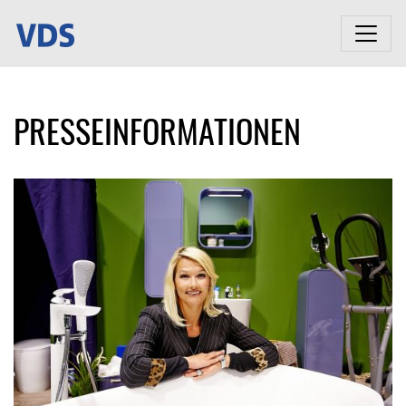
PRESSEINFORMATIONEN