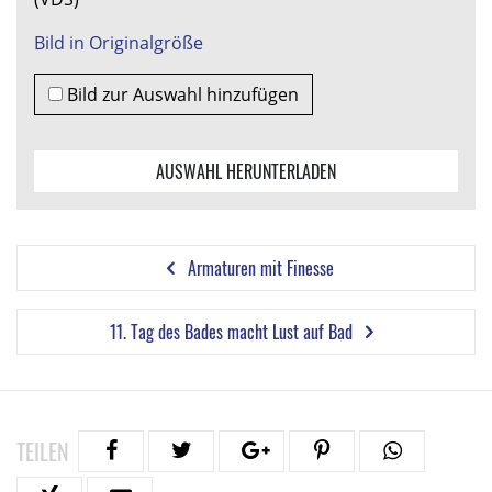
Bild in Originalgröße
Bild zur Auswahl hinzufügen
AUSWAHL HERUNTERLADEN
Armaturen mit Finesse
11. Tag des Bades macht Lust auf Bad
TEILEN