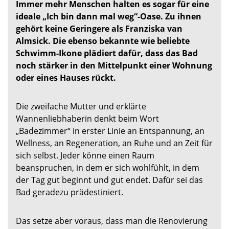
Immer mehr Menschen halten es sogar für eine
ideale „Ich bin dann mal weg“-Oase. Zu ihnen
gehört keine Geringere als Franziska van
Almsick. Die ebenso bekannte wie beliebte
Schwimm-Ikone plädiert dafür, dass das Bad
noch stärker in den Mittelpunkt einer Wohnung
oder eines Hauses rückt.
Die zweifache Mutter und erklärte
Wannenliebhaberin denkt beim Wort
„Badezimmer“ in erster Linie an Entspannung, an
Wellness, an Regeneration, an Ruhe und an Zeit für
sich selbst. Jeder könne einen Raum
beanspruchen, in dem er sich wohlfühlt, in dem
der Tag gut beginnt und gut endet. Dafür sei das
Bad geradezu prädestiniert.
Das setze aber voraus, dass man die Renovierung