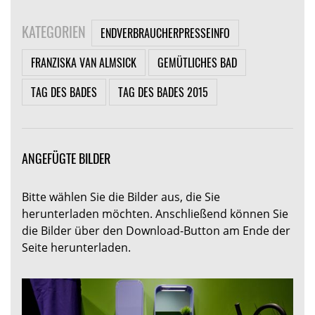
KATEGORIEN
ENDVERBRAUCHERPRESSEINFO
FRANZISKA VAN ALMSICK
GEMÜTLICHES BAD
TAG DES BADES
TAG DES BADES 2015
ANGEFÜGTE BILDER
Bitte wählen Sie die Bilder aus, die Sie
herunterladen möchten. Anschließend können Sie
die Bilder über den Download-Button am Ende der
Seite herunterladen.