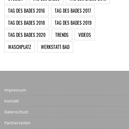
TAG DES BADES 2016
TAG DES BADES 2017
TAG DES BADES 2018
TAG DES BADES 2019
TAG DES BADES 2020
TRENDS
VIDEOS
WASCHPLATZ
WERKSTATT BAD
Impressum
Kontakt
Datenschutz
Partnerseiten