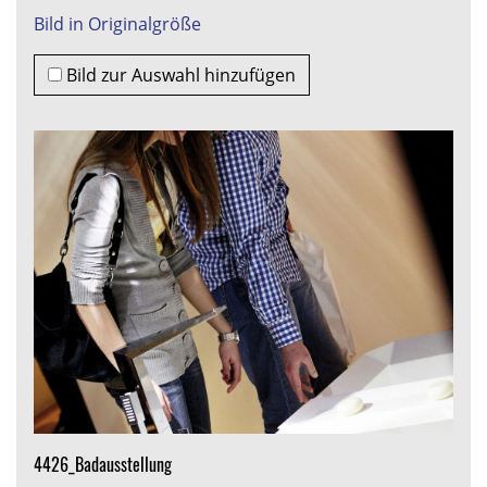
Bild in Originalgröße
Bild zur Auswahl hinzufügen
4426_Badausstellung