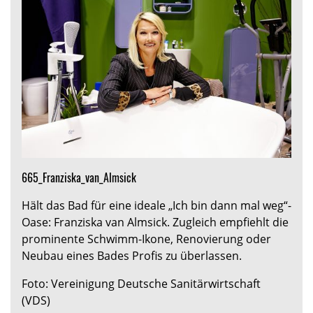
665_Franziska_van_Almsick
Hält das Bad für eine ideale „Ich bin dann mal weg“-
Oase: Franziska van Almsick. Zugleich empfiehlt die
prominente Schwimm-Ikone, Renovierung oder
Neubau eines Bades Profis zu überlassen.
Foto: Vereinigung Deutsche Sanitärwirtschaft
(VDS)