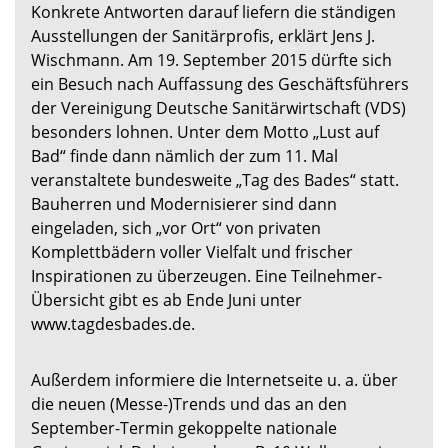
Konkrete Antworten darauf liefern die ständigen
Ausstellungen der Sanitärprofis, erklärt Jens J.
Wischmann. Am 19. September 2015 dürfte sich
ein Besuch nach Auffassung des Geschäftsführers
der Vereinigung Deutsche Sanitärwirtschaft (VDS)
besonders lohnen. Unter dem Motto „Lust auf
Bad“ finde dann nämlich der zum 11. Mal
veranstaltete bundesweite „Tag des Bades“ statt.
Bauherren und Modernisierer sind dann
eingeladen, sich „vor Ort“ von privaten
Komplettbädern voller Vielfalt und frischer
Inspirationen zu überzeugen. Eine Teilnehmer-
Übersicht gibt es ab Ende Juni unter
www.tagdesbades.de.
Außerdem informiere die Internetseite u. a. über
die neuen (Messe-)Trends und das an den
September-Termin gekoppelte nationale