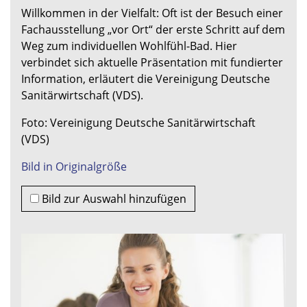
Willkommen in der Vielfalt: Oft ist der Besuch einer
Fachausstellung „vor Ort“ der erste Schritt auf dem
Weg zum individuellen Wohlfühl-Bad. Hier
verbindet sich aktuelle Präsentation mit fundierter
Information, erläutert die Vereinigung Deutsche
Sanitärwirtschaft (VDS).
Foto: Vereinigung Deutsche Sanitärwirtschaft
(VDS)
Bild in Originalgröße
Bild zur Auswahl hinzufügen