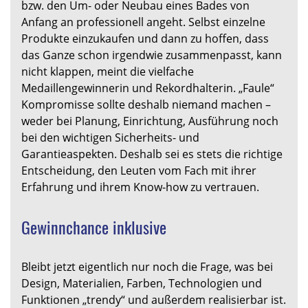
bzw. den Um- oder Neubau eines Bades von
Anfang an professionell angeht. Selbst einzelne
Produkte einzukaufen und dann zu hoffen, dass
das Ganze schon irgendwie zusammenpasst, kann
nicht klappen, meint die vielfache
Medaillengewinnerin und Rekordhalterin. „Faule“
Kompromisse sollte deshalb niemand machen –
weder bei Planung, Einrichtung, Ausführung noch
bei den wichtigen Sicherheits- und
Garantieaspekten. Deshalb sei es stets die richtige
Entscheidung, den Leuten vom Fach mit ihrer
Erfahrung und ihrem Know-how zu vertrauen.
Gewinnchance inklusive
Bleibt jetzt eigentlich nur noch die Frage, was bei
Design, Materialien, Farben, Technologien und
Funktionen „trendy“ und außerdem realisierbar ist.