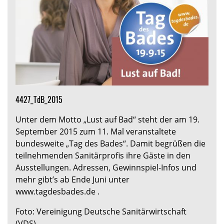
4427_TdB_2015
Unter dem Motto „Lust auf Bad“ steht der am 19.
September 2015 zum 11. Mal veranstaltete
bundesweite „Tag des Bades“. Damit begrüßen die
teilnehmenden Sanitärprofis ihre Gäste in den
Ausstellungen. Adressen, Gewinnspiel-Infos und
mehr gibt’s ab Ende Juni unter
www.tagdesbades.de .
Foto: Vereinigung Deutsche Sanitärwirtschaft
(VDS)