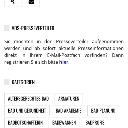
VDS-PRESSEVERTEILER
Sie möchten in den Presseverteiler aufgenommen
werden und ab sofort aktuelle Presseinformationen
direkt in Ihrem E-Mail-Postfach vorfinden? Dann
registrieren Sie sich bitte
hier
.
KATEGORIEN
ALTERSGERECHTES BAD
ARMATUREN
BAD UND GESUNDHEIT
BAD-AKADEMIE
BAD-PLANUNG
BADBOTSCHAFTERIN
BADEWANNEN
BADPROFIS