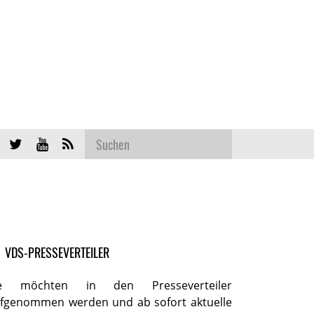
VDS-PRESSEVERTEILER
ie möchten in den Presseverteiler
fgenommen werden und ab sofort aktuelle