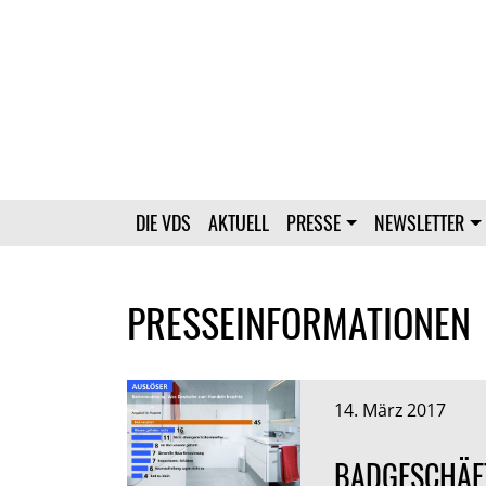
DIE VDS
AKTUELL
PRESSE
NEWSLETTER
PRESSEINFORMATIONEN
14. März 2017
BADGESCHÄFT