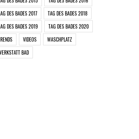
TAG DES BADES 2015
TAG DES BADES 2016
TAG DES BADES 2017
TAG DES BADES 2018
TAG DES BADES 2019
TAG DES BADES 2020
TRENDS
VIDEOS
WASCHPLATZ
WERKSTATT BAD