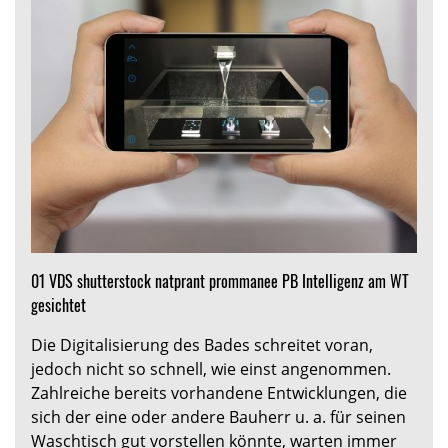
01 VDS shutterstock natprant prommanee PB Intelligenz am WT
gesichtet
Die Digitalisierung des Bades schreitet voran,
jedoch nicht so schnell, wie einst angenommen.
Zahlreiche bereits vorhandene Entwicklungen, die
sich der eine oder andere Bauherr u. a. für seinen
Waschtisch gut vorstellen könnte, warten immer