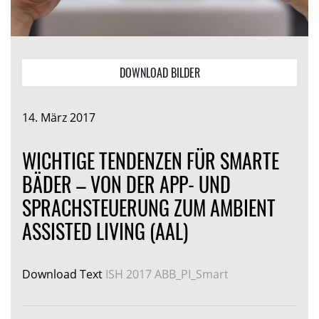
DOWNLOAD BILDER
14. März 2017
WICHTIGE TENDENZEN FÜR SMARTE
BÄDER – VON DER APP- UND
SPRACHSTEUERUNG ZUM AMBIENT
ASSISTED LIVING (AAL)
Download Text
ISH 2017 ABB_PI_Smart