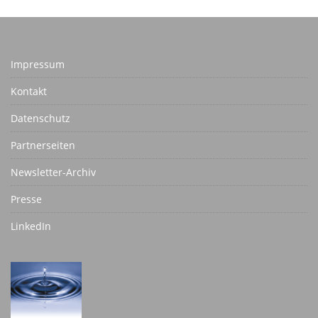
Impressum
Kontakt
Datenschutz
Partnerseiten
Newsletter-Archiv
Presse
LinkedIn