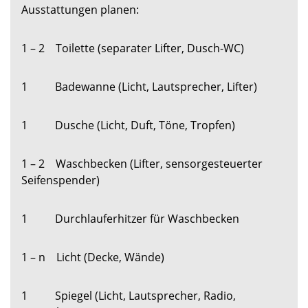
Ausstattungen planen:
1 – 2 Toilette (separater Lifter, Dusch-WC)
1 Badewanne (Licht, Lautsprecher, Lifter)
1 Dusche (Licht, Duft, Töne, Tropfen)
1 – 2 Waschbecken (Lifter, sensorgesteuerter
Seifenspender)
1 Durchlauferhitzer für Waschbecken
1 – n Licht (Decke, Wände)
1 Spiegel (Licht, Lautsprecher, Radio,