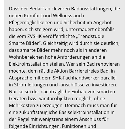
Dass der Bedarf an cleveren Badausstattungen, die
neben Komfort und Wellness auch
Pflegemöglichkeiten und Sicherheit im Angebot
haben, sich steigern wird, untermauert ebenfalls
die vom ZVSHK veröffentlichte „Trendstudie
Smarte Bäder“. Gleichzeitig wird durch sie deutlich,
dass smarte Bäder mehr noch als in anderen
Wohnbereichen hohe Anforderungen an die
Elektroinstallation stellen. Wer sein Bad renovieren
möchte, dem rät die Aktion Barrierefreies Bad, in
Absprache mit dem SHK-Fachhandwerker parallel
in Stromleitungen und -anschlüsse zu investieren.
Nur so sei der nachträgliche Einbau von smarten
Geräten bzw. Sanitärobjekten möglich, ohne
Mehrkosten zu erzeugen. Demnach muss man für
eine zukunftstaugliche Basiselektroinstallation in
der Regel mit wenigstens einem Anschluss für
folgende Einrichtungen, Funktionen und