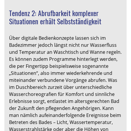
Tendenz 2: Abrufbarkeit komplexer
Situationen erhält Selbstständigkeit
Über digitale Bedienkonzepte lassen sich im
Badezimmer jedoch längst nicht nur Wasserfluss
und Temperatur an Waschtisch und Wanne regeln.
Es können zudem Programme hinterlegt werden,
die per Fingertipp beispielsweise sogenannte
„Situationen“, also immer wiederkehrende und
miteinander verbundene Vorgänge abrufen. Was
im Duschbereich zurzeit über unterschiedliche
Wasserchoreografien für Komfort und sinnliche
Erlebnisse sorgt, entlastet im altersgerechten Bad
der Zukunft den pflegenden Angehörigen. Kann
man nämlich aufeinanderfolgende Ereignisse beim
Betreten des Bades – Licht, Wassertemperatur,
Wasserstrahlstärke oder aber die Höhen von