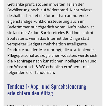
Getränke prüft, stoßen in weiten Teilen der
Bevölkerung noch auf Widerstand. Nicht zuletzt
deshalb schreitet die futuristisch anmutende
eigenständige Funktionssteuerung auch im
Badezimmer nur zögerlich voran. Aufzuhalten ist
sie laut der Aktion Barrierefreies Bad indes nicht.
Spätestens, wenn das Internet der Dinge statt
verspielter Gadgets mehrheitlich intelligente
Produkte auf den Markt bringt, die u. a. fehlendes
Pflegepersonal auszugleichen wüssten, werde sich
die Nachfrage nach künstlichen Intelligenzen rund
um Waschtisch & WC erheblich erhöhen – mit
folgenden drei Tendenzen.
Tendenz 1: App- und Sprachsteuerung
erleichtern den Alltag