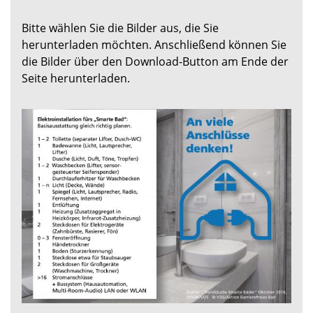
Bitte wählen Sie die Bilder aus, die Sie
herunterladen möchten. Anschließend können Sie
die Bilder über den Download-Button am Ende der
Seite herunterladen.