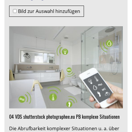
Bild zur Auswahl hinzufügen
04 VDS shutterstock photographee.eu PB komplexe Situationen
Die Abrufbarkeit komplexer Situationen u. a. über