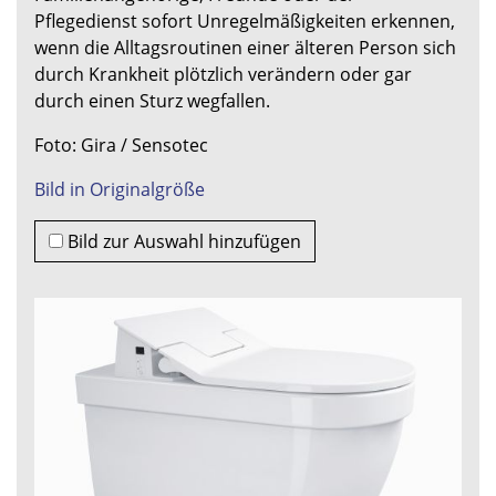
Pflegedienst sofort Unregelmäßigkeiten erkennen,
wenn die Alltagsroutinen einer älteren Person sich
durch Krankheit plötzlich verändern oder gar
durch einen Sturz wegfallen.
Foto: Gira / Sensotec
Bild in Originalgröße
Bild zur Auswahl hinzufügen