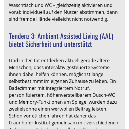
Waschtisch und WC – gleichzeitig aktivieren und
vorab individuell auf den Nutzer abstimmen, dann
sind fremde Hände vielleicht nicht notwendig.
Tendenz 3: Ambient Assisted Living (AAL)
bietet Sicherheit und unterstützt
Und in der Tat entdecken aktuell gerade ältere
Menschen, dass interaktiv gesteuerte Systeme
ihnen dabei helfen können, möglichst lange
selbstbestimmt im eigenen Zuhause zu leben. Ein
Badezimmer mit integriertem Notruf,
personifiziertem, höhenverstellbarem Dusch-WC
und Memory-Funktionen am Spiegel würden dazu
zweifelsohne einen wertvollen Beitrag leisten.
Schon vor etlichen Jahren hat daher das
Fraunhofer-Institut gemeinsam mit verschiedenen