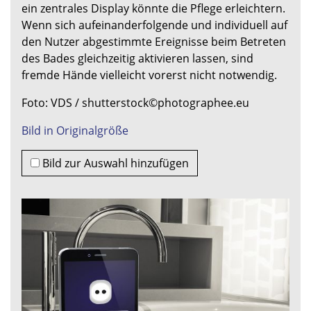
ein zentrales Display könnte die Pflege erleichtern.
Wenn sich aufeinanderfolgende und individuell auf
den Nutzer abgestimmte Ereignisse beim Betreten
des Bades gleichzeitig aktivieren lassen, sind
fremde Hände vielleicht vorerst nicht notwendig.
Foto: VDS / shutterstock©photographee.eu
Bild in Originalgröße
Bild zur Auswahl hinzufügen