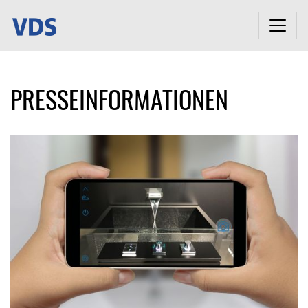
PRESSEINFORMATIONEN