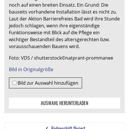
noch auf einen breiten Einsatz. Ein Grund: Die
bauseits vorhandene Installation lässt es nicht zu.
Laut der Aktion Barrierefreies Bad wird ihre Stunde
jedoch schlagen, wenn ihre eigenständige
Funktionsweise mit Blick auf die Pflege ein
wichtiger Bestandteil des altersgerechten bzw.
vorausschauenden Bauens wird.
Foto: VDS / shutterstock©natprant-prommanee
Bild in Originalgröße
Bild zur Auswahl hinzufügen
AUSWAHL HERUNTERLADEN
Badgeschäft floriert