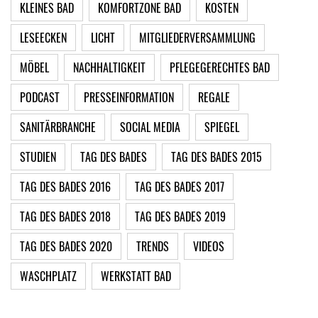
KLEINES BAD
KOMFORTZONE BAD
KOSTEN
LESEECKEN
LICHT
MITGLIEDERVERSAMMLUNG
MÖBEL
NACHHALTIGKEIT
PFLEGEGERECHTES BAD
PODCAST
PRESSEINFORMATION
REGALE
SANITÄRBRANCHE
SOCIAL MEDIA
SPIEGEL
STUDIEN
TAG DES BADES
TAG DES BADES 2015
TAG DES BADES 2016
TAG DES BADES 2017
TAG DES BADES 2018
TAG DES BADES 2019
TAG DES BADES 2020
TRENDS
VIDEOS
WASCHPLATZ
WERKSTATT BAD