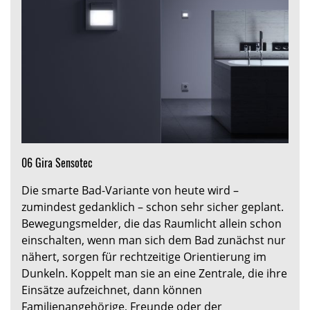
06 Gira Sensotec
Die smarte Bad-Variante von heute wird –
zumindest gedanklich – schon sehr sicher geplant.
Bewegungsmelder, die das Raumlicht allein schon
einschalten, wenn man sich dem Bad zunächst nur
nähert, sorgen für rechtzeitige Orientierung im
Dunkeln. Koppelt man sie an eine Zentrale, die ihre
Einsätze aufzeichnet, dann können
Familienangehörige, Freunde oder der