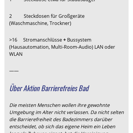
2 Steckdosen für Großgeräte
(Waschmaschine, Trockner)
>16 Stromanschlüsse
+
Bussystem
(Hausautomation, Multi-Room-Audio) LAN oder
WLAN
——
Über Aktion Barrierefreies Bad
Die meisten Menschen wollen ihre gewohnte
Umgebung im Alter nicht verlassen. Da nicht selten
die Barrierefreiheit des Badezimmers darüber
entscheidet, ob sich das eigene Heim ein Leben