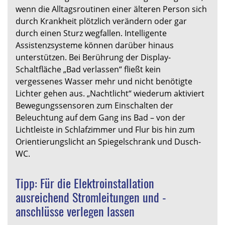
wenn die Alltagsroutinen einer älteren Person sich
durch Krankheit plötzlich verändern oder gar
durch einen Sturz wegfallen. Intelligente
Assistenzsysteme können darüber hinaus
unterstützen. Bei Berührung der Display-
Schaltfläche „Bad verlassen“ fließt kein
vergessenes Wasser mehr und nicht benötigte
Lichter gehen aus. „Nachtlicht“ wiederum aktiviert
Bewegungssensoren zum Einschalten der
Beleuchtung auf dem Gang ins Bad – von der
Lichtleiste in Schlafzimmer und Flur bis hin zum
Orientierungslicht an Spiegelschrank und Dusch-
WC.
Tipp: Für die Elektroinstallation
ausreichend Stromleitungen und -
anschlüsse verlegen lassen