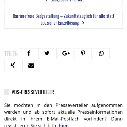
Barrierefreie Badgestaltung – Zukunftstauglich für alle statt
spezieller Einzellösung
TEILEN
VDS-PRESSEVERTEILER
Sie möchten in den Presseverteiler aufgenommen
werden und ab sofort aktuelle Presseinformationen
direkt in Ihrem E-Mail-Postfach vorfinden? Dann
registrieren Sie sich bitte
hier
.