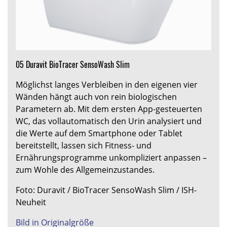
05 Duravit BioTracer SensoWash Slim
Möglichst langes Verbleiben in den eigenen vier
Wänden hängt auch von rein biologischen
Parametern ab. Mit dem ersten App-gesteuerten
WC, das vollautomatisch den Urin analysiert und
die Werte auf dem Smartphone oder Tablet
bereitstellt, lassen sich Fitness- und
Ernährungsprogramme unkompliziert anpassen –
zum Wohle des Allgemeinzustandes.
Foto: Duravit / BioTracer SensoWash Slim / ISH-
Neuheit
Bild in Originalgröße