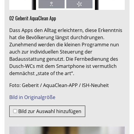
02 Geberit AquaClean App
Dass Apps den Alltag erleichtern, diese Erkenntnis
hat die Bevölkerung längst durchdrungen.
Zunehmend werden die kleinen Programme nun
auch zur individuellen Steuerung der
Badausstattung genutzt. Die Fernbedienung des
Dusch-WCs mit dem Smartphone ist vermutlich
demnächst „state of the art“.
Foto: Geberit / AquaClean-APP / ISH-Neuheit
Bild in Originalgröße
Bild zur Auswahl hinzufügen