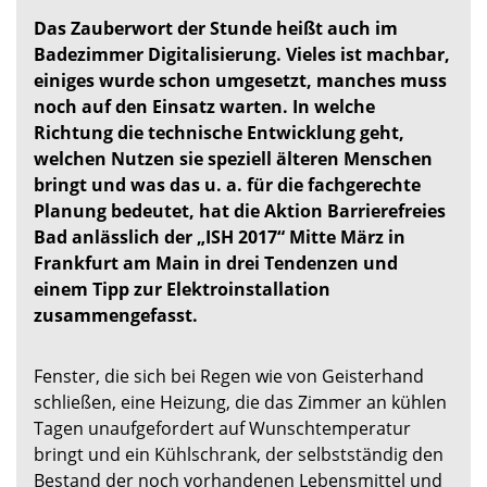
Das Zauberwort der Stunde heißt auch im
Badezimmer Digitalisierung. Vieles ist machbar,
einiges wurde schon umgesetzt, manches muss
noch auf den Einsatz warten. In welche
Richtung die technische Entwicklung geht,
welchen Nutzen sie speziell älteren Menschen
bringt und was das u. a. für die fachgerechte
Planung bedeutet, hat die Aktion Barrierefreies
Bad anlässlich der „ISH 2017“ Mitte März in
Frankfurt am Main in drei Tendenzen und
einem Tipp zur Elektroinstallation
zusammengefasst.
Fenster, die sich bei Regen wie von Geisterhand
schließen, eine Heizung, die das Zimmer an kühlen
Tagen unaufgefordert auf Wunschtemperatur
bringt und ein Kühlschrank, der selbstständig den
Bestand der noch vorhandenen Lebensmittel und