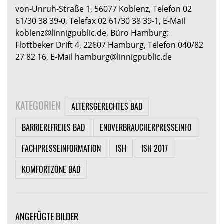
von-Unruh-Straße 1, 56077 Koblenz, Telefon 02
61/30 38 39-0, Telefax 02 61/30 38 39-1, E-Mail
koblenz@linnigpublic.de, Büro Hamburg:
Flottbeker Drift 4, 22607 Hamburg, Telefon 040/82
27 82 16, E-Mail hamburg@linnigpublic.de
KATEGORIEN
ALTERSGERECHTES BAD
BARRIEREFREIES BAD
ENDVERBRAUCHERPRESSEINFO
FACHPRESSEINFORMATION
ISH
ISH 2017
KOMFORTZONE BAD
ANGEFÜGTE BILDER