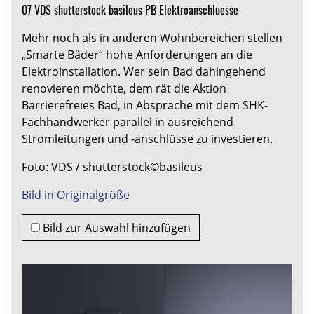
07 VDS shutterstock basileus PB Elektroanschluesse
Mehr noch als in anderen Wohnbereichen stellen
„Smarte Bäder“ hohe Anforderungen an die
Elektroinstallation. Wer sein Bad dahingehend
renovieren möchte, dem rät die Aktion
Barrierefreies Bad, in Absprache mit dem SHK-
Fachhandwerker parallel in ausreichend
Stromleitungen und -anschlüsse zu investieren.
Foto: VDS / shutterstock©basileus
Bild in Originalgröße
Bild zur Auswahl hinzufügen