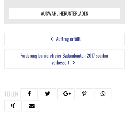
AUSWAHL HERUNTERLADEN
Auftrag erfüllt
Förderung barrierefreier Badumbauten 2017 spürbar
verbessert
TEILEN