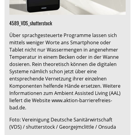
4589_VDS_shutterstock
Über sprachgesteuerte Programme lassen sich
mittels weniger Worte ans Smartphone oder
Tablet nicht nur Wassermengen in angenehmer
Temperatur in einem Becken oder in der Wanne
dosieren. Rein theoretisch können die digitalen
Systeme nämlich schon jetzt über eine
entsprechende Vernetzung ihrer einzelnen
Komponenten helfende Hände ersetzen. Weitere
Informationen zum Ambient Assisted Living (AAL)
liefert die Website www.aktion-barrierefreies-
bad.de.
Foto: Vereinigung Deutsche Sanitärwirtschaft
(VDS) / shutterstock / Georgejmclittle / Onsuda