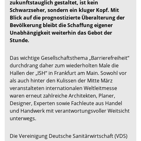
zukunftstauglich gestaltet, ist kein
Schwarzseher, sondern ein kluger Kopf. Mit
Blick auf die prognostizierte Überalterung der
Bevölkerung bleibt die Schaffung eigener
Unabhängigkeit weiterhin das Gebot der
Stunde.
Das wichtige Gesellschaftsthema „Barrierefreiheit“
durchdrang daher zum wiederholten Male die
Hallen der „ISH“ in Frankfurt am Main. Sowohl vor
als auch hinter den Kulissen der Mitte März
veranstalteten internationalen Weltleitmesse
waren erneut zahlreiche Architekten, Planer,
Designer, Experten sowie Fachleute aus Handel
und Handwerk mit verantwortungsvoller Weitsicht
unterwegs.
Die Vereinigung Deutsche Sanitärwirtschaft (VDS)