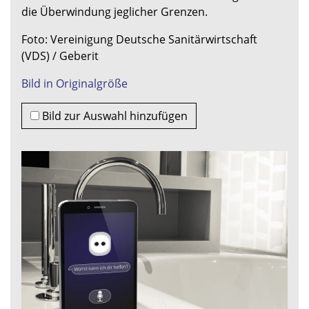
die Überwindung jeglicher Grenzen.
Foto: Vereinigung Deutsche Sanitärwirtschaft
(VDS) / Geberit
Bild in Originalgröße
Bild zur Auswahl hinzufügen