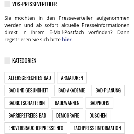
VDS-PRESSEVERTEILER
Sie möchten in den Presseverteiler aufgenommen
werden und ab sofort aktuelle Presseinformationen
direkt in Ihrem E-Mail-Postfach vorfinden? Dann
registrieren Sie sich bitte
hier
.
KATEGORIEN
ALTERSGERECHTES BAD
ARMATUREN
BAD UND GESUNDHEIT
BAD-AKADEMIE
BAD-PLANUNG
BADBOTSCHAFTERIN
BADEWANNEN
BADPROFIS
BARRIEREFREIES BAD
DEMOGRAFIE
DUSCHEN
ENDVERBRAUCHERPRESSEINFO
FACHPRESSEINFORMATION