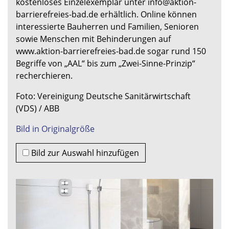
kostenloses Einzelexemplar unter info@aktion-
barrierefreies-bad.de erhältlich. Online können
interessierte Bauherren und Familien, Senioren
sowie Menschen mit Behinderungen auf
www.aktion-barrierefreies-bad.de sogar rund 150
Begriffe von „AAL“ bis zum „Zwei-Sinne-Prinzip“
recherchieren.
Foto: Vereinigung Deutsche Sanitärwirtschaft
(VDS) / ABB
Bild in Originalgröße
Bild zur Auswahl hinzufügen