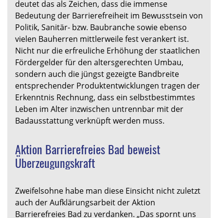
deutet das als Zeichen, dass die immense
Bedeutung der Barrierefreiheit im Bewusstsein von
Politik, Sanitär- bzw. Baubranche sowie ebenso
vielen Bauherren mittlerweile fest verankert ist.
Nicht nur die erfreuliche Erhöhung der staatlichen
Fördergelder für den altersgerechten Umbau,
sondern auch die jüngst gezeigte Bandbreite
entsprechender Produktentwicklungen tragen der
Erkenntnis Rechnung, dass ein selbstbestimmtes
Leben im Alter inzwischen untrennbar mit der
Badausstattung verknüpft werden muss.
Aktion Barrierefreies Bad beweist
Überzeugungskraft
Zweifelsohne habe man diese Einsicht nicht zuletzt
auch der Aufklärungsarbeit der Aktion
Barrierefreies Bad zu verdanken. „Das spornt uns