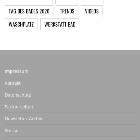
TAG DES BADES 2020
TRENDS
VIDEOS
WASCHPLATZ
WERKSTATT BAD
Impressum
Kontakt
Datenschutz
Partnerseiten
Newsletter-Archiv
Presse