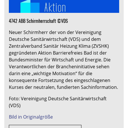
4742 ABB Schirmherrschaft ©VDS
Neuer Schirmherr der von der Vereinigung
Deutsche Sanitärwirtschaft (VDS) und dem
Zentralverband Sanitär Heizung Klima (ZVSHK)
gegründeten Aktion Barrierefreies Bad ist der
Bundesminister für Wirtschaft und Energie. Die
Verantwortlichen der Brancheninitiative sehen
darin eine „wichtige Motivation“ für die
konsequente Fortsetzung des eingeschlagenen
Kurses der neutralen, fundierten Sachinformation.
Foto: Vereinigung Deutsche Sanitärwirtschaft
(VDS)
Bild in Originalgröße