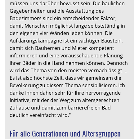
müssen uns darüber bewusst sein: Die baulichen
Gegebenheiten und die Ausstattung des
Badezimmers sind ein entscheidender Faktor,
damit Menschen möglichst lange selbstständig in
den eigenen vier Wänden leben können. Die
Aufklärungskampagne ist ein wichtiger Baustein,
damit sich Bauherren und Mieter kompetent
informieren und eine vorausschauende Planung
ihrer Bäder in die Hand nehmen können. Dennoch
wird das Thema von den meisten vernachlässigt. …
Es ist also höchste Zeit, dass wir gemeinsam die
Bevölkerung zu diesem Thema sensibilisieren. Ich
danke Ihnen daher sehr für Ihre hervorragende
Initiative, mit der der Weg zum altersgerechten
Zuhause und damit zum barrierefreien Bad
deutlich vereinfacht wird.“
Für alle Generationen und Altersgruppen