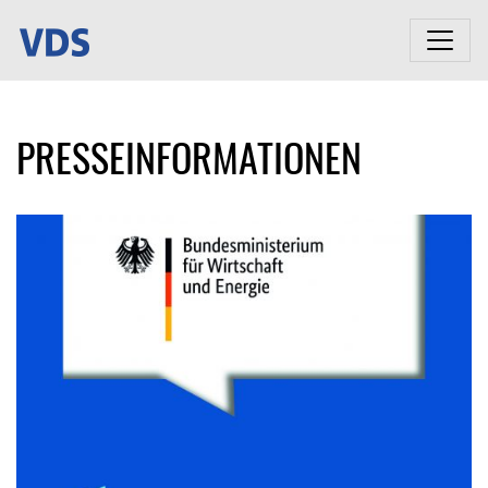
PRESSEINFORMATIONEN