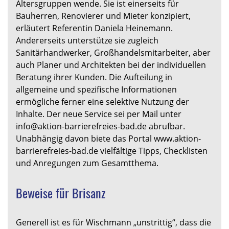
Altersgruppen wende. Sie ist einerseits für
Bauherren, Renovierer und Mieter konzipiert,
erläutert Referentin Daniela Heinemann.
Andererseits unterstütze sie zugleich
Sanitärhandwerker, Großhandelsmitarbeiter, aber
auch Planer und Architekten bei der individuellen
Beratung ihrer Kunden. Die Aufteilung in
allgemeine und spezifische Informationen
ermögliche ferner eine selektive Nutzung der
Inhalte. Der neue Service sei per Mail unter
info@aktion-barrierefreies-bad.de abrufbar.
Unabhängig davon biete das Portal www.aktion-
barrierefreies-bad.de vielfältige Tipps, Checklisten
und Anregungen zum Gesamtthema.
Beweise für Brisanz
Generell ist es für Wischmann „unstrittig“, dass die