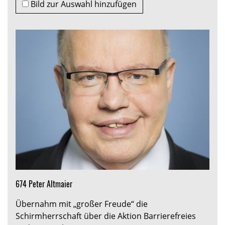
Bild zur Auswahl hinzufügen
674 Peter Altmaier
Übernahm mit „großer Freude“ die
Schirmherrschaft über die Aktion Barrierefreies