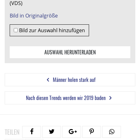
(VDS)
Bild in Originalgröße
Bild zur Auswahl hinzufügen
AUSWAHL HERUNTERLADEN
Männer holen stark auf
Nach diesen Trends werden wir 2019 baden
TEILEN