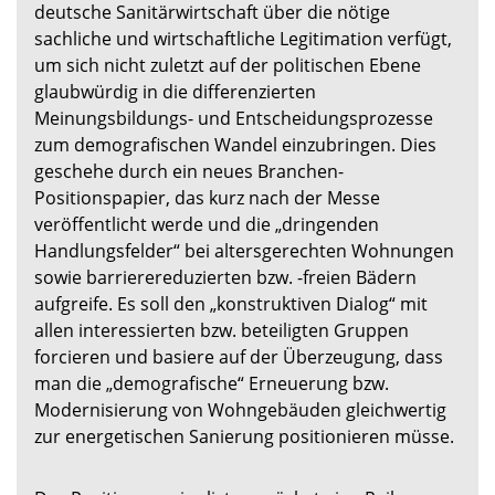
deutsche Sanitärwirtschaft über die nötige
sachliche und wirtschaftliche Legitimation verfügt,
um sich nicht zuletzt auf der politischen Ebene
glaubwürdig in die differenzierten
Meinungsbildungs- und Entscheidungsprozesse
zum demografischen Wandel einzubringen. Dies
geschehe durch ein neues Branchen-
Positionspapier, das kurz nach der Messe
veröffentlicht werde und die „dringenden
Handlungsfelder“ bei altersgerechten Wohnungen
sowie barrierereduzierten bzw. -freien Bädern
aufgreife. Es soll den „konstruktiven Dialog“ mit
allen interessierten bzw. beteiligten Gruppen
forcieren und basiere auf der Überzeugung, dass
man die „demografische“ Erneuerung bzw.
Modernisierung von Wohngebäuden gleichwertig
zur energetischen Sanierung positionieren müsse.