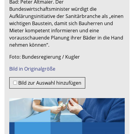
Bad: Peter Altmaier. Der
Bundeswirtschaftsminister würdigt die
Aufklärungsinitiative der Sanitärbranche als „einen
wichtigen Baustein, damit sich Bauherren und
Mieter kompetent informieren und eine
vorausschauende Planung ihrer Bäder in die Hand
nehmen können“.
Foto: Bundesregierung / Kugler
Bild in Originalgröße
Bild zur Auswahl hinzufügen