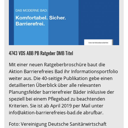
4743 VDS ABB PB Ratgeber DMB Titel
Mit einer neuen Ratgeberbroschüre baut die
Aktion Barrierefreies Bad ihr Informationsportfolio
weiter aus. Die 40-seitige Publikation gebe einen
detaillierten Überblick über alle relevanten
Planungsfelder barrierefreier Bäder inklusive der
speziell bei einem Pflegebad zu beachtenden
Kriterien. Sie ist ab April 2019 per Mail unter
info@aktion-barrierefreies-bad.de abrufbar.
Foto: Vereinigung Deutsche Sanitärwirtschaft