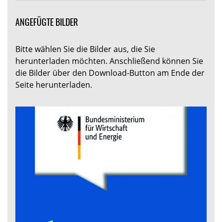
ANGEFÜGTE BILDER
Bitte wählen Sie die Bilder aus, die Sie
herunterladen möchten. Anschließend können Sie
die Bilder über den Download-Button am Ende der
Seite herunterladen.