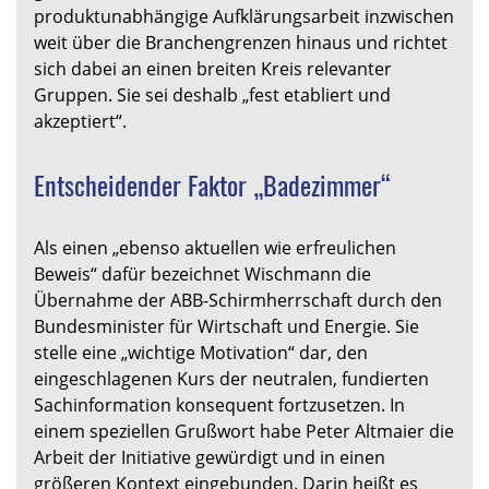
produktunabhängige Aufklärungsarbeit inzwischen
weit über die Branchengrenzen hinaus und richtet
sich dabei an einen breiten Kreis relevanter
Gruppen. Sie sei deshalb „fest etabliert und
akzeptiert“.
Entscheidender Faktor „Badezimmer“
Als einen „ebenso aktuellen wie erfreulichen
Beweis“ dafür bezeichnet Wischmann die
Übernahme der ABB-Schirmherrschaft durch den
Bundesminister für Wirtschaft und Energie. Sie
stelle eine „wichtige Motivation“ dar, den
eingeschlagenen Kurs der neutralen, fundierten
Sachinformation konsequent fortzusetzen. In
einem speziellen Grußwort habe Peter Altmaier die
Arbeit der Initiative gewürdigt und in einen
größeren Kontext eingebunden. Darin heißt es