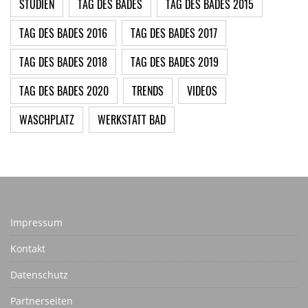
STUDIEN
TAG DES BADES
TAG DES BADES 2015
TAG DES BADES 2016
TAG DES BADES 2017
TAG DES BADES 2018
TAG DES BADES 2019
TAG DES BADES 2020
TRENDS
VIDEOS
WASCHPLATZ
WERKSTATT BAD
Impressum
Kontakt
Datenschutz
Partnerseiten