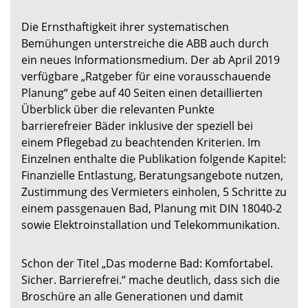
Die Ernsthaftigkeit ihrer systematischen
Bemühungen unterstreiche die ABB auch durch
ein neues Informationsmedium. Der ab April 2019
verfügbare „Ratgeber für eine vorausschauende
Planung“ gebe auf 40 Seiten einen detaillierten
Überblick über die relevanten Punkte
barrierefreier Bäder inklusive der speziell bei
einem Pflegebad zu beachtenden Kriterien. Im
Einzelnen enthalte die Publikation folgende Kapitel:
Finanzielle Entlastung, Beratungsangebote nutzen,
Zustimmung des Vermieters einholen, 5 Schritte zu
einem passgenauen Bad, Planung mit DIN 18040-2
sowie Elektroinstallation und Telekommunikation.
Schon der Titel „Das moderne Bad: Komfortabel.
Sicher. Barrierefrei.“ mache deutlich, dass sich die
Broschüre an alle Generationen und damit