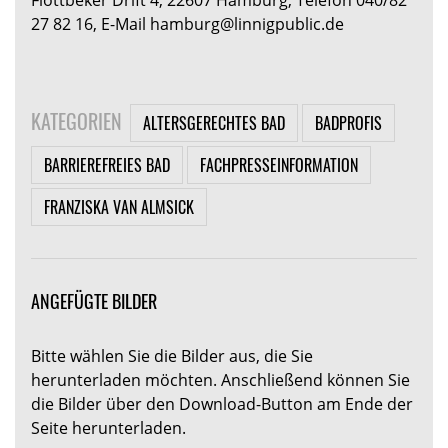
27 82 16, E-Mail hamburg@linnigpublic.de
KATEGORIEN
ALTERSGERECHTES BAD
BADPROFIS
BARRIEREFREIES BAD
FACHPRESSEINFORMATION
FRANZISKA VAN ALMSICK
ANGEFÜGTE BILDER
Bitte wählen Sie die Bilder aus, die Sie
herunterladen möchten. Anschließend können Sie
die Bilder über den Download-Button am Ende der
Seite herunterladen.