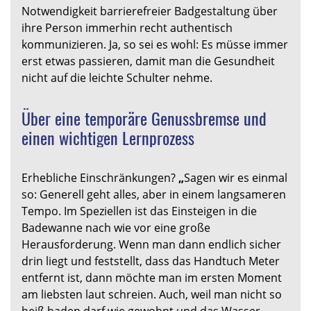
Notwendigkeit barrierefreier Badgestaltung über
ihre Person immerhin recht authentisch
kommunizieren. Ja, so sei es wohl: Es müsse immer
erst etwas passieren, damit man die Gesundheit
nicht auf die leichte Schulter nehme.
Über eine temporäre Genussbremse und
einen wichtigen Lernprozess
Erhebliche Einschränkungen?
„
Sagen wir es einmal
so: Generell geht alles, aber in einem langsameren
Tempo. Im Speziellen ist das Einsteigen in die
Badewanne nach wie vor eine große
Herausforderung. Wenn man dann endlich sicher
drin liegt und feststellt, dass das Handtuch Meter
entfernt ist, dann möchte man im ersten Moment
am liebsten laut schreien. Auch, weil man nicht so
heiß baden darf wie gewohnt und das Wasser