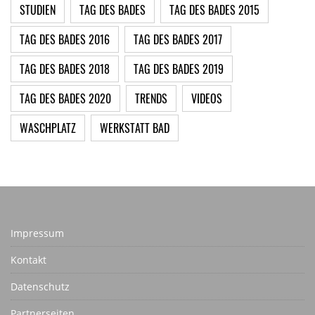
STUDIEN
TAG DES BADES
TAG DES BADES 2015
TAG DES BADES 2016
TAG DES BADES 2017
TAG DES BADES 2018
TAG DES BADES 2019
TAG DES BADES 2020
TRENDS
VIDEOS
WASCHPLATZ
WERKSTATT BAD
Impressum
Kontakt
Datenschutz
Partnerseiten