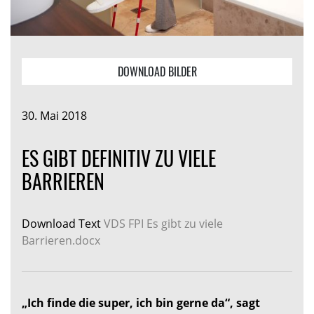
DOWNLOAD BILDER
30. Mai 2018
ES GIBT DEFINITIV ZU VIELE
BARRIEREN
Download Text
VDS FPI Es gibt zu viele
Barrieren.docx
„Ich finde die super, ich bin gerne da“, sagt