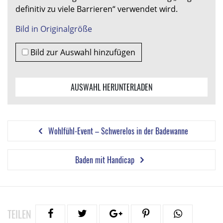
definitiv zu viele Barrieren“ verwendet wird.
Bild in Originalgröße
Bild zur Auswahl hinzufügen
AUSWAHL HERUNTERLADEN
Wohlfühl-Event – Schwerelos in der Badewanne
Baden mit Handicap
TEILEN