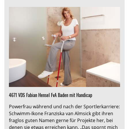
4671 VDS Fabian Hensel FvA Baden mit Handicap
Powerfrau während und nach der Sportlerkarriere:
Schwimm-Ikone Franziska van Almsick gibt ihren
fraglos guten Namen gerne für Projekte her, bei
denen sie etwas erreichen kann. „Das spornt mich