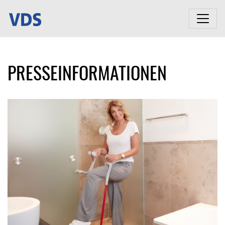
PRESSEINFORMATIONEN