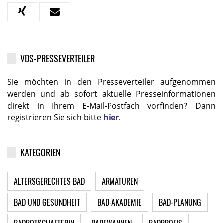
VDS-PRESSEVERTEILER
Sie möchten in den Presseverteiler aufgenommen
werden und ab sofort aktuelle Presseinformationen
direkt in Ihrem E-Mail-Postfach vorfinden? Dann
registrieren Sie sich bitte
hier
.
KATEGORIEN
ALTERSGERECHTES BAD
ARMATUREN
BAD UND GESUNDHEIT
BAD-AKADEMIE
BAD-PLANUNG