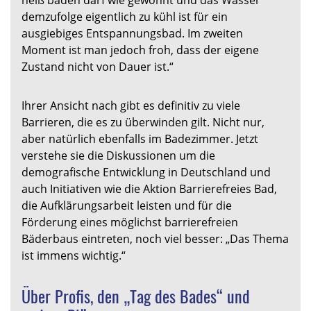
demzufolge eigentlich zu kühl ist für ein
ausgiebiges Entspannungsbad. Im zweiten
Moment ist man jedoch froh, dass der eigene
Zustand nicht von Dauer ist.“
Ihrer Ansicht nach gibt es definitiv zu viele
Barrieren, die es zu überwinden gilt. Nicht nur,
aber natürlich ebenfalls im Badezimmer. Jetzt
verstehe sie die Diskussionen um die
demografische Entwicklung in Deutschland und
auch Initiativen wie die Aktion Barrierefreies Bad,
die Aufklärungsarbeit leisten und für die
Förderung eines möglichst barrierefreien
Bäderbaus eintreten, noch viel besser: „Das Thema
ist immens wichtig.“
Über Profis, den „Tag des Bades“ und