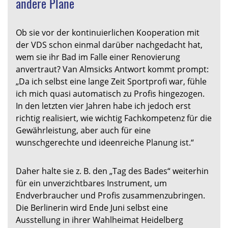
andere Pläne
Ob sie vor der kontinuierlichen Kooperation mit
der VDS schon einmal darüber nachgedacht hat,
wem sie ihr Bad im Falle einer Renovierung
anvertraut? Van Almsicks Antwort kommt prompt:
„Da ich selbst eine lange Zeit Sportprofi war, fühle
ich mich quasi automatisch zu Profis hingezogen.
In den letzten vier Jahren habe ich jedoch erst
richtig realisiert, wie wichtig Fachkompetenz für die
Gewährleistung, aber auch für eine
wunschgerechte und ideenreiche Planung ist.“
Daher halte sie z. B. den „Tag des Bades“ weiterhin
für ein unverzichtbares Instrument, um
Endverbraucher und Profis zusammenzubringen.
Die Berlinerin wird Ende Juni selbst eine
Ausstellung in ihrer Wahlheimat Heidelberg