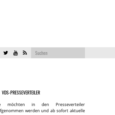
VDS-PRESSEVERTEILER
ie möchten in den Presseverteiler
fgenommen werden und ab sofort aktuelle