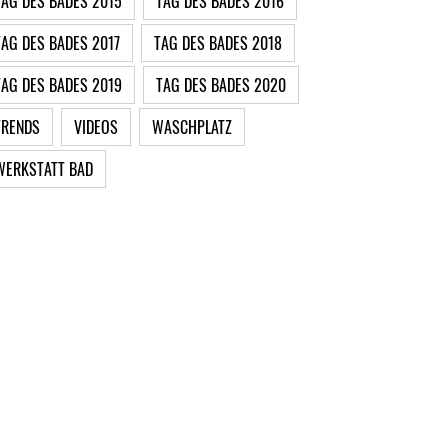
TAG DES BADES 2015
TAG DES BADES 2016
TAG DES BADES 2017
TAG DES BADES 2018
TAG DES BADES 2019
TAG DES BADES 2020
TRENDS
VIDEOS
WASCHPLATZ
WERKSTATT BAD