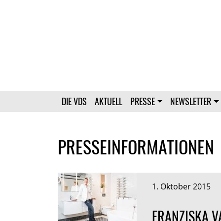
DIE VDS
AKTUELL
PRESSE
NEWSLETTER
PRESSEINFORMATIONEN
1. Oktober 2015
FRANZISKA V