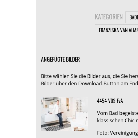
KATEGORIEN
BAD
FRANZISKA VAN ALM
ANGEFÜGTE BILDER
Bitte wählen Sie die Bilder aus, die Sie 
Bilder über den Download-Button am Ende
4454 VDS FvA
Vom Bad begeiste
klassischen Chic 
Foto: Vereinigung