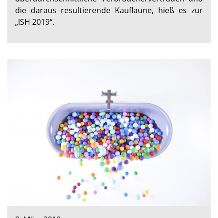
die daraus resultierende Kauflaune, hieß es zur
„ISH 2019“.