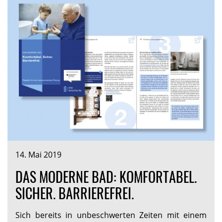
14. Mai 2019
DAS MODERNE BAD: KOMFORTABEL.
SICHER. BARRIEREFREI.
Sich bereits in unbeschwerten Zeiten mit einem