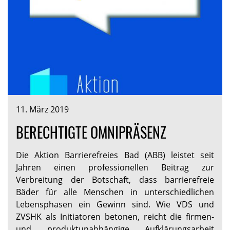
11. März 2019
BERECHTIGTE OMNIPRÄSENZ
Die Aktion Barrierefreies Bad (ABB) leistet seit
Jahren einen professionellen Beitrag zur
Verbreitung der Botschaft, dass barrierefreie
Bäder für alle Menschen in unterschiedlichen
Lebensphasen ein Gewinn sind. Wie VDS und
ZVSHK als Initiatoren betonen, reicht die firmen-
und produktunabhängige Aufklärungsarbeit