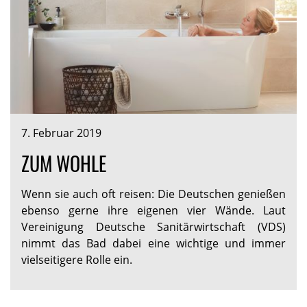
7. Februar 2019
ZUM WOHLE
Wenn sie auch oft reisen: Die Deutschen genießen
ebenso gerne ihre eigenen vier Wände. Laut
Vereinigung Deutsche Sanitärwirtschaft (VDS)
nimmt das Bad dabei eine wichtige und immer
vielseitigere Rolle ein.