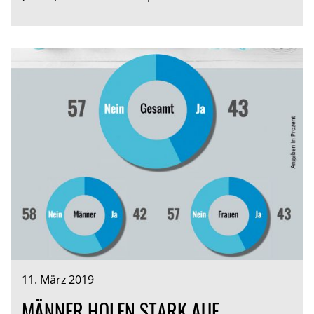
11. März 2019
MÄNNER HOLEN STARK AUF