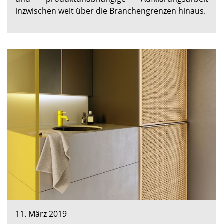
inzwischen weit über die Branchengrenzen hinaus.
11. März 2019