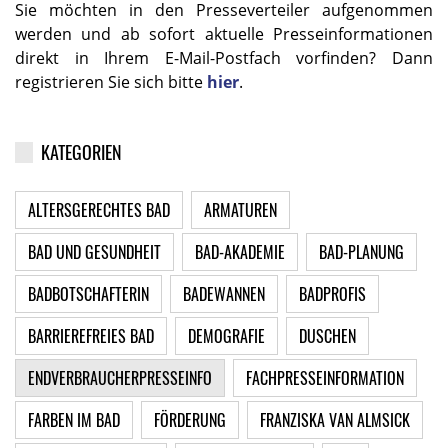
Sie möchten in den Presseverteiler aufgenommen
werden und ab sofort aktuelle Presseinformationen
direkt in Ihrem E-Mail-Postfach vorfinden? Dann
registrieren Sie sich bitte
hier
.
KATEGORIEN
ALTERSGERECHTES BAD
ARMATUREN
BAD UND GESUNDHEIT
BAD-AKADEMIE
BAD-PLANUNG
BADBOTSCHAFTERIN
BADEWANNEN
BADPROFIS
BARRIEREFREIES BAD
DEMOGRAFIE
DUSCHEN
ENDVERBRAUCHERPRESSEINFO
FACHPRESSEINFORMATION
FARBEN IM BAD
FÖRDERUNG
FRANZISKA VAN ALMSICK