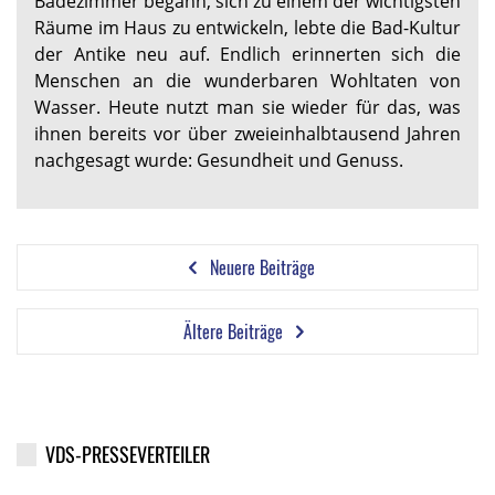
Badezimmer begann, sich zu einem der wichtigsten
Räume im Haus zu entwickeln, lebte die Bad-Kultur
der Antike neu auf. Endlich erinnerten sich die
Menschen an die wunderbaren Wohltaten von
Wasser. Heute nutzt man sie wieder für das, was
ihnen bereits vor über zweieinhalbtausend Jahren
nachgesagt wurde: Gesundheit und Genuss.
Neuere Beiträge
Ältere Beiträge
VDS-PRESSEVERTEILER