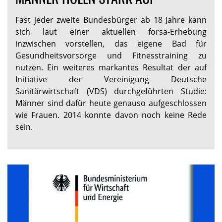
Fast jeder zweite Bundesbürger ab 18 Jahre kann
sich laut einer aktuellen forsa-Erhebung
inzwischen vorstellen, das eigene Bad für
Gesundheitsvorsorge und Fitnesstraining zu
nutzen. Ein weiteres markantes Resultat der auf
Initiative der Vereinigung Deutsche
Sanitärwirtschaft (VDS) durchgeführten Studie:
Männer sind dafür heute genauso aufgeschlossen
wie Frauen. 2014 konnte davon noch keine Rede
sein.