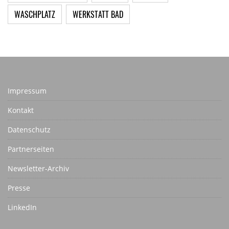
WASCHPLATZ
WERKSTATT BAD
Impressum
Kontakt
Datenschutz
Partnerseiten
Newsletter-Archiv
Presse
LinkedIn