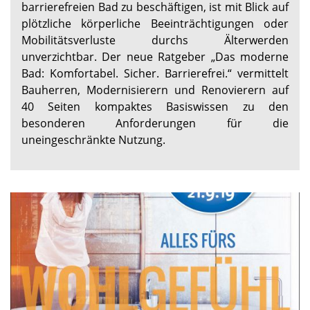
barrierefreien Bad zu beschäftigen, ist mit Blick auf
plötzliche körperliche Beeinträchtigungen oder
Mobilitätsverluste durchs Älterwerden
unverzichtbar. Der neue Ratgeber „Das moderne
Bad: Komfortabel. Sicher. Barrierefrei.“ vermittelt
Bauherren, Modernisierern und Renovierern auf
40 Seiten kompaktes Basiswissen zu den
besonderen Anforderungen für die
uneingeschränkte Nutzung.