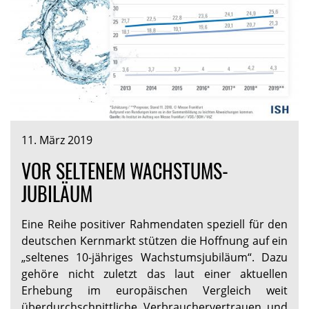
11. März 2019
VOR SELTENEM WACHSTUMS-
JUBILÄUM
Eine Reihe positiver Rahmendaten speziell für den
deutschen Kernmarkt stützen die Hoffnung auf ein
„seltenes 10-jähriges Wachstumsjubiläum“. Dazu
gehöre nicht zuletzt das laut einer aktuellen
Erhebung im europäischen Vergleich weit
überdurchschnittliche Verbrauchervertrauen und