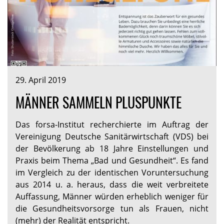
29. April 2019
MÄNNER SAMMELN PLUSPUNKTE
Das forsa-Institut recherchierte im Auftrag der
Vereinigung Deutsche Sanitärwirtschaft (VDS) bei
der Bevölkerung ab 18 Jahre Einstellungen und
Praxis beim Thema „Bad und Gesundheit“. Es fand
im Vergleich zu der identischen Voruntersuchung
aus 2014 u. a. heraus, dass die weit verbreitete
Auffassung, Männer würden erheblich weniger für
die Gesundheitsvorsorge tun als Frauen, nicht
(mehr) der Realität entspricht.