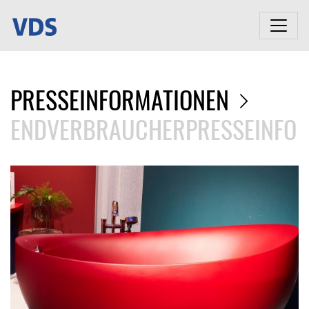
PRESSEINFORMATIONEN
ENDVERBRAUCHERPRESSEINFO