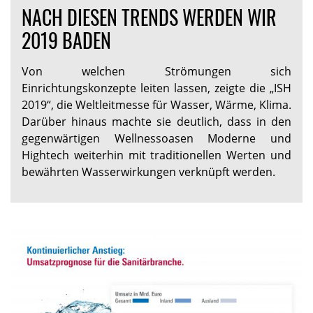
NACH DIESEN TRENDS WERDEN WIR
2019 BADEN
Von welchen Strömungen sich
Einrichtungskonzepte leiten lassen, zeigte die „ISH
2019“, die Weltleitmesse für Wasser, Wärme, Klima.
Darüber hinaus machte sie deutlich, dass in den
gegenwärtigen Wellnessoasen Moderne und
Hightech weiterhin mit traditionellen Werten und
bewährten Wasserwirkungen verknüpft werden.