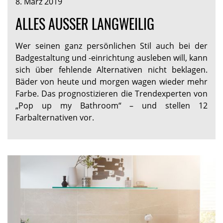
8. März 2019
ALLES AUSSER LANGWEILIG
Wer seinen ganz persönlichen Stil auch bei der
Badgestaltung und -einrichtung ausleben will, kann
sich über fehlende Alternativen nicht beklagen.
Bäder von heute und morgen wagen wieder mehr
Farbe. Das prognostizieren die Trendexperten von
„Pop up my Bathroom“ – und stellen 12
Farbalternativen vor.