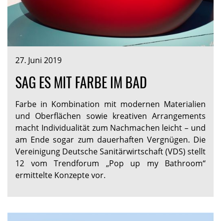
27. Juni 2019
SAG ES MIT FARBE IM BAD
Farbe in Kombination mit modernen Materialien
und Oberflächen sowie kreativen Arrangements
macht Individualität zum Nachmachen leicht – und
am Ende sogar zum dauerhaften Vergnügen. Die
Vereinigung Deutsche Sanitärwirtschaft (VDS) stellt
12 vom Trendforum „Pop up my Bathroom“
ermittelte Konzepte vor.