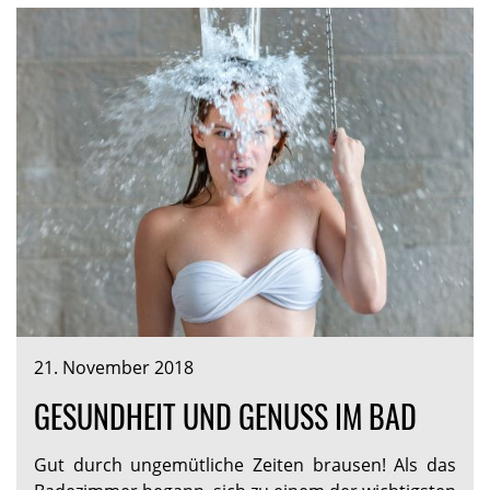
21. November 2018
GESUNDHEIT UND GENUSS IM BAD
Gut durch ungemütliche Zeiten brausen! Als das