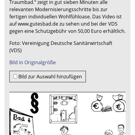
Traumbad.“ zeigt in gut sieben Minuten alle
relevanten Modernisierungsschritte bis zur
fertigen individuellen Wohlfühloase. Das Video ist
auf www.gutesbad.de zu sehen und bei der VDS
gegen eine Schutzgebühr von 50,00 Euro erhältlich.
Foto: Vereinigung Deutsche Sanitärwirtschaft
(VDS)
Bild in Originalgröße
Bild zur Auswahl hinzufügen