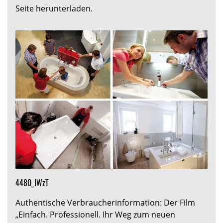
Seite herunterladen.
4480_IWzT
Authentische Verbraucherinformation: Der Film
„Einfach. Professionell. Ihr Weg zum neuen