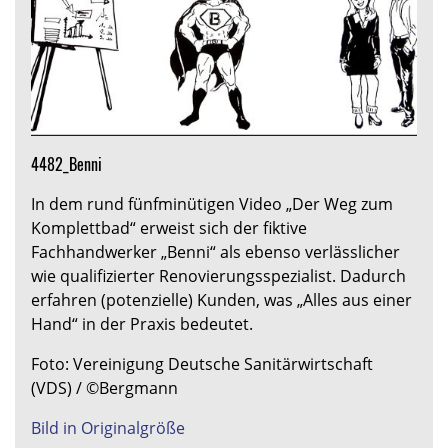
4482_Benni
In dem rund fünfminütigen Video „Der Weg zum
Komplettbad“ erweist sich der fiktive
Fachhandwerker „Benni“ als ebenso verlässlicher
wie qualifizierter Renovierungsspezialist. Dadurch
erfahren (potenzielle) Kunden, was „Alles aus einer
Hand“ in der Praxis bedeutet.
Foto: Vereinigung Deutsche Sanitärwirtschaft
(VDS) / ©Bergmann
Bild in Originalgröße