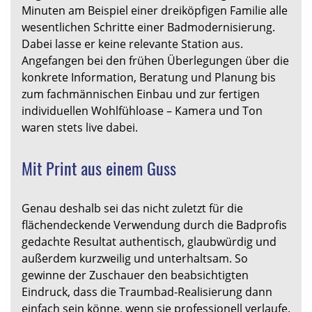
Minuten am Beispiel einer dreiköpfigen Familie alle
wesentlichen Schritte einer Badmodernisierung.
Dabei lasse er keine relevante Station aus.
Angefangen bei den frühen Überlegungen über die
konkrete Information, Beratung und Planung bis
zum fachmännischen Einbau und zur fertigen
individuellen Wohlfühloase – Kamera und Ton
waren stets live dabei.
Mit Print aus einem Guss
Genau deshalb sei das nicht zuletzt für die
flächendeckende Verwendung durch die Badprofis
gedachte Resultat authentisch, glaubwürdig und
außerdem kurzweilig und unterhaltsam. So
gewinne der Zuschauer den beabsichtigten
Eindruck, dass die Traumbad-Realisierung dann
einfach sein könne, wenn sie professionell verlaufe.