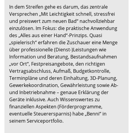
In dem Streifen gehe es darum, das zentrale
Versprechen „Mit Leichtigkeit schnell, stressfrei
und preiswert zum neuen Bad“ nachvollziehbar
einzulösen. Im Fokus: die praktische Anwendung
des „Alles aus einer Hand“-Prinzips. Quasi
„spielerisch“ erfahren die Zuschauer eine Menge
über professionelle (Dienst-)Leistungen wie
Information und Beratung, Bestandsaufnahmen
„vor Ort“, Festpreisangebote, den richtigen
Vertragsabschluss, Aufmaß, Budgetkontrolle,
Terminpläne und deren Einhaltung, 3D-Planung,
Gewerkekoordination, Gewährleistung sowie Ab-
und Inbetriebnahme – genaue Erklärung der
Geräte inklusive. Auch Wissenswertes zu
finanziellen Aspekten (Förderprogramme,
eventuelle Steuerersparnis) habe „Benni“ in
seinem Serviceportfolio.