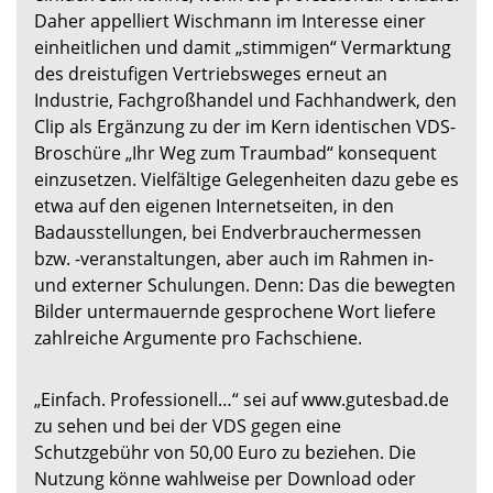
Daher appelliert Wischmann im Interesse einer
einheitlichen und damit „stimmigen“ Vermarktung
des dreistufigen Vertriebsweges erneut an
Industrie, Fachgroßhandel und Fachhandwerk, den
Clip als Ergänzung zu der im Kern identischen VDS-
Broschüre „Ihr Weg zum Traumbad“ konsequent
einzusetzen. Vielfältige Gelegenheiten dazu gebe es
etwa auf den eigenen Internetseiten, in den
Badausstellungen, bei Endverbrauchermessen
bzw. -veranstaltungen, aber auch im Rahmen in-
und externer Schulungen. Denn: Das die bewegten
Bilder untermauernde gesprochene Wort liefere
zahlreiche Argumente pro Fachschiene.
„Einfach. Professionell…“ sei auf www.gutesbad.de
zu sehen und bei der VDS gegen eine
Schutzgebühr von 50,00 Euro zu beziehen. Die
Nutzung könne wahlweise per Download oder