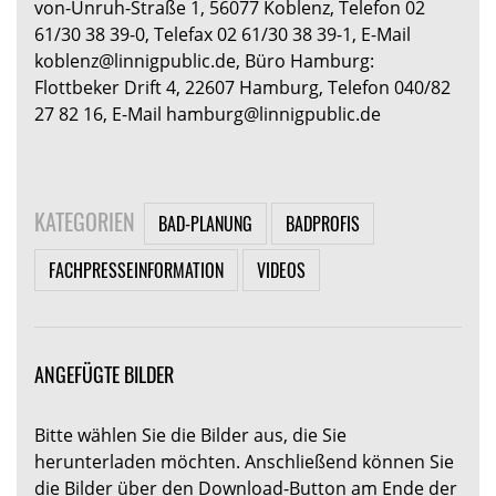
von-Unruh-Straße 1, 56077 Koblenz, Telefon 02
61/30 38 39-0, Telefax 02 61/30 38 39-1, E-Mail
koblenz@linnigpublic.de, Büro Hamburg:
Flottbeker Drift 4, 22607 Hamburg, Telefon 040/82
27 82 16, E-Mail hamburg@linnigpublic.de
KATEGORIEN
BAD-PLANUNG
BADPROFIS
FACHPRESSEINFORMATION
VIDEOS
ANGEFÜGTE BILDER
Bitte wählen Sie die Bilder aus, die Sie
herunterladen möchten. Anschließend können Sie
die Bilder über den Download-Button am Ende der