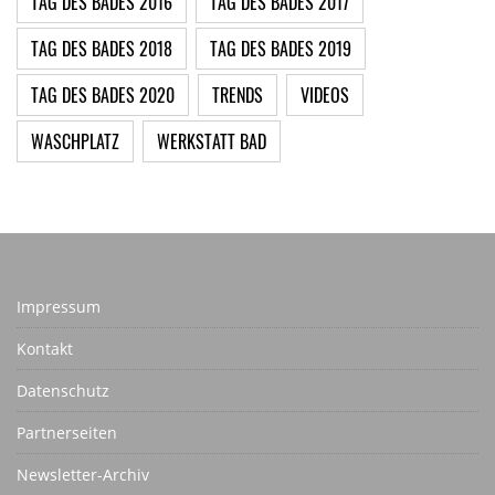
TAG DES BADES 2016
TAG DES BADES 2017
TAG DES BADES 2018
TAG DES BADES 2019
TAG DES BADES 2020
TRENDS
VIDEOS
WASCHPLATZ
WERKSTATT BAD
Impressum
Kontakt
Datenschutz
Partnerseiten
Newsletter-Archiv