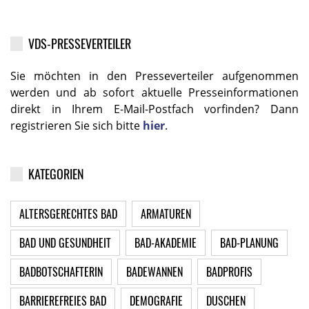
VDS-PRESSEVERTEILER
Sie möchten in den Presseverteiler aufgenommen
werden und ab sofort aktuelle Presseinformationen
direkt in Ihrem E-Mail-Postfach vorfinden? Dann
registrieren Sie sich bitte
hier
.
KATEGORIEN
ALTERSGERECHTES BAD
ARMATUREN
BAD UND GESUNDHEIT
BAD-AKADEMIE
BAD-PLANUNG
BADBOTSCHAFTERIN
BADEWANNEN
BADPROFIS
BARRIEREFREIES BAD
DEMOGRAFIE
DUSCHEN