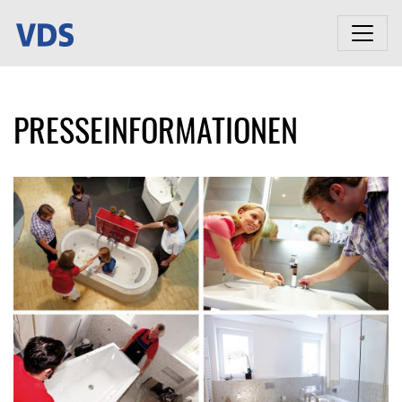
PRESSEINFORMATIONEN