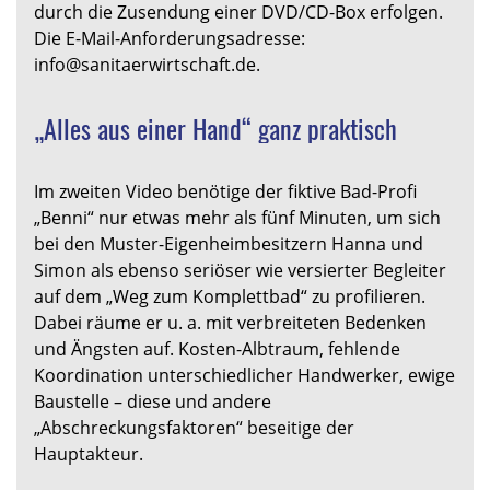
durch die Zusendung einer DVD/CD-Box erfolgen.
Die E-Mail-Anforderungsadresse:
info@sanitaerwirtschaft.de.
„Alles aus einer Hand“ ganz praktisch
Im zweiten Video benötige der fiktive Bad-Profi
„Benni“ nur etwas mehr als fünf Minuten, um sich
bei den Muster-Eigenheimbesitzern Hanna und
Simon als ebenso seriöser wie versierter Begleiter
auf dem „Weg zum Komplettbad“ zu profilieren.
Dabei räume er u. a. mit verbreiteten Bedenken
und Ängsten auf. Kosten-Albtraum, fehlende
Koordination unterschiedlicher Handwerker, ewige
Baustelle – diese und andere
„Abschreckungsfaktoren“ beseitige der
Hauptakteur.