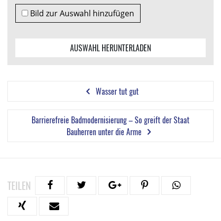
Bild zur Auswahl hinzufügen
AUSWAHL HERUNTERLADEN
Wasser tut gut
Barrierefreie Badmodernisierung – So greift der Staat
Bauherren unter die Arme
TEILEN