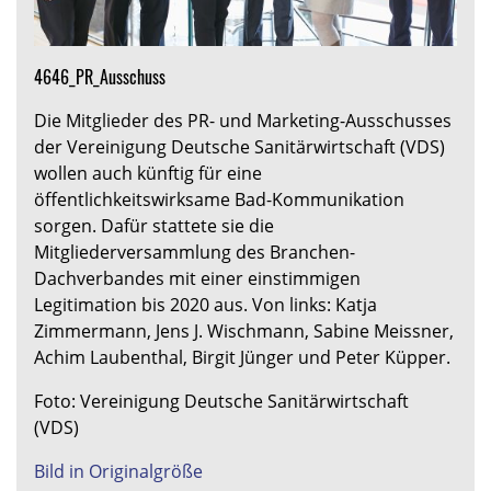
4646_PR_Ausschuss
Die Mitglieder des PR- und Marketing-Ausschusses
der Vereinigung Deutsche Sanitärwirtschaft (VDS)
wollen auch künftig für eine
öffentlichkeitswirksame Bad-Kommunikation
sorgen. Dafür stattete sie die
Mitgliederversammlung des Branchen-
Dachverbandes mit einer einstimmigen
Legitimation bis 2020 aus. Von links: Katja
Zimmermann, Jens J. Wischmann, Sabine Meissner,
Achim Laubenthal, Birgit Jünger und Peter Küpper.
Foto: Vereinigung Deutsche Sanitärwirtschaft
(VDS)
Bild in Originalgröße