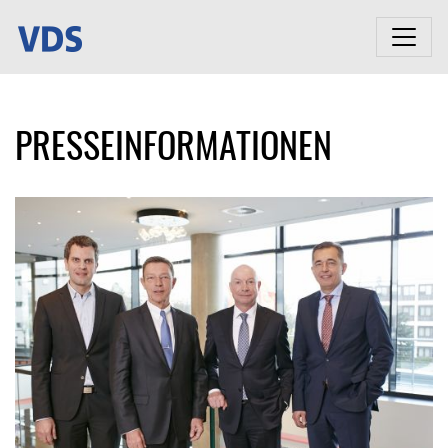
PRESSEINFORMATIONEN