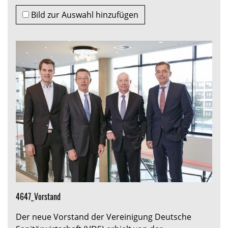
Bild zur Auswahl hinzufügen
4647_Vorstand
Der neue Vorstand der Vereinigung Deutsche