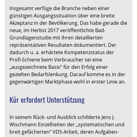
Insgesamt verfüge die Branche neben einer
günstigen Ausgangssituation über eine breite
Akzeptanz in der Bevölkerung. Das habe gerade die
neue, im Herbst 2017 veröffentlichte Bad-
Grundlagenstudie mit ihren detaillierten
repräsentativen Resultaten dokumentiert. Der
dadurch u. a. erhärtete Kompetenzstatus der
Profi-Schiene beim Verbraucher sei eine
„ausgezeichnete Basis“ für den Erfolg einer
gezielten Bedarfslenkung. Darauf komme es in der
gegenwärtigen Marktphase wohl in erster Linie an.
Kür erfordert Unterstützung
In seinem Rück- und Ausblick schilderte Jens J.
Wischmann Einzelheiten der „systematischen und
breit gefächerten“ VDS-Arbeit, deren Aufgaben-