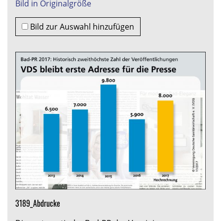
Bild in Originalgröße
Bild zur Auswahl hinzufügen
3189_Abdrucke