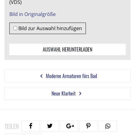
(VDS)
Bild in Originalgröße
Bild zur Auswahl hinzufügen
AUSWAHL HERUNTERLADEN
Moderne Armaturen fürs Bad
Neue Klarheit
TEILEN