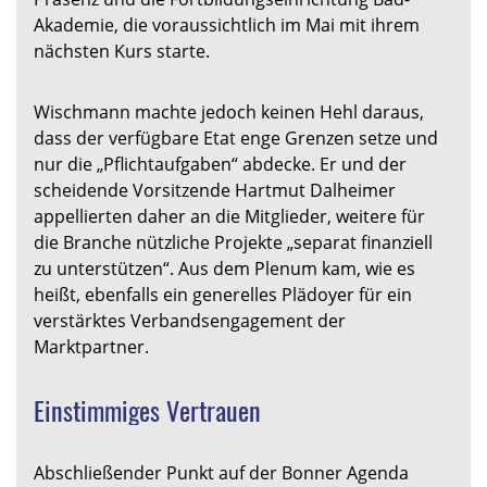
Akademie, die voraussichtlich im Mai mit ihrem
nächsten Kurs starte.
Wischmann machte jedoch keinen Hehl daraus,
dass der verfügbare Etat enge Grenzen setze und
nur die „Pflichtaufgaben“ abdecke. Er und der
scheidende Vorsitzende Hartmut Dalheimer
appellierten daher an die Mitglieder, weitere für
die Branche nützliche Projekte „separat finanziell
zu unterstützen“. Aus dem Plenum kam, wie es
heißt, ebenfalls ein generelles Plädoyer für ein
verstärktes Verbandsengagement der
Marktpartner.
Einstimmiges Vertrauen
Abschließender Punkt auf der Bonner Agenda