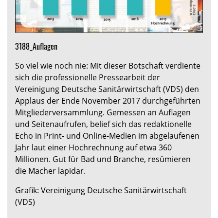
3188_Auflagen
So viel wie noch nie: Mit dieser Botschaft verdiente
sich die professionelle Pressearbeit der
Vereinigung Deutsche Sanitärwirtschaft (VDS) den
Applaus der Ende November 2017 durchgeführten
Mitgliederversammlung. Gemessen an Auflagen
und Seitenaufrufen, belief sich das redaktionelle
Echo in Print- und Online-Medien im abgelaufenen
Jahr laut einer Hochrechnung auf etwa 360
Millionen. Gut für Bad und Branche, resümieren
die Macher lapidar.
Grafik: Vereinigung Deutsche Sanitärwirtschaft
(VDS)