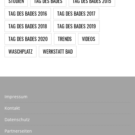
STUDIEN
TAG DES BADES
TAG DES BADES 2015
TAG DES BADES 2016
TAG DES BADES 2017
TAG DES BADES 2018
TAG DES BADES 2019
TAG DES BADES 2020
TRENDS
VIDEOS
WASCHPLATZ
WERKSTATT BAD
Impressum
Kontakt
Datenschutz
Partnerseiten