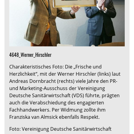
4648_Werner_Hirschler
Charakteristisches Foto: Die „Frische und
Herzlichkeit“, mit der Werner Hirschler (links) laut
Andreas Dornbracht (rechts) viele Jahre den PR-
und Marketing-Ausschuss der Vereinigung
Deutsche Sanitärwirtschaft (VDS) führte, prägten
auch die Verabschiedung des engagierten
Fachhandwerkers. Per Widmung zollte ihm
Franziska van Almsick ebenfalls Respekt.
Foto: Vereinigung Deutsche Sanitärwirtschaft