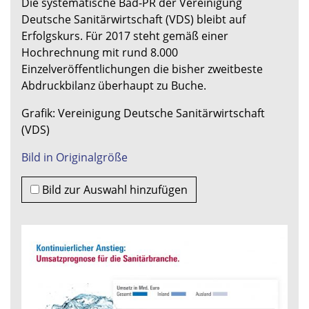
Die systematische Bad-PR der Vereinigung
Deutsche Sanitärwirtschaft (VDS) bleibt auf
Erfolgskurs. Für 2017 steht gemäß einer
Hochrechnung mit rund 8.000
Einzelveröffentlichungen die bisher zweitbeste
Abdruckbilanz überhaupt zu Buche.
Grafik: Vereinigung Deutsche Sanitärwirtschaft
(VDS)
Bild in Originalgröße
Bild zur Auswahl hinzufügen