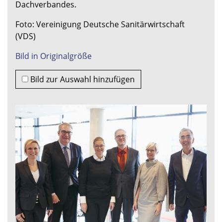
Dachverbandes.
Foto: Vereinigung Deutsche Sanitärwirtschaft
(VDS)
Bild in Originalgröße
Bild zur Auswahl hinzufügen