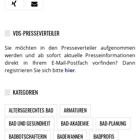
VDS-PRESSEVERTEILER
Sie möchten in den Presseverteiler aufgenommen
werden und ab sofort aktuelle Presseinformationen
direkt in Ihrem E-Mail-Postfach vorfinden? Dann
registrieren Sie sich bitte
hier
.
KATEGORIEN
ALTERSGERECHTES BAD
ARMATUREN
BAD UND GESUNDHEIT
BAD-AKADEMIE
BAD-PLANUNG
BADBOTSCHAFTERIN
BADEWANNEN
BADPROFIS