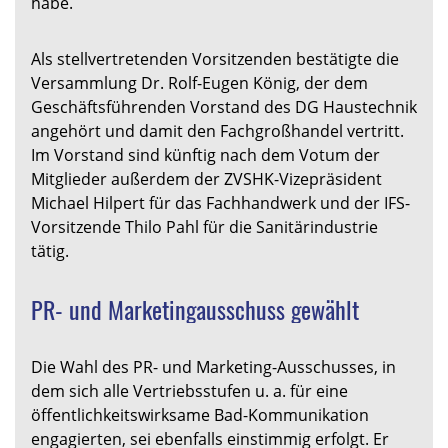
habe.
Als stellvertretenden Vorsitzenden bestätigte die
Versammlung Dr. Rolf-Eugen König, der dem
Geschäftsführenden Vorstand des DG Haustechnik
angehört und damit den Fachgroßhandel vertritt.
Im Vorstand sind künftig nach dem Votum der
Mitglieder außerdem der ZVSHK-Vizepräsident
Michael Hilpert für das Fachhandwerk und der IFS-
Vorsitzende Thilo Pahl für die Sanitärindustrie
tätig.
PR- und Marketingausschuss gewählt
Die Wahl des PR- und Marketing-Ausschusses, in
dem sich alle Vertriebsstufen u. a. für eine
öffentlichkeitswirksame Bad-Kommunikation
engagierten, sei ebenfalls einstimmig erfolgt. Er