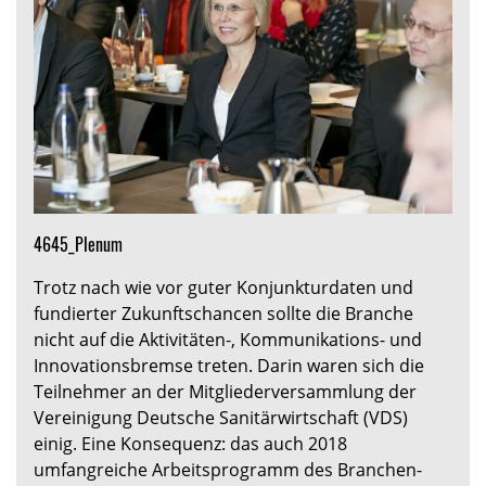
4645_Plenum
Trotz nach wie vor guter Konjunkturdaten und
fundierter Zukunftschancen sollte die Branche
nicht auf die Aktivitäten-, Kommunikations- und
Innovationsbremse treten. Darin waren sich die
Teilnehmer an der Mitgliederversammlung der
Vereinigung Deutsche Sanitärwirtschaft (VDS)
einig. Eine Konsequenz: das auch 2018
umfangreiche Arbeitsprogramm des Branchen-