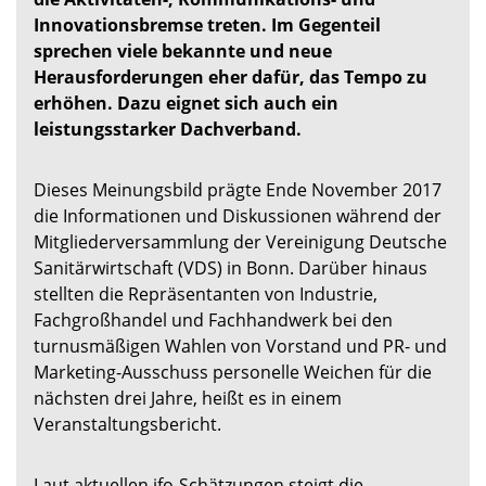
Innovationsbremse treten. Im Gegenteil
sprechen viele bekannte und neue
Herausforderungen eher dafür, das Tempo zu
erhöhen. Dazu eignet sich auch ein
leistungsstarker Dachverband.
Dieses Meinungsbild prägte Ende November 2017
die Informationen und Diskussionen während der
Mitgliederversammlung der Vereinigung Deutsche
Sanitärwirtschaft (VDS) in Bonn. Darüber hinaus
stellten die Repräsentanten von Industrie,
Fachgroßhandel und Fachhandwerk bei den
turnusmäßigen Wahlen von Vorstand und PR- und
Marketing-Ausschuss personelle Weichen für die
nächsten drei Jahre, heißt es in einem
Veranstaltungsbericht.
Laut aktuellen ifo-Schätzungen steigt die