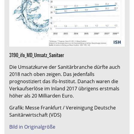
3190_ifo_MD_Umsatz_Sanitaer
Die Umsatzkurve der Sanitärbranche dürfte auch
2018 nach oben zeigen. Das jedenfalls
prognostiziert das ifo-Institut. Danach waren die
Verkaufserlöse im Inland 2017 übrigens erstmals
höher als 20 Milliarden Euro.
Grafik: Messe Frankfurt / Vereinigung Deutsche
Sanitärwirtschaft (VDS)
Bild in Originalgröße