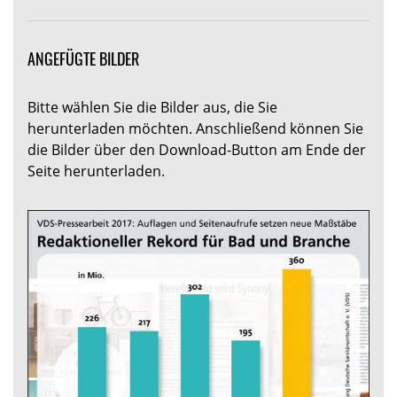
ANGEFÜGTE BILDER
Bitte wählen Sie die Bilder aus, die Sie
herunterladen möchten. Anschließend können Sie
die Bilder über den Download-Button am Ende der
Seite herunterladen.