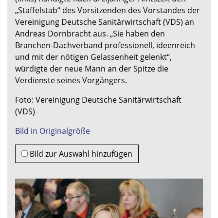
„Staffelstab“ des Vorsitzenden des Vorstandes der
Vereinigung Deutsche Sanitärwirtschaft (VDS) an
Andreas Dornbracht aus. „Sie haben den
Branchen-Dachverband professionell, ideenreich
und mit der nötigen Gelassenheit gelenkt“,
würdigte der neue Mann an der Spitze die
Verdienste seines Vorgängers.
Foto: Vereinigung Deutsche Sanitärwirtschaft
(VDS)
Bild in Originalgröße
Bild zur Auswahl hinzufügen