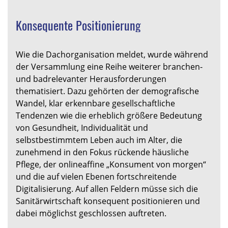
Konsequente Positionierung
Wie die Dachorganisation meldet, wurde während
der Versammlung eine Reihe weiterer branchen-
und badrelevanter Herausforderungen
thematisiert. Dazu gehörten der demografische
Wandel, klar erkennbare gesellschaftliche
Tendenzen wie die erheblich größere Bedeutung
von Gesundheit, Individualität und
selbstbestimmtem Leben auch im Alter, die
zunehmend in den Fokus rückende häusliche
Pflege, der onlineaffine „Konsument von morgen“
und die auf vielen Ebenen fortschreitende
Digitalisierung. Auf allen Feldern müsse sich die
Sanitärwirtschaft konsequent positionieren und
dabei möglichst geschlossen auftreten.